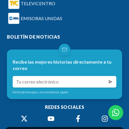
TELEVICENTRO
EMISORAS UNIDAS
BOLETÍN DE NOTICIAS
Recibe las mejores historias directamente a tu
correo
No te preocupes, no enviamos spam.
REDES SOCIALES