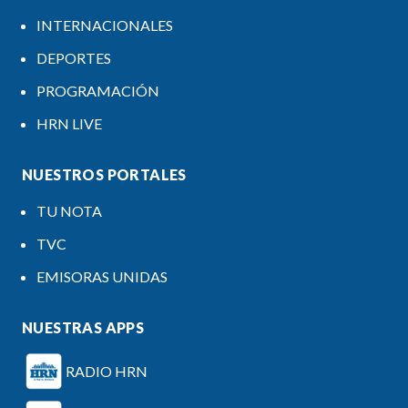
INTERNACIONALES
DEPORTES
PROGRAMACIÓN
HRN LIVE
NUESTROS PORTALES
TU NOTA
TVC
EMISORAS UNIDAS
NUESTRAS APPS
RADIO HRN