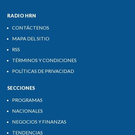
RADIO HRN
CONTÁCTENOS
MAPA DEL SITIO
RSS
TÉRMINOS Y CONDICIONES
POLÍTICAS DE PRIVACIDAD
SECCIONES
PROGRAMAS
NACIONALES
NEGOCIOS Y FINANZAS
TENDENCIAS