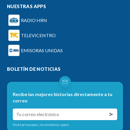
NUESTRAS APPS
RADIO HRN
TELEVICENTRO
EMISORAS UNIDAS
BOLETÍN DE NOTICIAS
Recibe las mejores historias directamente a tu
correo
No te preocupes, no enviamos spam.