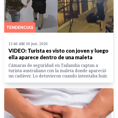
TENDENCIAS
11:46 AM 30 jun. 2026
VIDEO: Turista es visto con joven y luego
ella aparece dentro de una maleta
Cámaras de seguridad en Tailandia captan a
turista australiano con la maleta donde apareció
un cadáver. Lo detuvieron cuando intentaba huir.