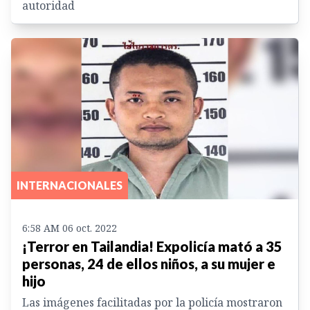
autoridad
INTERNACIONALES
6:58 AM 06 oct. 2022
¡Terror en Tailandia! Expolicía mató a 35
personas, 24 de ellos niños, a su mujer e
hijo
Las imágenes facilitadas por la policía mostraron