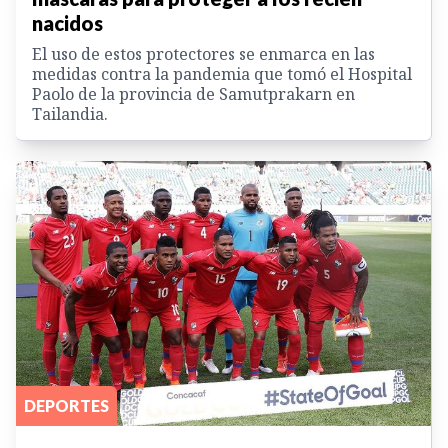
nacidos
El uso de estos protectores se enmarca en las
medidas contra la pandemia que tomó el Hospital
Paolo de la provincia de Samutprakarn en
Tailandia.
DEPORTES