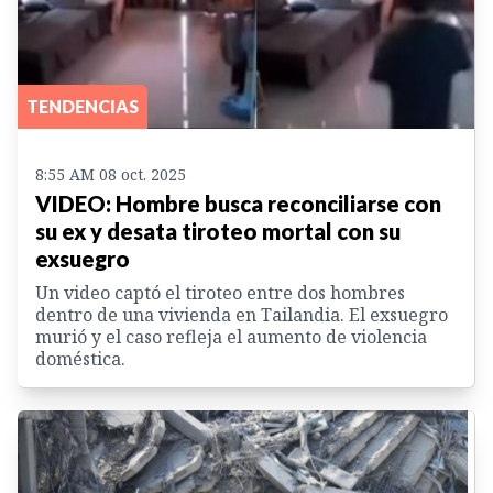
TENDENCIAS
8:55 AM 08 oct. 2025
VIDEO: Hombre busca reconciliarse con
su ex y desata tiroteo mortal con su
exsuegro
Un video captó el tiroteo entre dos hombres
dentro de una vivienda en Tailandia. El exsuegro
murió y el caso refleja el aumento de violencia
doméstica.