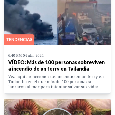
TENDENCIAS
6:40 PM 04 abr. 2024
VÍDEO: Más de 100 personas sobreviven
a incendio de un ferry en Tailandia
Vea aquí las acciones del incendio en un ferry en
Tailandia en el que más de 100 personas se
lanzaron al mar para intentar salvar sus vidas.