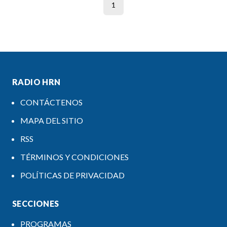
1
RADIO HRN
CONTÁCTENOS
MAPA DEL SITIO
RSS
TÉRMINOS Y CONDICIONES
POLÍTICAS DE PRIVACIDAD
SECCIONES
PROGRAMAS