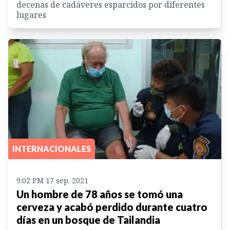
decenas de cadáveres esparcidos por diferentes
lugares
INTERNACIONALES
9:02 PM 17 sep. 2021
Un hombre de 78 años se tomó una
cerveza y acabó perdido durante cuatro
días en un bosque de Tailandia