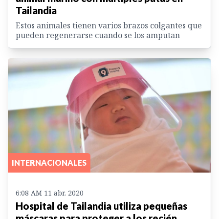
Tailandia
Estos animales tienen varios brazos colgantes que
pueden regenerarse cuando se los amputan
INTERNACIONALES
6:08 AM 11 abr. 2020
Hospital de Tailandia utiliza pequeñas
máscaras para proteger a los recién