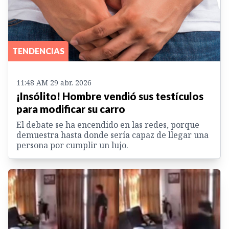
TENDENCIAS
11:48 AM 29 abr. 2026
¡Insólito! Hombre vendió sus testículos
para modificar su carro
El debate se ha encendido en las redes, porque
demuestra hasta donde sería capaz de llegar una
persona por cumplir un lujo.