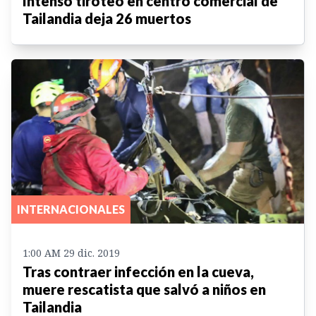
Intenso tiroteo en centro comercial de
Tailandia deja 26 muertos
INTERNACIONALES
1:00 AM 29 dic. 2019
Tras contraer infección en la cueva,
muere rescatista que salvó a niños en
Tailandia