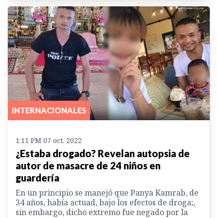
INTERNACIONALES
1:11 PM 07 oct. 2022
¿Estaba drogado? Revelan autopsia de
autor de masacre de 24 niños en
guardería
En un principio se manejó que Panya Kamrab, de
34 años, había actuad, bajo los efectos de droga;,
sin embargo, dicho extremo fue negado por la