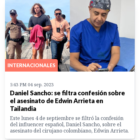
INTERNACIONALES
5:43 PM 04 sep. 2023
Daniel Sancho: se filtra confesión sobre
el asesinato de Edwin Arrieta en
Tailandia
Este lunes 4 de septiembre se filtró la confesión
del influencer español, Daniel Sancho, sobre el
asesinato del cirujano colombiano, Edwin Arrieta.