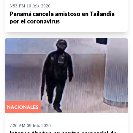
3:53 PM 10 feb. 2020
Panamá cancela amistoso en Tailandia
por el coronavirus
NACIONALES
7:20 AM 09 feb. 2020