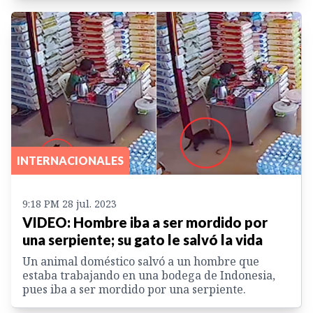
INTERNACIONALES
9:18 PM 28 jul. 2023
VIDEO: Hombre iba a ser mordido por
una serpiente; su gato le salvó la vida
Un animal doméstico salvó a un hombre que
estaba trabajando en una bodega de Indonesia,
pues iba a ser mordido por una serpiente.