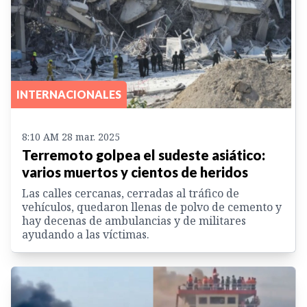
INTERNACIONALES
8:10 AM 28 mar. 2025
Terremoto golpea el sudeste asiático:
varios muertos y cientos de heridos
Las calles cercanas, cerradas al tráfico de
vehículos, quedaron llenas de polvo de cemento y
hay decenas de ambulancias y de militares
ayudando a las víctimas.