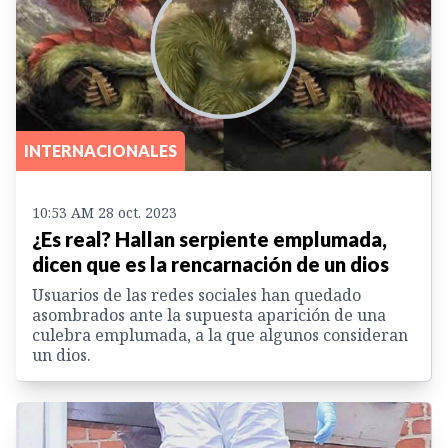
INTERNACIONALES
10:53 AM 28 oct. 2023
¿Es real? Hallan serpiente emplumada,
dicen que es la rencarnación de un dios
Usuarios de las redes sociales han quedado
asombrados ante la supuesta aparición de una
culebra emplumada, a la que algunos consideran
un dios.