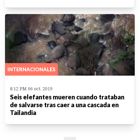
INTERNACIONALES
8:12 PM 06 oct. 2019
Seis elefantes mueren cuando trataban
de salvarse tras caer a una cascada en
Tailandia