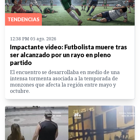
TENDENCIAS
12:38 PM 05 ago. 2026
Impactante video: Futbolista muere tras
ser alcanzado por un rayo en pleno
partido
El encuentro se desarrollaba en medio de una
intensa tormenta asociada a la temporada de
monzones que afecta la región entre mayo y
octubre.