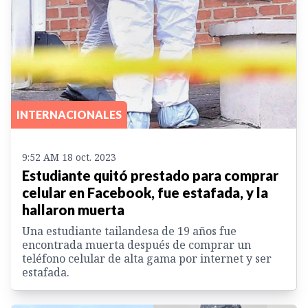
INTERNACIONALES
9:52 AM 18 oct. 2023
Estudiante quitó prestado para comprar
celular en Facebook, fue estafada, y la
hallaron muerta
Una estudiante tailandesa de 19 años fue
encontrada muerta después de comprar un
teléfono celular de alta gama por internet y ser
estafada.