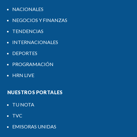
NACIONALES
NEGOCIOS Y FINANZAS
TENDENCIAS
INTERNACIONALES
DEPORTES
PROGRAMACIÓN
HRN LIVE
NUESTROS PORTALES
TU NOTA
TVC
EMISORAS UNIDAS