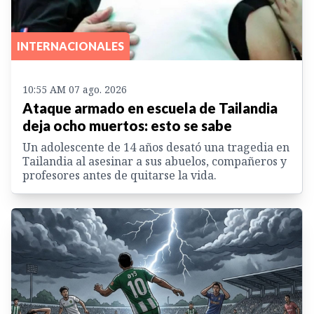
INTERNACIONALES
10:55 AM 07 ago. 2026
Ataque armado en escuela de Tailandia
deja ocho muertos: esto se sabe
Un adolescente de 14 años desató una tragedia en
Tailandia al asesinar a sus abuelos, compañeros y
profesores antes de quitarse la vida.