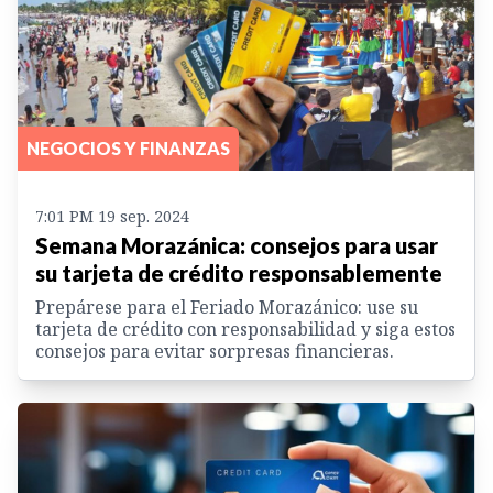
NEGOCIOS Y FINANZAS
7:01 PM 19 sep. 2024
Semana Morazánica: consejos para usar
su tarjeta de crédito responsablemente
Prepárese para el Feriado Morazánico: use su
tarjeta de crédito con responsabilidad y siga estos
consejos para evitar sorpresas financieras.