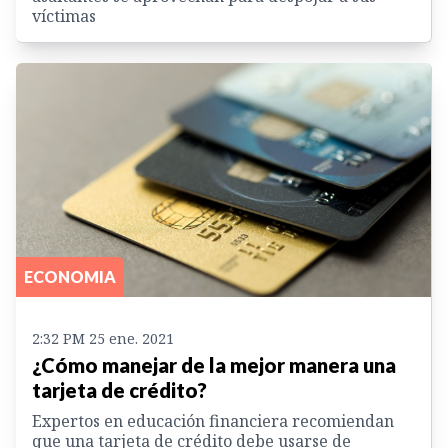
víctimas
ECONOMIA
2:32 PM 25 ene. 2021
¿Cómo manejar de la mejor manera una
tarjeta de crédito?
Expertos en educación financiera recomiendan
que una tarjeta de crédito debe usarse de