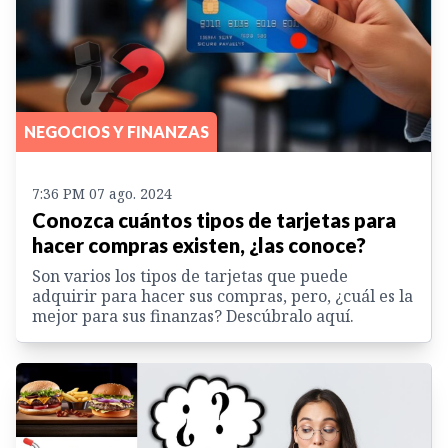
NEGOCIOS Y FINANZAS
7:36 PM 07 ago. 2024
Conozca cuántos tipos de tarjetas para
hacer compras existen, ¿las conoce?
Son varios los tipos de tarjetas que puede
adquirir para hacer sus compras, pero, ¿cuál es la
mejor para sus finanzas? Descúbralo aquí.