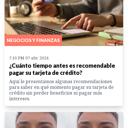
NEGOCIOS Y FINANZAS
7:10 PM 07 abr. 2024
¿Cuánto tiempo antes es recomendable
pagar su tarjeta de crédito?
Aquí le presentamos algunas recomendaciones
para saber en qué momento pagar su tarjeta de
crédito sin perder beneficios ni pagar más
intereses.