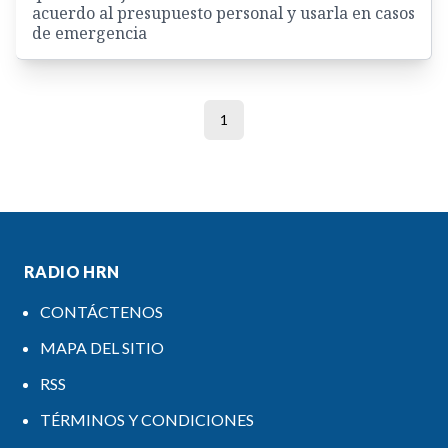
acuerdo al presupuesto personal y usarla en casos
de emergencia
1
RADIO HRN
CONTÁCTENOS
MAPA DEL SITIO
RSS
TÉRMINOS Y CONDICIONES