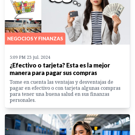
NEGOCIOS Y FINANZAS
5:09 PM 23 jul. 2024
¿Efectivo o tarjeta? Esta es la mejor
manera para pagar sus compras
Tome en cuenta las ventajas y desventajas de
pagar en efectivo o con tarjeta algunas compras
para tener una buena salud en sus finanzas
personales.