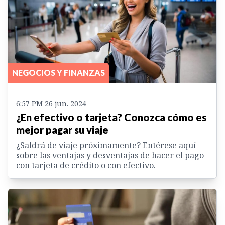
NEGOCIOS Y FINANZAS
6:57 PM 26 jun. 2024
¿En efectivo o tarjeta? Conozca cómo es
mejor pagar su viaje
¿Saldrá de viaje próximamente? Entérese aquí
sobre las ventajas y desventajas de hacer el pago
con tarjeta de crédito o con efectivo.