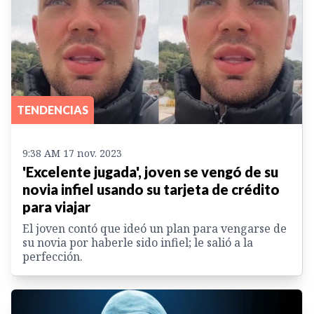
TENDENCIAS
9:38 AM 17 nov. 2023
'Excelente jugada', joven se vengó de su
novia infiel usando su tarjeta de crédito
para viajar
El joven contó que ideó un plan para vengarse de
su novia por haberle sido infiel; le salió a la
perfección.