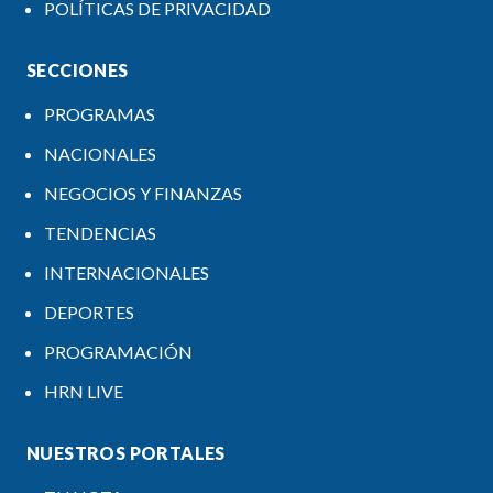
POLÍTICAS DE PRIVACIDAD
SECCIONES
PROGRAMAS
NACIONALES
NEGOCIOS Y FINANZAS
TENDENCIAS
INTERNACIONALES
DEPORTES
PROGRAMACIÓN
HRN LIVE
NUESTROS PORTALES