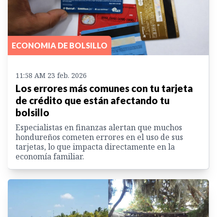
ECONOMIA DE BOLSILLO
11:58 AM 23 feb. 2026
Los errores más comunes con tu tarjeta
de crédito que están afectando tu
bolsillo
Especialistas en finanzas alertan que muchos
hondureños cometen errores en el uso de sus
tarjetas, lo que impacta directamente en la
economía familiar.