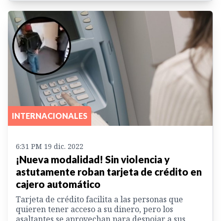
INTERNACIONALES
6:31 PM 19 dic. 2022
¡Nueva modalidad! Sin violencia y
astutamente roban tarjeta de crédito en
cajero automático
Tarjeta de crédito facilita a las personas que
quieren tener acceso a su dinero, pero los
asaltantes se aprovechan para despojar a sus