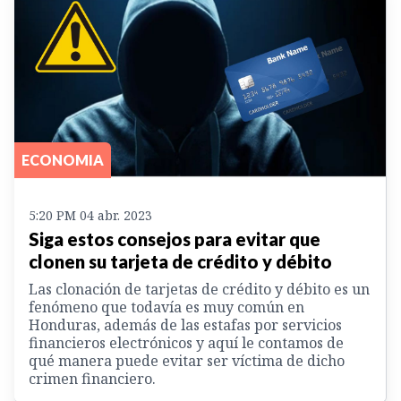
ECONOMIA
5:20 PM 04 abr. 2023
Siga estos consejos para evitar que
clonen su tarjeta de crédito y débito
Las clonación de tarjetas de crédito y débito es un
fenómeno que todavía es muy común en
Honduras, además de las estafas por servicios
financieros electrónicos y aquí le contamos de
qué manera puede evitar ser víctima de dicho
crimen financiero.