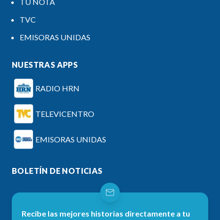
TU NOTA
TVC
EMISORAS UNIDAS
NUESTRAS APPS
RADIO HRN
TELEVICENTRO
EMISORAS UNIDAS
BOLETÍN DE NOTICIAS
Recibe las mejores historias directamente a tu