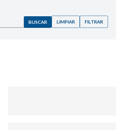
LIMPIAR
FILTRAR
BUSCAR