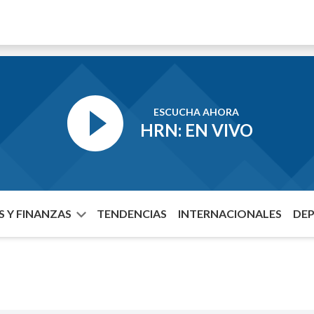
ESCUCHA AHORA
HRN: EN VIVO
 Y FINANZAS
TENDENCIAS
INTERNACIONALES
DE