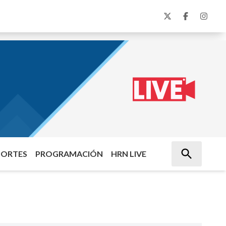
PORTES
PROGRAMACIÓN
HRN LIVE