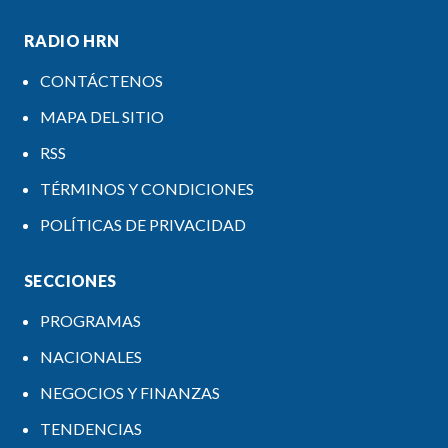
RADIO HRN
CONTÁCTENOS
MAPA DEL SITIO
RSS
TÉRMINOS Y CONDICIONES
POLÍTICAS DE PRIVACIDAD
SECCIONES
PROGRAMAS
NACIONALES
NEGOCIOS Y FINANZAS
TENDENCIAS