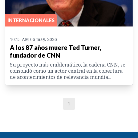
INTERNACIONALES
10:15 AM 06 may. 2026
A los 87 años muere Ted Turner,
fundador de CNN
Su proyecto más emblemático, la cadena CNN, se
consolidó como un actor central en la cobertura
de acontecimientos de relevancia mundial.
1