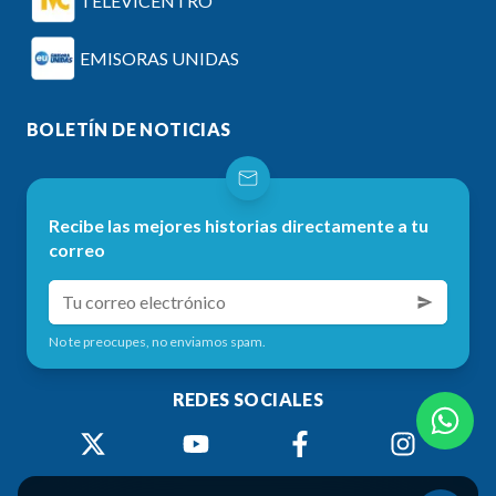
TELEVICENTRO
EMISORAS UNIDAS
BOLETÍN DE NOTICIAS
Recibe las mejores historias directamente a tu
correo
No te preocupes, no enviamos spam.
REDES SOCIALES