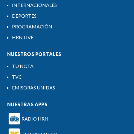
INTERNACIONALES
DEPORTES
PROGRAMACIÓN
HRN LIVE
NUESTROS PORTALES
TU NOTA
TVC
EMISORAS UNIDAS
NUESTRAS APPS
RADIO HRN