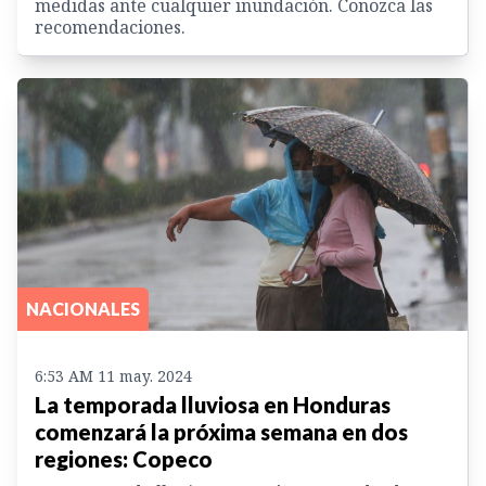
medidas ante cualquier inundación. Conozca las
recomendaciones.
NACIONALES
6:53 AM 11 may. 2024
La temporada lluviosa en Honduras
comenzará la próxima semana en dos
regiones: Copeco