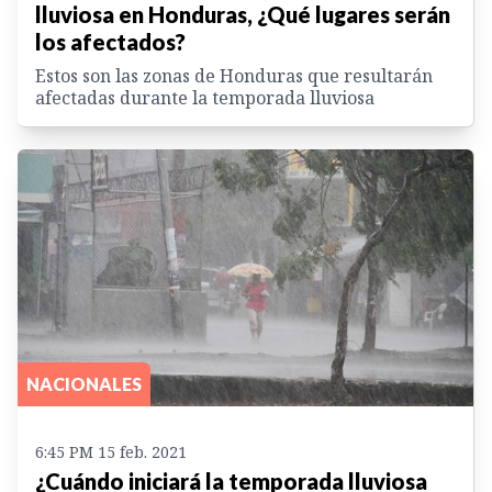
lluviosa en Honduras, ¿Qué lugares serán
los afectados?
Estos son las zonas de Honduras que resultarán
afectadas durante la temporada lluviosa
NACIONALES
6:45 PM 15 feb. 2021
¿Cuándo iniciará la temporada lluviosa