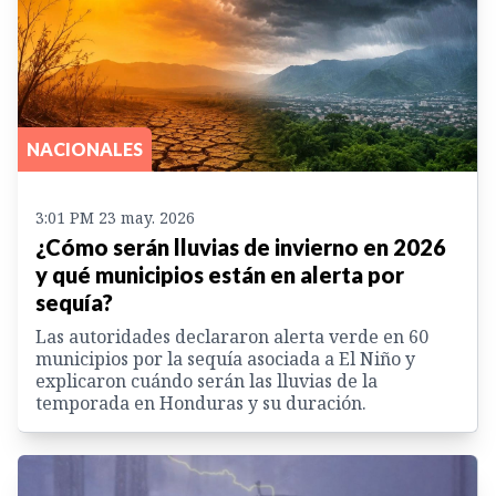
NACIONALES
3:01 PM 23 may. 2026
¿Cómo serán lluvias de invierno en 2026
y qué municipios están en alerta por
sequía?
Las autoridades declararon alerta verde en 60
municipios por la sequía asociada a El Niño y
explicaron cuándo serán las lluvias de la
temporada en Honduras y su duración.