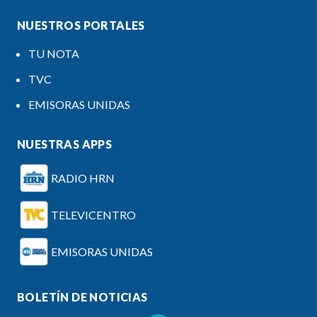
NUESTROS PORTALES
TU NOTA
TVC
EMISORAS UNIDAS
NUESTRAS APPS
RADIO HRN
TELEVICENTRO
EMISORAS UNIDAS
BOLETÍN DE NOTICIAS