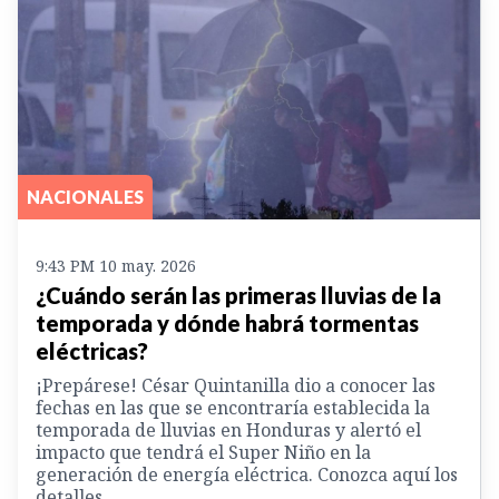
NACIONALES
9:43 PM 10 may. 2026
¿Cuándo serán las primeras lluvias de la
temporada y dónde habrá tormentas
eléctricas?
¡Prepárese! César Quintanilla dio a conocer las
fechas en las que se encontraría establecida la
temporada de lluvias en Honduras y alertó el
impacto que tendrá el Super Niño en la
generación de energía eléctrica. Conozca aquí los
detalles.