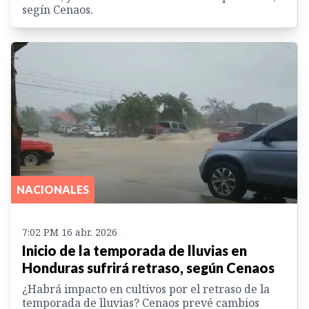
segín Cenaos.
NACIONALES
7:02 PM 16 abr. 2026
Inicio de la temporada de lluvias en
Honduras sufrirá retraso, según Cenaos
¿Habrá impacto en cultivos por el retraso de la
temporada de lluvias? Cenaos prevé cambios