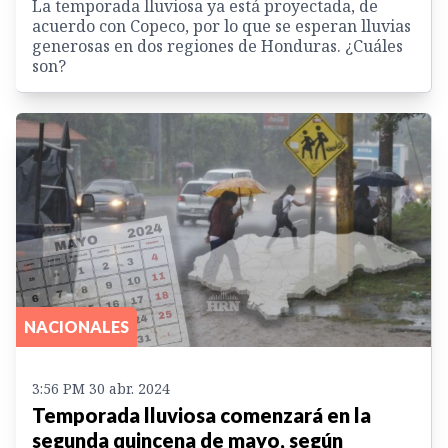
La temporada lluviosa ya está proyectada, de
acuerdo con Copeco, por lo que se esperan lluvias
generosas en dos regiones de Honduras. ¿Cuáles
son?
NACIONALES
3:56 PM 30 abr. 2024
Temporada lluviosa comenzará en la
segunda quincena de mayo, según