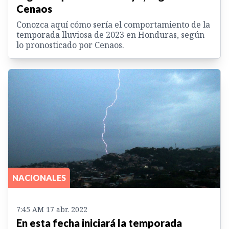
Cenaos
Conozca aquí cómo sería el comportamiento de la
temporada lluviosa de 2023 en Honduras, según
lo pronosticado por Cenaos.
NACIONALES
7:45 AM 17 abr. 2022
En esta fecha iniciará la temporada