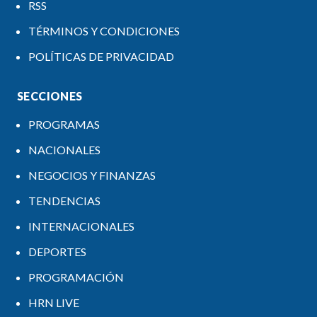
RSS
TÉRMINOS Y CONDICIONES
POLÍTICAS DE PRIVACIDAD
SECCIONES
PROGRAMAS
NACIONALES
NEGOCIOS Y FINANZAS
TENDENCIAS
INTERNACIONALES
DEPORTES
PROGRAMACIÓN
HRN LIVE