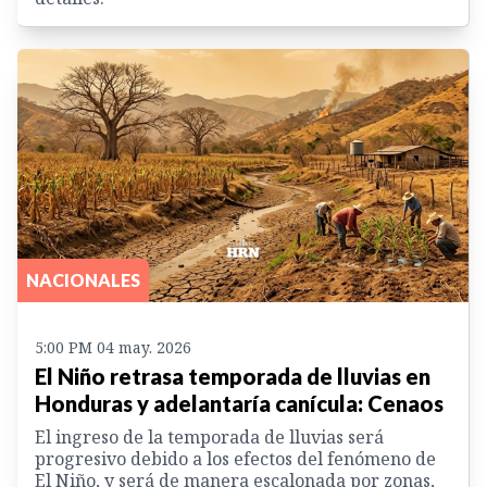
NACIONALES
5:00 PM 04 may. 2026
El Niño retrasa temporada de lluvias en
Honduras y adelantaría canícula: Cenaos
El ingreso de la temporada de lluvias será
progresivo debido a los efectos del fenómeno de
El Niño, y será de manera escalonada por zonas,