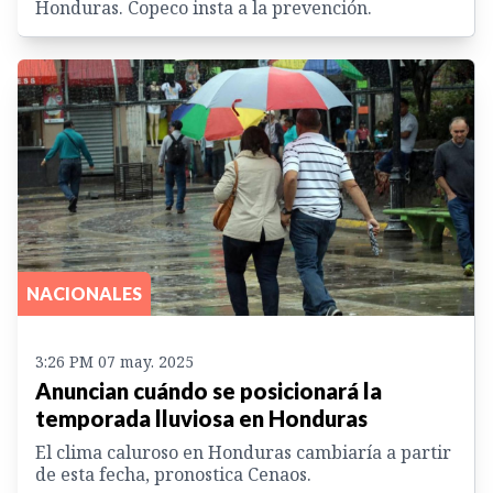
Honduras. Copeco insta a la prevención.
NACIONALES
3:26 PM 07 may. 2025
Anuncian cuándo se posicionará la
temporada lluviosa en Honduras
El clima caluroso en Honduras cambiaría a partir
de esta fecha, pronostica Cenaos.