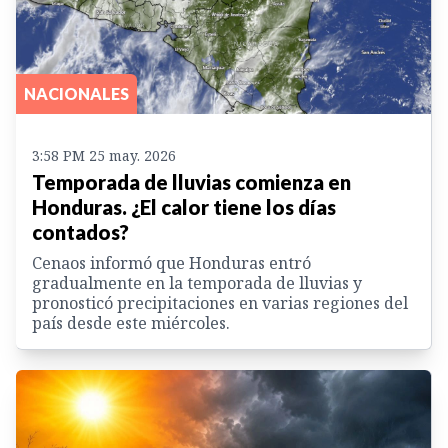
NACIONALES
3:58 PM 25 may. 2026
Temporada de lluvias comienza en
Honduras. ¿El calor tiene los días
contados?
Cenaos informó que Honduras entró
gradualmente en la temporada de lluvias y
pronosticó precipitaciones en varias regiones del
país desde este miércoles.