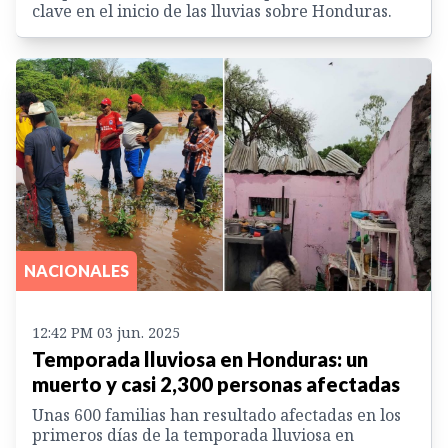
clave en el inicio de las lluvias sobre Honduras.
NACIONALES
12:42 PM 03 jun. 2025
Temporada lluviosa en Honduras: un
muerto y casi 2,300 personas afectadas
Unas 600 familias han resultado afectadas en los
primeros días de la temporada lluviosa en