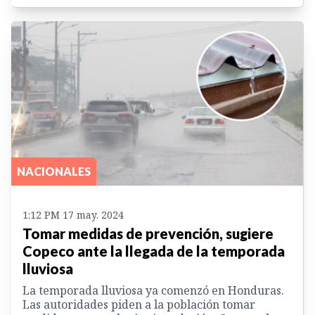
NACIONALES
1:12 PM 17 may. 2024
Tomar medidas de prevención, sugiere
Copeco ante la llegada de la temporada
lluviosa
La temporada lluviosa ya comenzó en Honduras.
Las autoridades piden a la población tomar