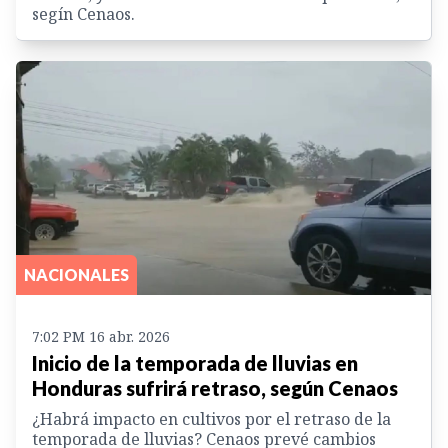
segín Cenaos.
NACIONALES
7:02 PM 16 abr. 2026
Inicio de la temporada de lluvias en
Honduras sufrirá retraso, según Cenaos
¿Habrá impacto en cultivos por el retraso de la
temporada de lluvias? Cenaos prevé cambios