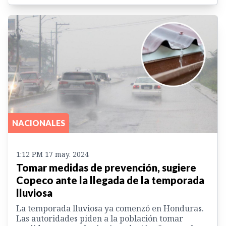
NACIONALES
1:12 PM 17 may. 2024
Tomar medidas de prevención, sugiere
Copeco ante la llegada de la temporada
lluviosa
La temporada lluviosa ya comenzó en Honduras.
Las autoridades piden a la población tomar