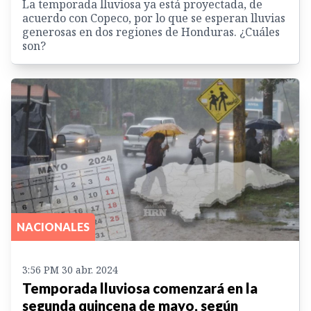
La temporada lluviosa ya está proyectada, de
acuerdo con Copeco, por lo que se esperan lluvias
generosas en dos regiones de Honduras. ¿Cuáles
son?
NACIONALES
3:56 PM 30 abr. 2024
Temporada lluviosa comenzará en la
segunda quincena de mayo, según