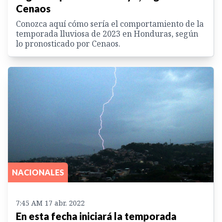
Cenaos
Conozca aquí cómo sería el comportamiento de la
temporada lluviosa de 2023 en Honduras, según
lo pronosticado por Cenaos.
NACIONALES
7:45 AM 17 abr. 2022
En esta fecha iniciará la temporada