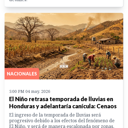
NACIONALES
5:00 PM 04 may. 2026
El Niño retrasa temporada de lluvias en
Honduras y adelantaría canícula: Cenaos
El ingreso de la temporada de lluvias será
progresivo debido a los efectos del fenómeno de
El Niño, y será de manera escalonada por zonas,