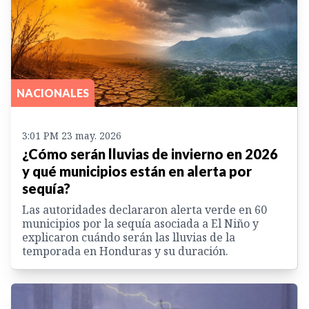
NACIONALES
3:01 PM 23 may. 2026
¿Cómo serán lluvias de invierno en 2026
y qué municipios están en alerta por
sequía?
Las autoridades declararon alerta verde en 60
municipios por la sequía asociada a El Niño y
explicaron cuándo serán las lluvias de la
temporada en Honduras y su duración.