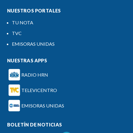
NUESTROS PORTALES
TU NOTA
TVC
EMISORAS UNIDAS
NUESTRAS APPS
RADIO HRN
TELEVICENTRO
EMISORAS UNIDAS
BOLETÍN DE NOTICIAS