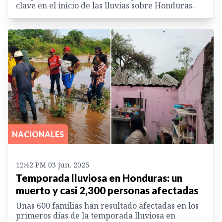
clave en el inicio de las lluvias sobre Honduras.
NACIONALES
12:42 PM 03 jun. 2025
Temporada lluviosa en Honduras: un
muerto y casi 2,300 personas afectadas
Unas 600 familias han resultado afectadas en los
primeros días de la temporada lluviosa en