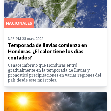
NACIONALES
3:58 PM 25 may. 2026
Temporada de lluvias comienza en
Honduras. ¿El calor tiene los días
contados?
Cenaos informó que Honduras entró
gradualmente en la temporada de lluvias y
pronosticó precipitaciones en varias regiones del
país desde este miércoles.