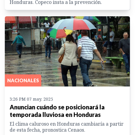
Honduras. Copeco insta a la prevención.
NACIONALES
3:26 PM 07 may. 2025
Anuncian cuándo se posicionará la
temporada lluviosa en Honduras
El clima caluroso en Honduras cambiaría a partir
de esta fecha, pronostica Cenaos.