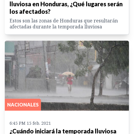
lluviosa en Honduras, ¿Qué lugares serán
los afectados?
Estos son las zonas de Honduras que resultarán
afectadas durante la temporada lluviosa
NACIONALES
6:45 PM 15 feb. 2021
¿Cuándo iniciará la temporada lluviosa