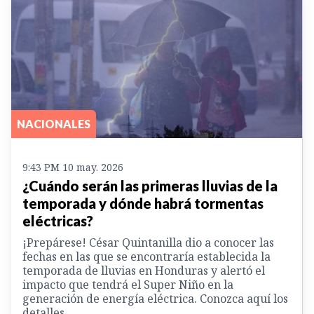
NACIONALES
9:43 PM 10 may. 2026
¿Cuándo serán las primeras lluvias de la
temporada y dónde habrá tormentas
eléctricas?
¡Prepárese! César Quintanilla dio a conocer las
fechas en las que se encontraría establecida la
temporada de lluvias en Honduras y alertó el
impacto que tendrá el Super Niño en la
generación de energía eléctrica. Conozca aquí los
detalles.