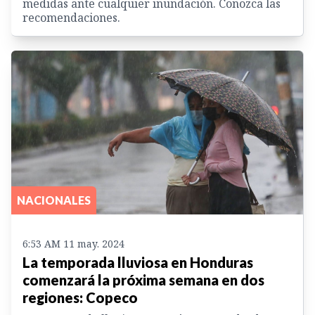
medidas ante cualquier inundación. Conozca las
recomendaciones.
NACIONALES
6:53 AM 11 may. 2024
La temporada lluviosa en Honduras
comenzará la próxima semana en dos
regiones: Copeco