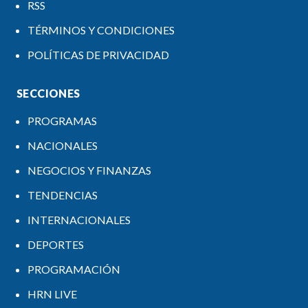
RSS
TÉRMINOS Y CONDICIONES
POLÍTICAS DE PRIVACIDAD
SECCIONES
PROGRAMAS
NACIONALES
NEGOCIOS Y FINANZAS
TENDENCIAS
INTERNACIONALES
DEPORTES
PROGRAMACIÓN
HRN LIVE