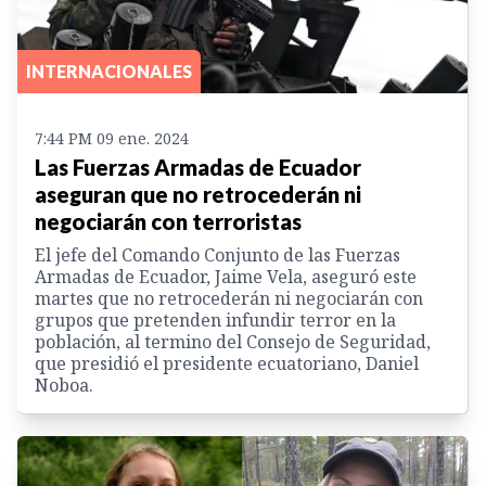
INTERNACIONALES
7:44 PM 09 ene. 2024
Las Fuerzas Armadas de Ecuador
aseguran que no retrocederán ni
negociarán con terroristas
El jefe del Comando Conjunto de las Fuerzas
Armadas de Ecuador, Jaime Vela, aseguró este
martes que no retrocederán ni negociarán con
grupos que pretenden infundir terror en la
población, al termino del Consejo de Seguridad,
que presidió el presidente ecuatoriano, Daniel
Noboa.