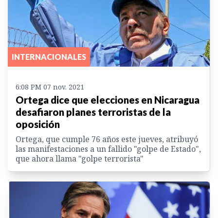
INTERNACIONALES
6:08 PM 07 nov. 2021
Ortega dice que elecciones en Nicaragua
desafiaron planes terroristas de la
oposición
Ortega, que cumple 76 años este jueves, atribuyó
las manifestaciones a un fallido "golpe de Estado",
que ahora llama "golpe terrorista"