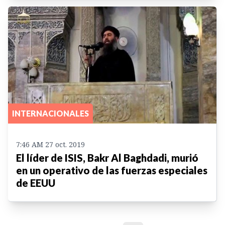
INTERNACIONALES
7:46 AM 27 oct. 2019
El líder de ISIS, Bakr Al Baghdadi, murió
en un operativo de las fuerzas especiales
de EEUU