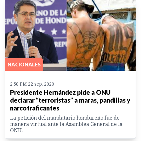
NACIONALES
2:58 PM 22 sep. 2020
Presidente Hernández pide a ONU
declarar “terroristas” a maras, pandillas y
narcotraficantes
La petición del mandatario hondureño fue de
manera virtual ante la Asamblea General de la
ONU.