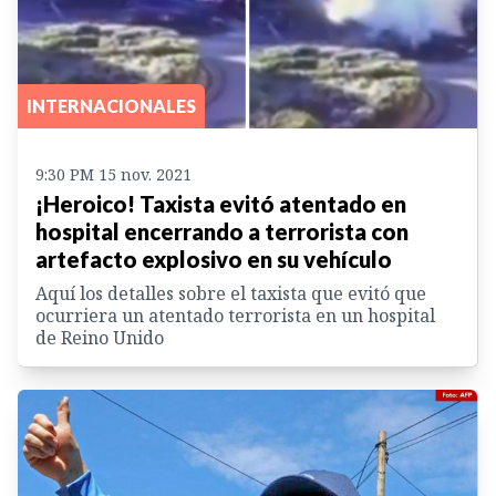
INTERNACIONALES
9:30 PM 15 nov. 2021
¡Heroico! Taxista evitó atentado en
hospital encerrando a terrorista con
artefacto explosivo en su vehículo
Aquí los detalles sobre el taxista que evitó que
ocurriera un atentado terrorista en un hospital
de Reino Unido