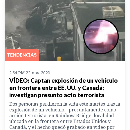
TENDENCIAS
2:54 PM 22 nov. 2023
VÍDEO: Captan explosión de un vehículo
en frontera entre EE. UU. y Canadá;
investigan presunto acto terrorista
Dos personas perdieron la vida este martes tras la
explosión de un vehículo, , presuntamente como
acción terrorista, en Rainbow Bridge, localidad
ubicada en la frontera entre Estados Unidos y
Canadá, y el hecho quedó grabado en vídeo por