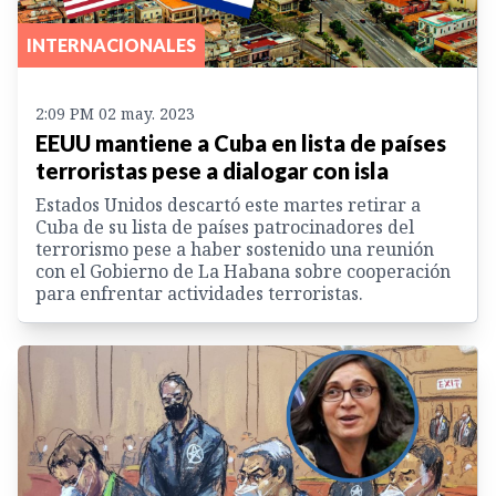
INTERNACIONALES
2:09 PM 02 may. 2023
EEUU mantiene a Cuba en lista de países
terroristas pese a dialogar con isla
Estados Unidos descartó este martes retirar a
Cuba de su lista de países patrocinadores del
terrorismo pese a haber sostenido una reunión
con el Gobierno de La Habana sobre cooperación
para enfrentar actividades terroristas.