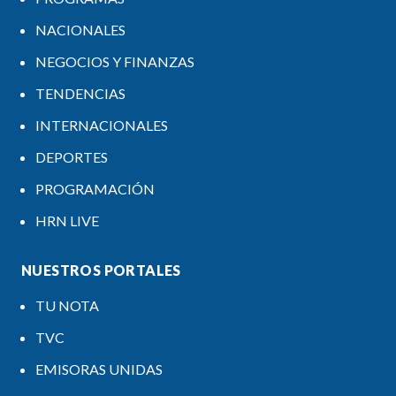
NACIONALES
NEGOCIOS Y FINANZAS
TENDENCIAS
INTERNACIONALES
DEPORTES
PROGRAMACIÓN
HRN LIVE
NUESTROS PORTALES
TU NOTA
TVC
EMISORAS UNIDAS