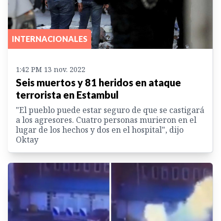
INTERNACIONALES
1:42 PM 13 nov. 2022
Seis muertos y 81 heridos en ataque
terrorista en Estambul
"El pueblo puede estar seguro de que se castigará
a los agresores. Cuatro personas murieron en el
lugar de los hechos y dos en el hospital", dijo
Oktay