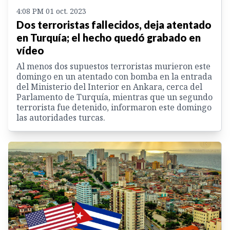
4:08 PM 01 oct. 2023
Dos terroristas fallecidos, deja atentado
en Turquía; el hecho quedó grabado en
vídeo
Al menos dos supuestos terroristas murieron este
domingo en un atentado con bomba en la entrada
del Ministerio del Interior en Ankara, cerca del
Parlamento de Turquía, mientras que un segundo
terrorista fue detenido, informaron este domingo
las autoridades turcas.