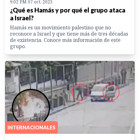
9:02 PM 07 oct. 2023
¿Qué es Hamás y por qué el grupo ataca
a Israel?
Hamás es un movimiento palestino que no
reconoce a Israel y que tiene más de tres décadas
de existencia. Conoce más información de este
grupo.
INTERNACIONALES