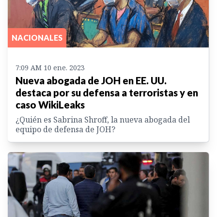
NACIONALES
7:09 AM 10 ene. 2023
Nueva abogada de JOH en EE. UU.
destaca por su defensa a terroristas y en
caso WikiLeaks
¿Quién es Sabrina Shroff, la nueva abogada del
equipo de defensa de JOH?