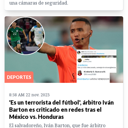
una cámaras de seguridad.
DEPORTES
8:58 AM 22 nov. 2023
'Es un terrorista del fútbol', árbitro Iván
Barton es criticado en redes tras el
México vs. Honduras
El salvadoreño, Iván Barton, que fue árbitro