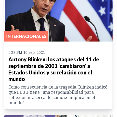
INTERNACIONALES
5:38 PM 10 sep. 2021
Antony Blinken: los ataques del 11 de
septiembre de 2001 ‘cambiaron’ a
Estados Unidos y su relación con el
mundo
Como consecuencia de la tragedia, Blinken indicó
que EEUU tiene "una responsabilidad para
reflexionar acerca de cómo se implica en el
mundo"