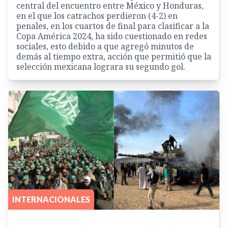
central del encuentro entre México y Honduras,
en el que los catrachos perdieron (4-2) en
penales, en los cuartos de final para clasificar a la
Copa América 2024, ha sido cuestionado en redes
sociales, esto debido a que agregó minutos de
demás al tiempo extra, acción que permitió que la
selección mexicana lograra su segundo gol.
INTERNACIONALES