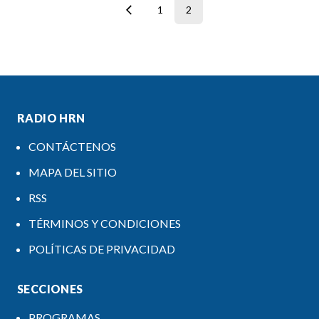
1
2
RADIO HRN
CONTÁCTENOS
MAPA DEL SITIO
RSS
TÉRMINOS Y CONDICIONES
POLÍTICAS DE PRIVACIDAD
SECCIONES
PROGRAMAS