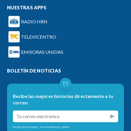
NUESTRAS APPS
RADIO HRN
TELEVICENTRO
EMISORAS UNIDAS
BOLETÍN DE NOTICIAS
Recibe las mejores historias directamente a tu
correo
No te preocupes, no enviamos spam.