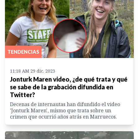
TENDENCIAS
11:18 AM 29 dic. 2023
Jonturk Maren video, ¿de qué trata y qué
se sabe de la grabación difundida en
Twitter?
Decenas de internautas han difundido el video
'Jonturk Maren', mismo que trata sobre un
crimen que ocurrió años atrás en Marruecos.