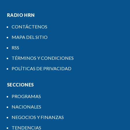
RADIO HRN
CONTÁCTENOS
MAPA DEL SITIO
RSS
TÉRMINOS Y CONDICIONES
POLÍTICAS DE PRIVACIDAD
SECCIONES
PROGRAMAS
NACIONALES
NEGOCIOS Y FINANZAS
TENDENCIAS