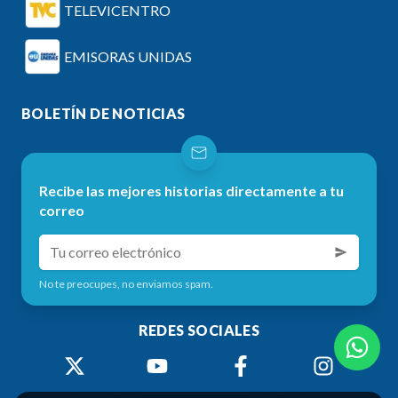
TELEVICENTRO
EMISORAS UNIDAS
BOLETÍN DE NOTICIAS
Recibe las mejores historias directamente a tu
correo
No te preocupes, no enviamos spam.
REDES SOCIALES