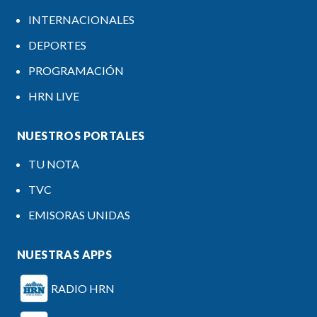
INTERNACIONALES
DEPORTES
PROGRAMACIÓN
HRN LIVE
NUESTROS PORTALES
TU NOTA
TVC
EMISORAS UNIDAS
NUESTRAS APPS
RADIO HRN