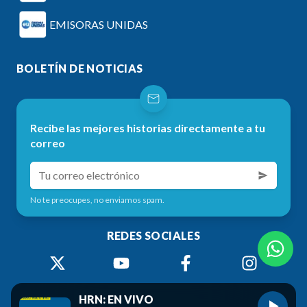
EMISORAS UNIDAS
BOLETÍN DE NOTICIAS
Recibe las mejores historias directamente a tu
correo
No te preocupes, no enviamos spam.
REDES SOCIALES
HRN: EN VIVO