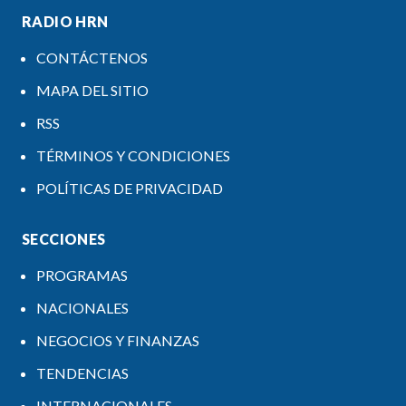
RADIO HRN
CONTÁCTENOS
MAPA DEL SITIO
RSS
TÉRMINOS Y CONDICIONES
POLÍTICAS DE PRIVACIDAD
SECCIONES
PROGRAMAS
NACIONALES
NEGOCIOS Y FINANZAS
TENDENCIAS
INTERNACIONALES