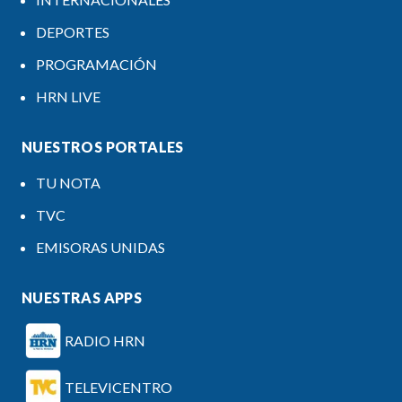
DEPORTES
PROGRAMACIÓN
HRN LIVE
NUESTROS PORTALES
TU NOTA
TVC
EMISORAS UNIDAS
NUESTRAS APPS
RADIO HRN
TELEVICENTRO