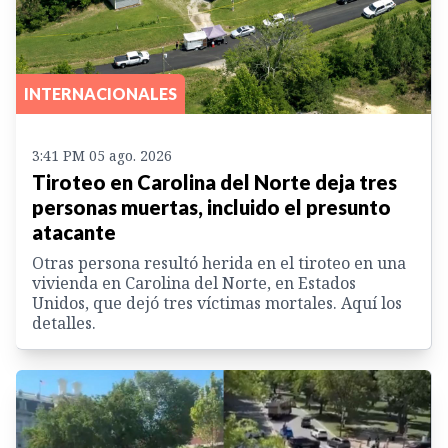
INTERNACIONALES
3:41 PM 05 ago. 2026
Tiroteo en Carolina del Norte deja tres
personas muertas, incluido el presunto
atacante
Otras persona resultó herida en el tiroteo en una
vivienda en Carolina del Norte, en Estados
Unidos, que dejó tres víctimas mortales. Aquí los
detalles.