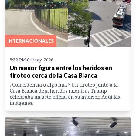
INTERNACIONALES
5:32 PM 04 may. 2026
Un menor figura entre los heridos en
tiroteo cerca de la Casa Blanca
¿Coincidencia o algo más? Un tiroteo junto a la
Casa Blanca deja heridos mientras Trump
celebraba un acto oficial en su interior. Aquí las
imágenes.