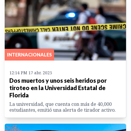
INTERNACIONALES
12:14 PM 17 abr. 2025
Dos muertos y unos seis heridos por
tiroteo en la Universidad Estatal de
Florida
La universidad, que cuenta con más de 40,000
estudiantes, emitió una alerta de tirador activo.