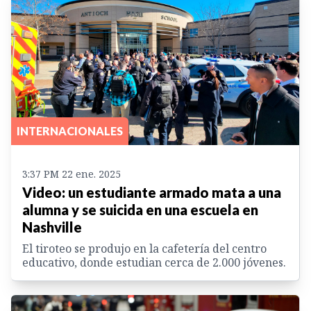
INTERNACIONALES
3:37 PM 22 ene. 2025
Video: un estudiante armado mata a una
alumna y se suicida en una escuela en
Nashville
El tiroteo se produjo en la cafetería del centro
educativo, donde estudian cerca de 2.000 jóvenes.