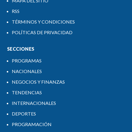
MAPA DEL SITIO
RSS
TÉRMINOS Y CONDICIONES
POLÍTICAS DE PRIVACIDAD
SECCIONES
PROGRAMAS
NACIONALES
NEGOCIOS Y FINANZAS
TENDENCIAS
INTERNACIONALES
DEPORTES
PROGRAMACIÓN