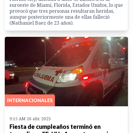
suroeste de Miami, Florida, Estados Unidos, lo que
provocó que tres personas resultaran heridas,
aunque posteriormente una de ellas falleció
(Nathaniel Baez de 23 años).
INTERNACIONALES
9:15 AM 16 abr. 2023
Fiesta de cumpleaños terminó en