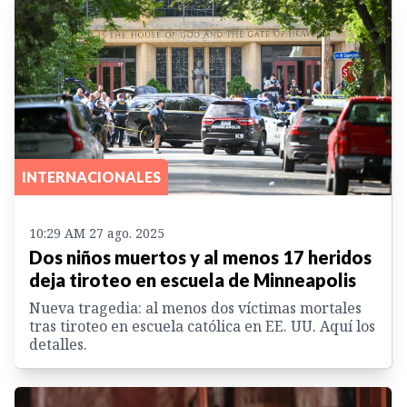
INTERNACIONALES
10:29 AM 27 ago. 2025
Dos niños muertos y al menos 17 heridos
deja tiroteo en escuela de Minneapolis
Nueva tragedia: al menos dos víctimas mortales
tras tiroteo en escuela católica en EE. UU. Aquí los
detalles.