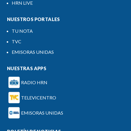
HRN LIVE
NUESTROS PORTALES
TU NOTA
TVC
EMISORAS UNIDAS
NUESTRAS APPS
RADIO HRN
TELEVICENTRO
EMISORAS UNIDAS