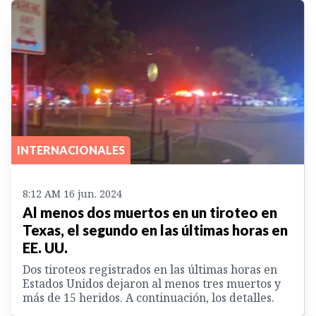
INTERNACIONALES
8:12 AM 16 jun. 2024
Al menos dos muertos en un tiroteo en
Texas, el segundo en las últimas horas en
EE. UU.
Dos tiroteos registrados en las últimas horas en
Estados Unidos dejaron al menos tres muertos y
más de 15 heridos. A continuación, los detalles.