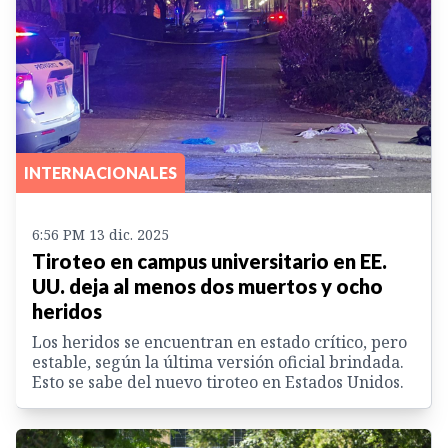
INTERNACIONALES
6:56 PM 13 dic. 2025
Tiroteo en campus universitario en EE.
UU. deja al menos dos muertos y ocho
heridos
Los heridos se encuentran en estado crítico, pero
estable, según la última versión oficial brindada.
Esto se sabe del nuevo tiroteo en Estados Unidos.