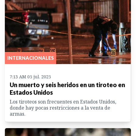
INTERNACIONALES
7:13 AM 05 jul. 2025
Un muerto y seis heridos en un tiroteo en
Estados Unidos
Los tiroteos son frecuentes en Estados Unidos,
donde hay pocas restricciones a la venta de
armas.