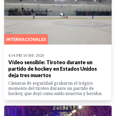
INTERNACIONALES
4:54 PM 16 feb. 2026
Vídeo sensible: Tiroteo durante un
partido de hockey en Estados Unidos
deja tres muertos
Cámaras de seguridad grabaron el trágico
momento del tiroteo durante un partido de
hockey, que dejó como saldo muertos y heridos.