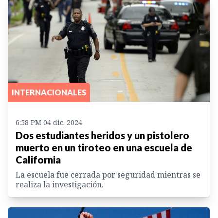
INTERNACIONALES
6:58 PM 04 dic. 2024
Dos estudiantes heridos y un pistolero
muerto en un tiroteo en una escuela de
California
La escuela fue cerrada por seguridad mientras se
realiza la investigación.