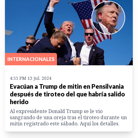
INTERNACIONALES
4:55 PM 13 jul. 2024
Evacúan a Trump de mitin en Pensilvania
después de tiroteo del que habría salido
herido
Al expresidente Donald Trump se le vio
sangrando de una oreja tras el tiroteo durante un
mitin registrado este sábado. Aquí los detalles.