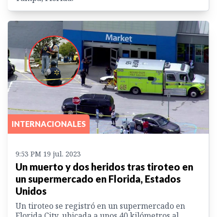
INTERNACIONALES
9:53 PM 19 jul. 2023
Un muerto y dos heridos tras tiroteo en
un supermercado en Florida, Estados
Unidos
Un tiroteo se registró en un supermercado en
Florida City, ubicada a unos 40 kilómetros al