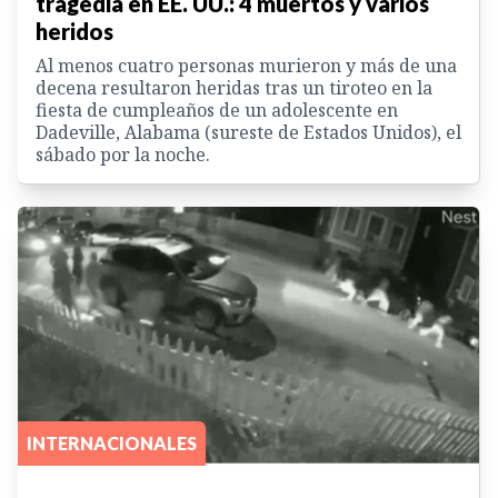
tragedia en EE. UU.: 4 muertos y varios
heridos
Al menos cuatro personas murieron y más de una
decena resultaron heridas tras un tiroteo en la
fiesta de cumpleaños de un adolescente en
Dadeville, Alabama (sureste de Estados Unidos), el
sábado por la noche.
INTERNACIONALES