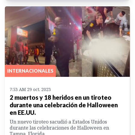
INTERNACIONALES
7:53 AM 29 oct. 2023
2 muertos y 18 heridos en un tiroteo
durante una celebración de Halloween
en EE.UU.
Un nuevo tiroteo sacudió a Estados Unidos
durante las celebraciones de Halloween en
Tampa, Florida.