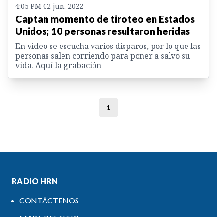
4:05 PM 02 jun. 2022
Captan momento de tiroteo en Estados
Unidos; 10 personas resultaron heridas
En video se escucha varios disparos, por lo que las
personas salen corriendo para poner a salvo su
vida. Aquí la grabación
1
RADIO HRN
CONTÁCTENOS