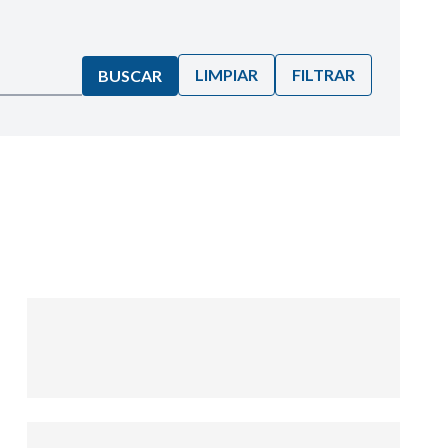
LIMPIAR
FILTRAR
BUSCAR