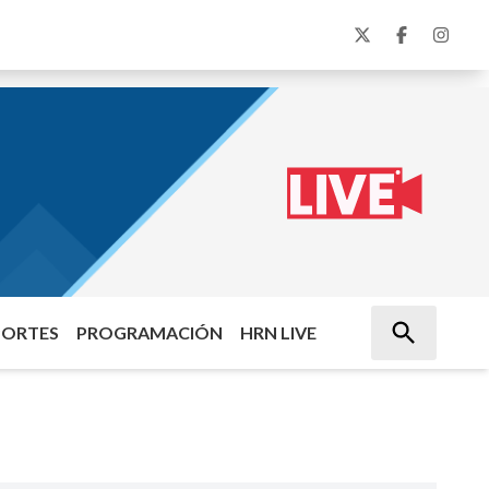
PORTES
PROGRAMACIÓN
HRN LIVE