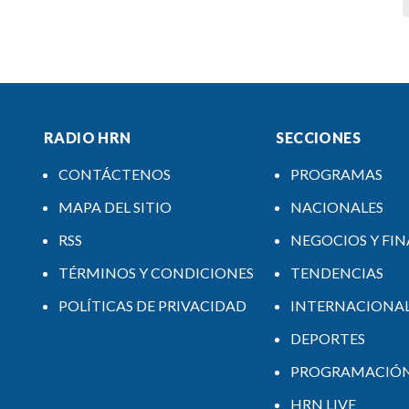
RADIO HRN
SECCIONES
CONTÁCTENOS
PROGRAMAS
MAPA DEL SITIO
NACIONALES
RSS
NEGOCIOS Y FI
TÉRMINOS Y CONDICIONES
TENDENCIAS
POLÍTICAS DE PRIVACIDAD
INTERNACIONA
DEPORTES
PROGRAMACIÓ
HRN LIVE