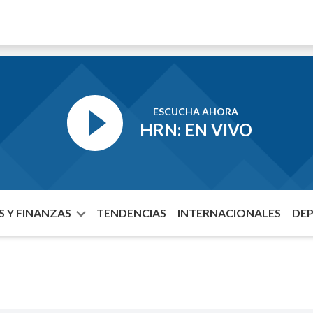
ESCUCHA AHORA
HRN: EN VIVO
 Y FINANZAS
TENDENCIAS
INTERNACIONALES
DE