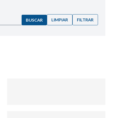
LIMPIAR
FILTRAR
BUSCAR