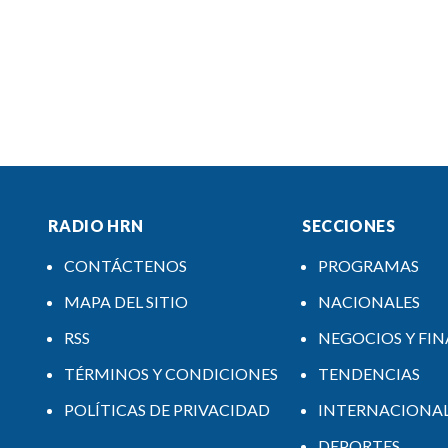
RADIO HRN
SECCIONES
CONTÁCTENOS
PROGRAMAS
MAPA DEL SITIO
NACIONALES
RSS
NEGOCIOS Y FI
TÉRMINOS Y CONDICIONES
TENDENCIAS
POLÍTICAS DE PRIVACIDAD
INTERNACIONA
DEPORTES