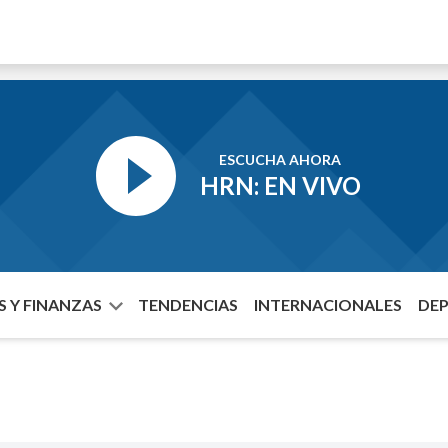
ESCUCHA AHORA
HRN: EN VIVO
 Y FINANZAS
TENDENCIAS
INTERNACIONALES
DE