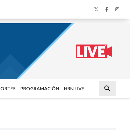
PORTES
PROGRAMACIÓN
HRN LIVE