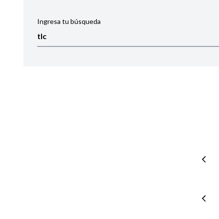
Ingresa tu búsqueda
Ordenar por:
Noticias