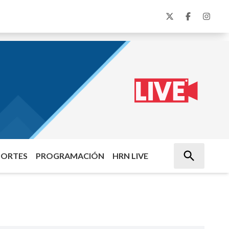
PORTES
PROGRAMACIÓN
HRN LIVE