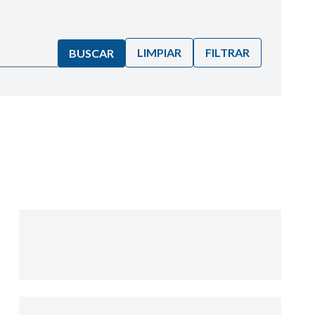
LIMPIAR
FILTRAR
BUSCAR