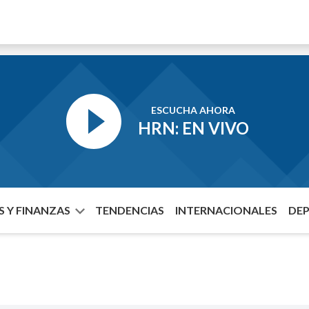
ESCUCHA AHORA
HRN: EN VIVO
 Y FINANZAS
TENDENCIAS
INTERNACIONALES
DE