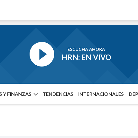
ESCUCHA AHORA
HRN: EN VIVO
 Y FINANZAS
TENDENCIAS
INTERNACIONALES
DE