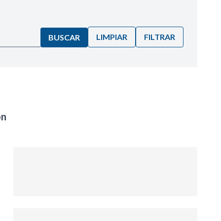
LIMPIAR
FILTRAR
BUSCAR
on