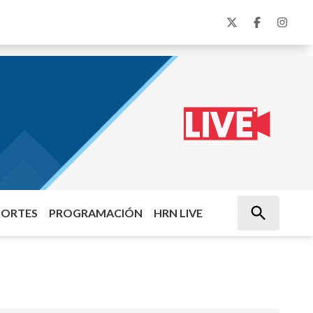
PORTES
PROGRAMACIÓN
HRN LIVE