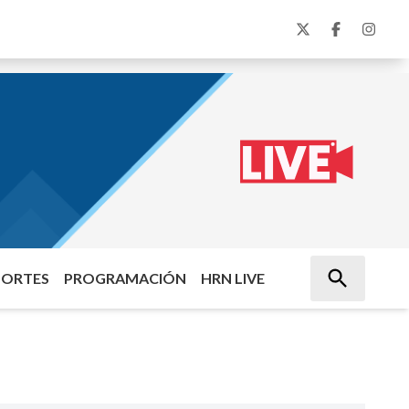
PORTES
PROGRAMACIÓN
HRN LIVE