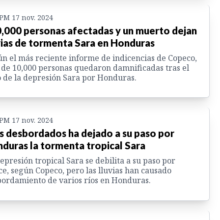
 PM 17 nov. 2024
,000 personas afectadas y un muerto dejan
vias de tormenta Sara en Honduras
n el más reciente informe de indicencias de Copeco,
de 10,000 personas quedaron damnificadas tras el
 de la depresión Sara por Honduras.
 PM 17 nov. 2024
s desbordados ha dejado a su paso por
duras la tormenta tropical Sara
epresión tropical Sara se debilita a su paso por
ce, según Copeco, pero las lluvias han causado
ordamiento de varios ríos en Honduras.