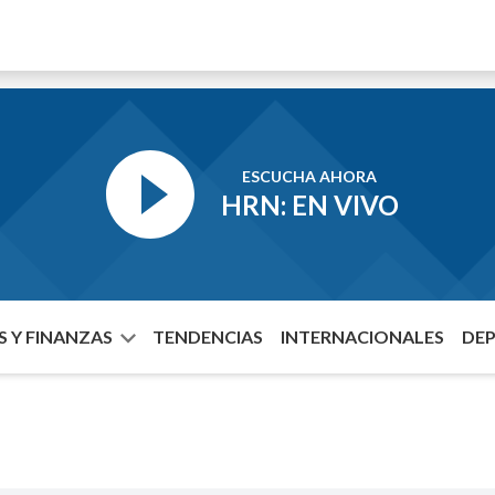
ESCUCHA AHORA
HRN: EN VIVO
 Y FINANZAS
TENDENCIAS
INTERNACIONALES
DE