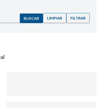
LIMPIAR
FILTRAR
BUSCAR
al