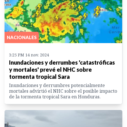
NACIONALES
3:25 PM 14 nov. 2024
Inundaciones y derrumbes 'catastróficas
y mortales' prevé el NHC sobre
tormenta tropical Sara
Inundaciones y derrumbres potencialmente
mortales advirtió el NHC sobre el posible impacto
de la tormenta tropical Sara en Honduras.