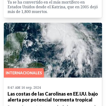
Ya se ha convertido en el más mortífero en
Estados Unidos desde el Katrina, que en 2005 dejó
más de 1,800 muertos.
INTERNACIONALES
8:47 AM 16 sep. 2024
Las costas de las Carolinas en EE.UU. bajo
alerta por potencial tormenta tropical