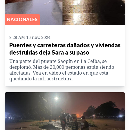
NACIONALES
9:28 AM 15 nov. 2024
Puentes y carreteras dañados y viviendas
destruidas deja Sara a su paso
Una parte del puente Saopín en La Ceiba, se
desplomó. Más de 20,000 personas están siendo
afectadas. Vea en vídeo el estado en que está
quedando la infraestructura.