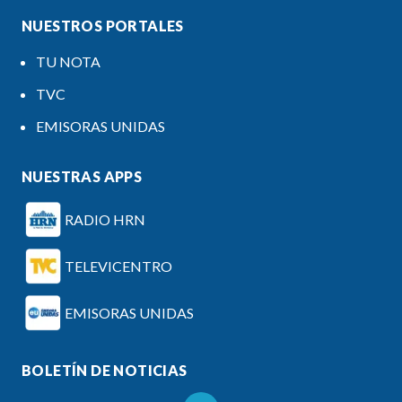
NUESTROS PORTALES
TU NOTA
TVC
EMISORAS UNIDAS
NUESTRAS APPS
RADIO HRN
TELEVICENTRO
EMISORAS UNIDAS
BOLETÍN DE NOTICIAS