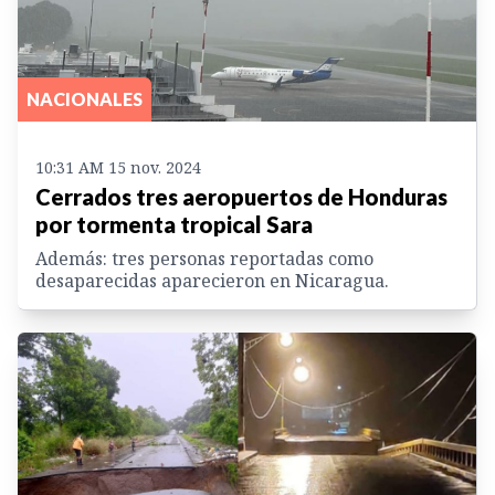
NACIONALES
10:31 AM 15 nov. 2024
Cerrados tres aeropuertos de Honduras
por tormenta tropical Sara
Además: tres personas reportadas como
desaparecidas aparecieron en Nicaragua.