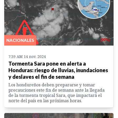
NACIONALES
7:39 AM 14 nov. 2024
Tormenta Sara pone en alerta a
Honduras: riesgo de lluvias, inundaciones
y deslaves el fin de semana
Los hondureños deben prepararse y tomar
precauciones este fin de semana ante la llegada
de la tormenta tropical Sara, que impactará el
norte del país en las próximas horas.