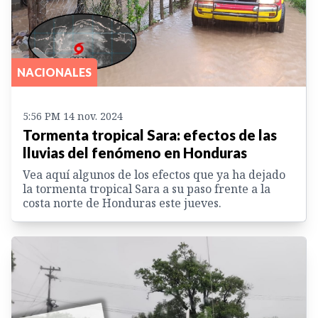
NACIONALES
5:56 PM 14 nov. 2024
Tormenta tropical Sara: efectos de las
lluvias del fenómeno en Honduras
Vea aquí algunos de los efectos que ya ha dejado
la tormenta tropical Sara a su paso frente a la
costa norte de Honduras este jueves.