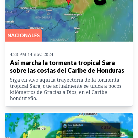
NACIONALES
4:23 PM 14 nov. 2024
Así marcha la tormenta tropical Sara
sobre las costas del Caribe de Honduras
Siga en vivo aquí la trayectoria de la tormenta
tropical Sara, que actualmente se ubica a pocos
kilómetros de Gracias a Dios, en el Caribe
hondureño.