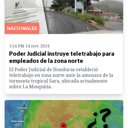
NACIONALES
5:14 PM 14 nov. 2024
Poder Judicial instruye teletrabajo para
empleados de la zona norte
El Poder Judicial de Honduras estableció
teletrabajo en zona norte ante la amenaza de la
tormenta tropical Sara, ubicada actualmente
sobre La Mosquitia.