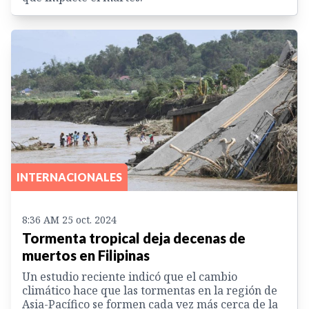
INTERNACIONALES
8:36 AM 25 oct. 2024
Tormenta tropical deja decenas de
muertos en Filipinas
Un estudio reciente indicó que el cambio
climático hace que las tormentas en la región de
Asia-Pacífico se formen cada vez más cerca de la