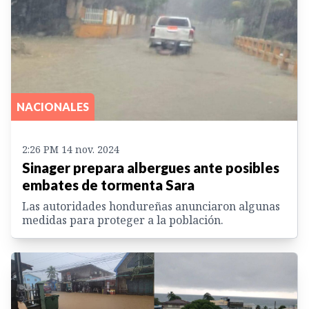
NACIONALES
2:26 PM 14 nov. 2024
Sinager prepara albergues ante posibles
embates de tormenta Sara
Las autoridades hondureñas anunciaron algunas
medidas para proteger a la población.