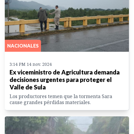
NACIONALES
3:14 PM 14 nov. 2024
Ex viceministro de Agricultura demanda
decisiones urgentes para proteger el
Valle de Sula
Los productores temen que la tormenta Sara
cause grandes pérdidas materiales.