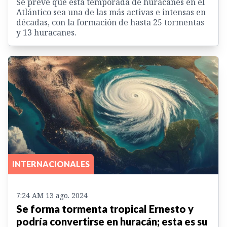
Se prevé que esta temporada de huracanes en el
Atlántico sea una de las más activas e intensas en
décadas, con la formación de hasta 25 tormentas
y 13 huracanes.
INTERNACIONALES
7:24 AM 13 ago. 2024
Se forma tormenta tropical Ernesto y
podría convertirse en huracán; esta es su