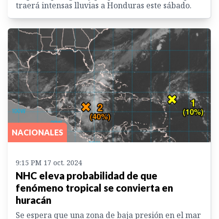
traerá intensas lluvias a Honduras este sábado.
NACIONALES
9:15 PM 17 oct. 2024
NHC eleva probabilidad de que
fenómeno tropical se convierta en
huracán
Se espera que una zona de baja presión en el mar