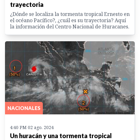
trayectoria
¿Dónde se localiza la tormenta tropical Ernesto en
el océano Pacífico?, ¿cuál es su trayectoria? Aquí
la información del Centro Nacional de Huracanes.
NACIONALES
4:40 PM 02 ago. 2024
Un huracán y una tormenta tropical