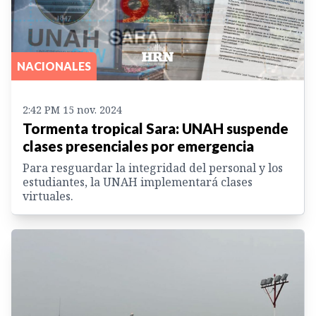
NACIONALES
2:42 PM 15 nov. 2024
Tormenta tropical Sara: UNAH suspende
clases presenciales por emergencia
Para resguardar la integridad del personal y los
estudiantes, la UNAH implementará clases
virtuales.