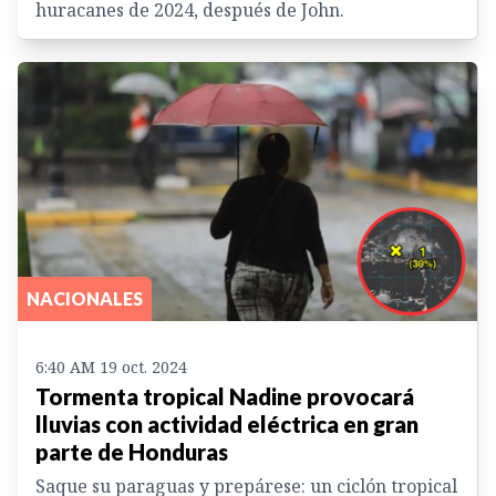
huracanes de 2024, después de John.
NACIONALES
6:40 AM 19 oct. 2024
Tormenta tropical Nadine provocará
lluvias con actividad eléctrica en gran
parte de Honduras
Saque su paraguas y prepárese: un ciclón tropical