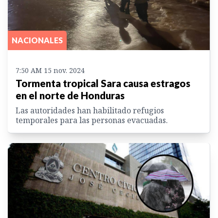
NACIONALES
7:50 AM 15 nov. 2024
Tormenta tropical Sara causa estragos
en el norte de Honduras
Las autoridades han habilitado refugios
temporales para las personas evacuadas.