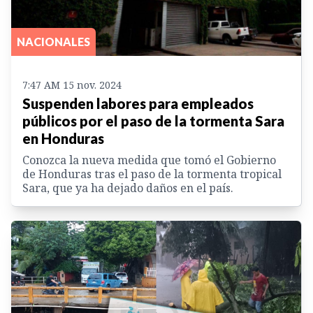
NACIONALES
7:47 AM 15 nov. 2024
Suspenden labores para empleados
públicos por el paso de la tormenta Sara
en Honduras
Conozca la nueva medida que tomó el Gobierno
de Honduras tras el paso de la tormenta tropical
Sara, que ya ha dejado daños en el país.