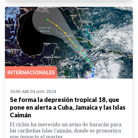
INTERNACIONALES
10:06 AM 04 nov. 2024
Se forma la depresión tropical 18, que
pone en alerta a Cuba, Jamaica y las Islas
Caimán
El ciclón ha merecido un aviso de huracán para
las caribeñas Islas Caimán, donde se pronostica
que impacte el martes.