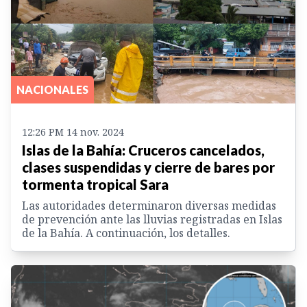
NACIONALES
12:26 PM 14 nov. 2024
Islas de la Bahía: Cruceros cancelados,
clases suspendidas y cierre de bares por
tormenta tropical Sara
Las autoridades determinaron diversas medidas
de prevención ante las lluvias registradas en Islas
de la Bahía. A continuación, los detalles.