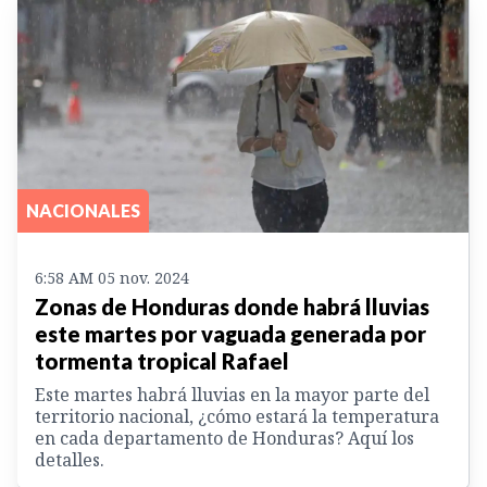
NACIONALES
6:58 AM 05 nov. 2024
Zonas de Honduras donde habrá lluvias
este martes por vaguada generada por
tormenta tropical Rafael
Este martes habrá lluvias en la mayor parte del
territorio nacional, ¿cómo estará la temperatura
en cada departamento de Honduras? Aquí los
detalles.