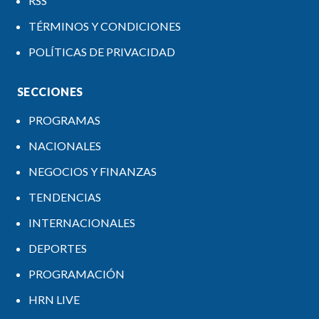
RSS
TÉRMINOS Y CONDICIONES
POLÍTICAS DE PRIVACIDAD
SECCIONES
PROGRAMAS
NACIONALES
NEGOCIOS Y FINANZAS
TENDENCIAS
INTERNACIONALES
DEPORTES
PROGRAMACIÓN
HRN LIVE