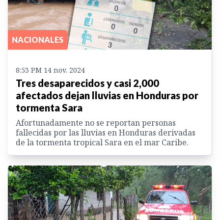
NACIONALES
8:53 PM 14 nov. 2024
Tres desaparecidos y casi 2,000
afectados dejan lluvias en Honduras por
tormenta Sara
Afortunadamente no se reportan personas
fallecidas por las lluvias en Honduras derivadas
de la tormenta tropical Sara en el mar Caribe.