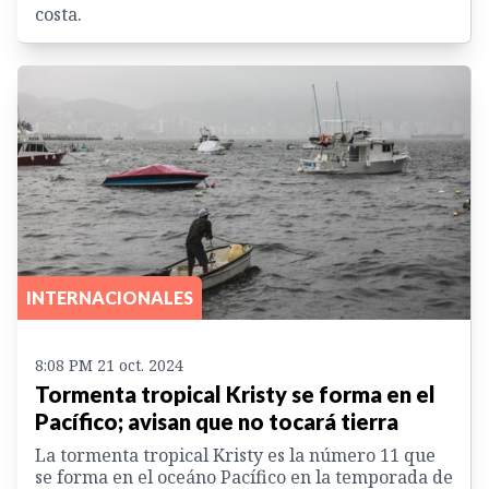
costa.
INTERNACIONALES
8:08 PM 21 oct. 2024
Tormenta tropical Kristy se forma en el
Pacífico; avisan que no tocará tierra
La tormenta tropical Kristy es la número 11 que
se forma en el oceáno Pacífico en la temporada de