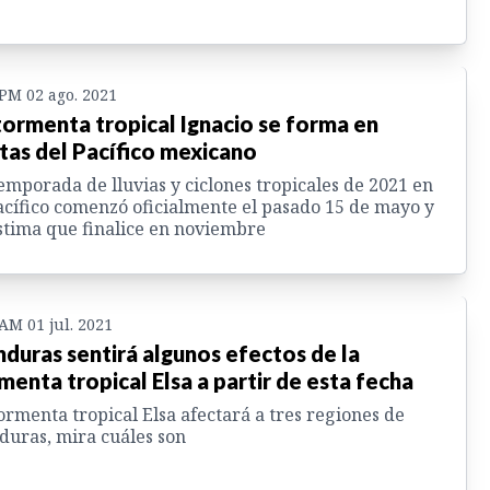
 PM 02 ago. 2021
tormenta tropical Ignacio se forma en
tas del Pacífico mexicano
emporada de lluvias y ciclones tropicales de 2021 en
acífico comenzó oficialmente el pasado 15 de mayo y
stima que finalice en noviembre
 AM 01 jul. 2021
duras sentirá algunos efectos de la
menta tropical Elsa a partir de esta fecha
ormenta tropical Elsa afectará a tres regiones de
uras, mira cuáles son