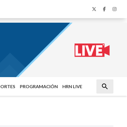
PORTES
PROGRAMACIÓN
HRN LIVE