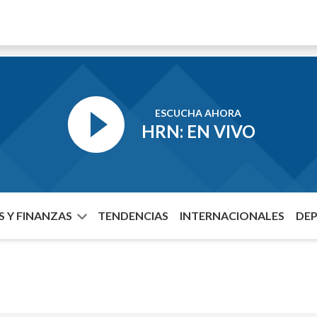
ESCUCHA AHORA
HRN: EN VIVO
 Y FINANZAS
TENDENCIAS
INTERNACIONALES
DE