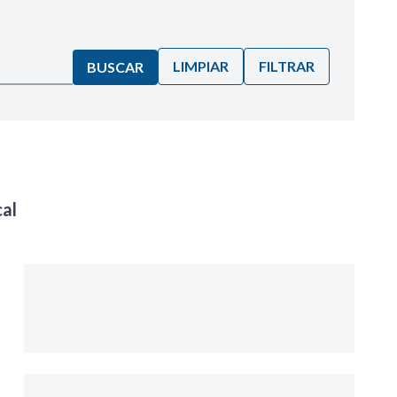
LIMPIAR
FILTRAR
BUSCAR
al