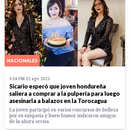
NACIONALES
3:34 PM 23 ago. 2021
Sicario esperó que joven hondureña
saliera a comprar a la pulpería para luego
asesinarla a balazos en la Torocagua
La joven participó en varios concursos de belleza
por su simpatía y buen humor indicaron amigos
de la ahora occisa.