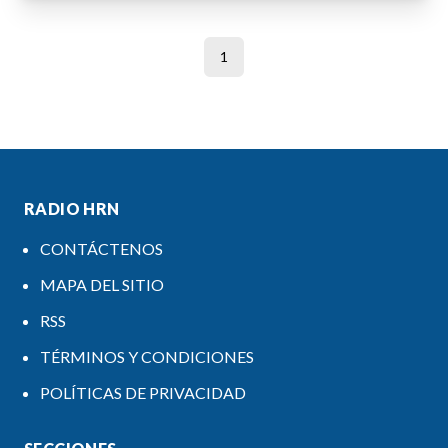
1
RADIO HRN
CONTÁCTENOS
MAPA DEL SITIO
RSS
TÉRMINOS Y CONDICIONES
POLÍTICAS DE PRIVACIDAD