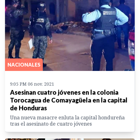
NACIONALES
9:05 PM 06 nov. 2021
Asesinan cuatro jóvenes en la colonia
Torocagua de Comayagüela en la capital
de Honduras
Una nueva masacre enluta la capital hondureña
tras el asesinato de cuatro jóvenes