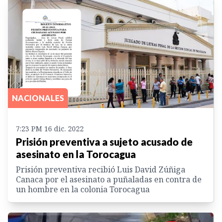
NACIONALES
7:23 PM 16 dic. 2022
Prisión preventiva a sujeto acusado de
asesinato en la Torocagua
Prisión preventiva recibió Luis David Zúñiga
Canaca por el asesinato a puñaladas en contra de
un hombre en la colonia Torocagua