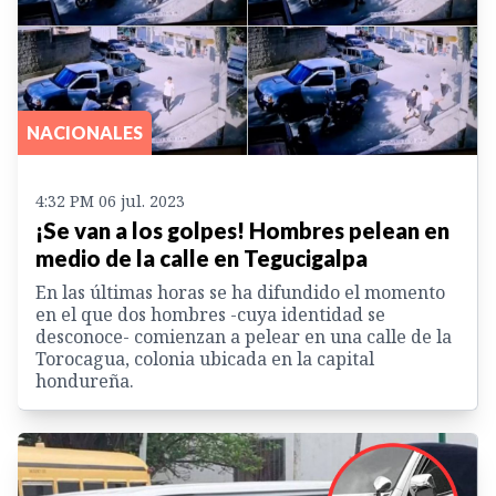
NACIONALES
4:32 PM 06 jul. 2023
¡Se van a los golpes! Hombres pelean en
medio de la calle en Tegucigalpa
En las últimas horas se ha difundido el momento
en el que dos hombres -cuya identidad se
desconoce- comienzan a pelear en una calle de la
Torocagua, colonia ubicada en la capital
hondureña.