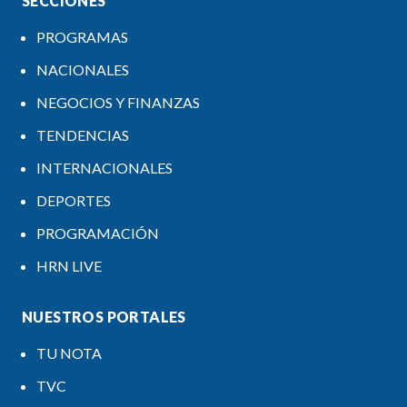
SECCIONES
PROGRAMAS
NACIONALES
NEGOCIOS Y FINANZAS
TENDENCIAS
INTERNACIONALES
DEPORTES
PROGRAMACIÓN
HRN LIVE
NUESTROS PORTALES
TU NOTA
TVC