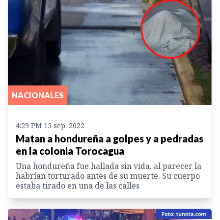
NACIONALES
4:29 PM 15 sep. 2022
Matan a hondureña a golpes y a pedradas
en la colonia Torocagua
Una hondureña fue hallada sin vida, al parecer la
habrían torturado antes de su muerte. Su cuerpo
estaba tirado en una de las calles