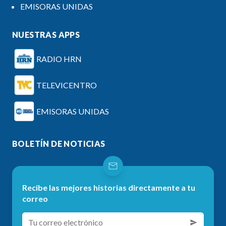
EMISORAS UNIDAS
NUESTRAS APPS
RADIO HRN
TELEVICENTRO
EMISORAS UNIDAS
BOLETÍN DE NOTICIAS
Recibe las mejores historias directamente a tu
correo