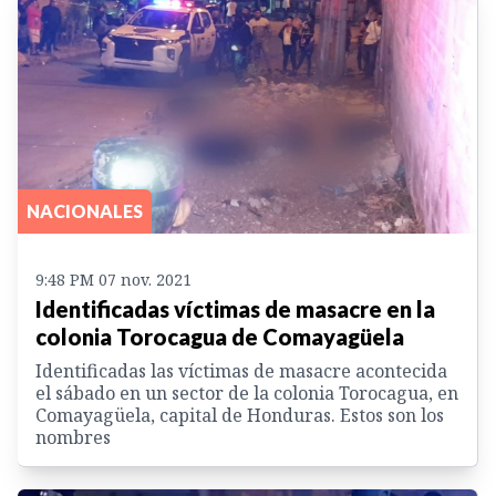
NACIONALES
9:48 PM 07 nov. 2021
Identificadas víctimas de masacre en la
colonia Torocagua de Comayagüela
Identificadas las víctimas de masacre acontecida
el sábado en un sector de la colonia Torocagua, en
Comayagüela, capital de Honduras. Estos son los
nombres