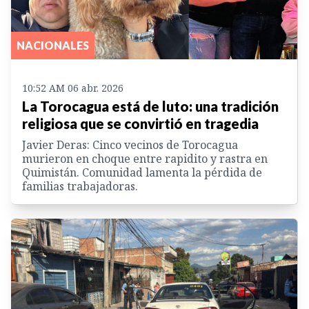
NACIONALES
10:52 AM 06 abr. 2026
La Torocagua está de luto: una tradición
religiosa que se convirtió en tragedia
Javier Deras: Cinco vecinos de Torocagua
murieron en choque entre rapidito y rastra en
Quimistán. Comunidad lamenta la pérdida de
familias trabajadoras.