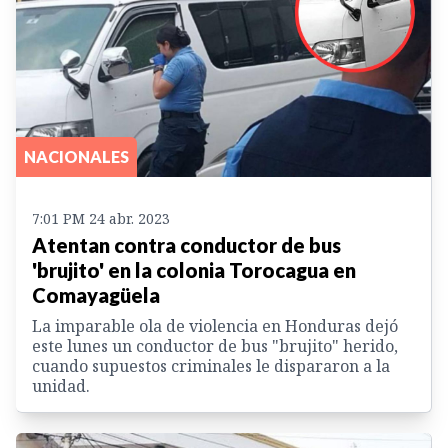
NACIONALES
7:01 PM 24 abr. 2023
Atentan contra conductor de bus
'brujito' en la colonia Torocagua en
Comayagüela
La imparable ola de violencia en Honduras dejó
este lunes un conductor de bus "brujito" herido,
cuando supuestos criminales le dispararon a la
unidad.