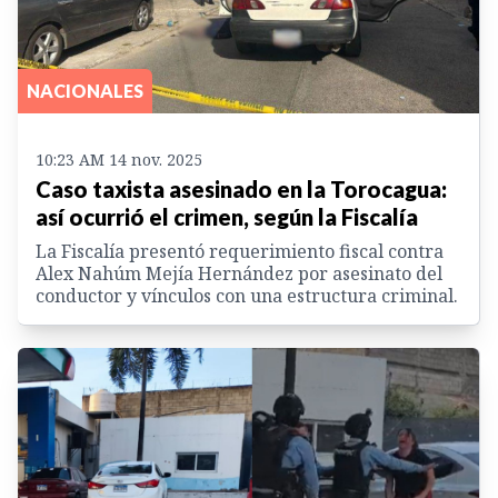
NACIONALES
10:23 AM 14 nov. 2025
Caso taxista asesinado en la Torocagua:
así ocurrió el crimen, según la Fiscalía
La Fiscalía presentó requerimiento fiscal contra
Alex Nahúm Mejía Hernández por asesinato del
conductor y vínculos con una estructura criminal.