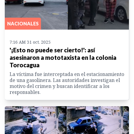
NACIONALES
7:16 AM 31 oct. 2025
'¡Esto no puede ser cierto!': así
asesinaron a mototaxista en la colonia
Torocagua
La víctima fue interceptada en el estacionamiento
de una gasolinera. Las autoridades investigan el
motivo del crimen y buscan identificar a los
responsables.