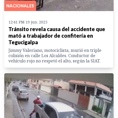
NACIONALES
12:41 PM 19 jun. 2025
Tránsito revela causa del accidente que
mató a trabajador de confitería en
Tegucigalpa
Jimmy Valeriano, motociclista, murió en triple
colisión en calle Los Alcaldes. Conductor de
vehículo rojo no respetó el alto, según la SIAT.