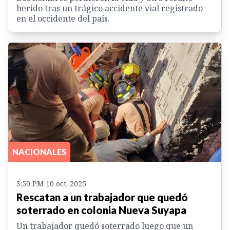
herido tras un trágico accidente vial registrado
en el occidente del país.
NACIONALES
3:50 PM 10 oct. 2025
Rescatan a un trabajador que quedó
soterrado en colonia Nueva Suyapa
Un trabajador quedó soterrado luego que un