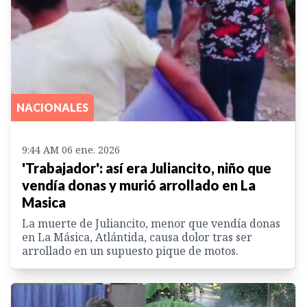
NACIONALES
9:44 AM 06 ene. 2026
'Trabajador': así era Juliancito, niño que
vendía donas y murió arrollado en La
Masica
La muerte de Juliancito, menor que vendía donas
en La Másica, Atlántida, causa dolor tras ser
arrollado en un supuesto pique de motos.