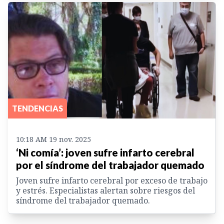
TENDENCIAS
10:18 AM 19 nov. 2025
‘Ni comía’: joven sufre infarto cerebral
por el síndrome del trabajador quemado
Joven sufre infarto cerebral por exceso de trabajo
y estrés. Especialistas alertan sobre riesgos del
síndrome del trabajador quemado.