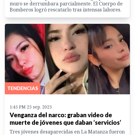
muro se derrumbara parcialmente. El Cuerpo de
Bomberos logró rescatarlo tras intensas labores.
TENDENCIAS
1:45 PM 25 sep. 2025
Venganza del narco: graban video de
muerte de jóvenes que daban ‘servicios’
Tres jóvenes desaparecidas en La Matanza fueron