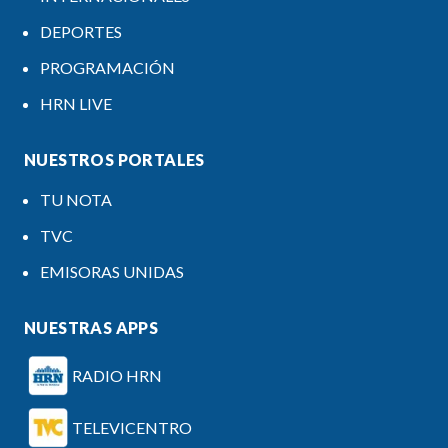
DEPORTES
PROGRAMACIÓN
HRN LIVE
NUESTROS PORTALES
TU NOTA
TVC
EMISORAS UNIDAS
NUESTRAS APPS
RADIO HRN
TELEVICENTRO