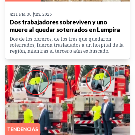
4:11 PM 30 jun. 2025
Dos trabajadores sobreviven y uno
muere al quedar soterrados en Lempira
Dos de los obreros, de los tres que quedaron
soterrados, fueron trasladados a un hospital de la
región, mientras el tercero aún es buscado.
TENDENCIAS