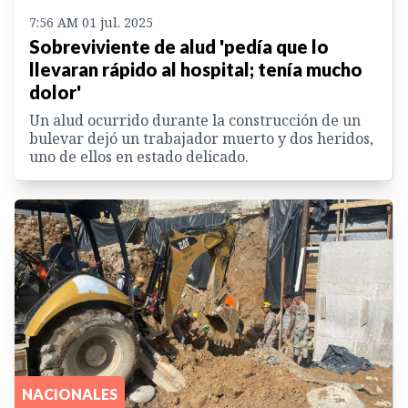
7:56 AM 01 jul. 2025
Sobreviviente de alud 'pedía que lo
llevaran rápido al hospital; tenía mucho
dolor'
Un alud ocurrido durante la construcción de un
bulevar dejó un trabajador muerto y dos heridos,
uno de ellos en estado delicado.
NACIONALES