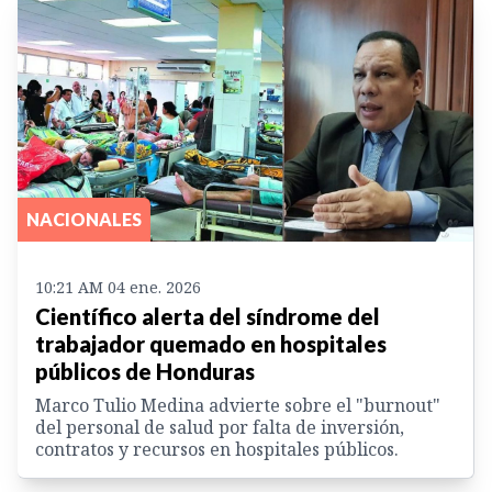
NACIONALES
10:21 AM 04 ene. 2026
Científico alerta del síndrome del
trabajador quemado en hospitales
públicos de Honduras
Marco Tulio Medina advierte sobre el "burnout"
del personal de salud por falta de inversión,
contratos y recursos en hospitales públicos.