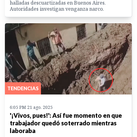
halladas descuartizadas en Buenos Aires.
Autoridades investigan venganza narco.
TENDENCIAS
6:05 PM 21 ago. 2025
'¡Vivos, pues!': Así fue momento en que
trabajador quedó soterrado mientras
laboraba