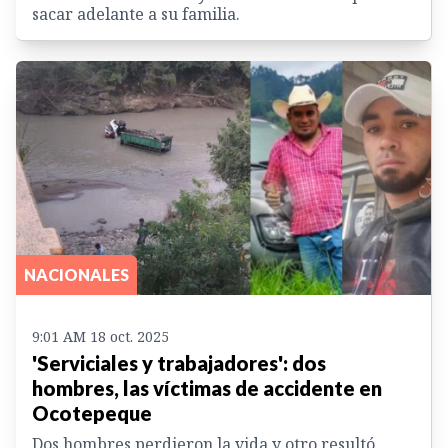
sacar adelante a su familia.
NACIONALES
9:01 AM 18 oct. 2025
'Serviciales y trabajadores': dos
hombres, las víctimas de accidente en
Ocotepeque
Dos hombres perdieron la vida y otro resultó