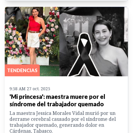
TENDENCIAS
9:58 AM 27 oct. 2025
'Mi princesa': maestra muere por el
síndrome del trabajador quemado
La maestra Jessica Morales Vidal murió por un
derrame cerebral causado por el síndrome del
trabajador quemado, generando dolor en
Cárdenas, Tabasco.