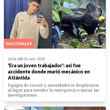
NACIONALES
10:30 AM 05 ene. 2026
'Era un joven trabajador': así fue
accidente donde murió mecánico en
Atlántida
Equipos de rescate y autoridades se desplazaron
al lugar para atender la emergencia e iniciar las
investigaciones.