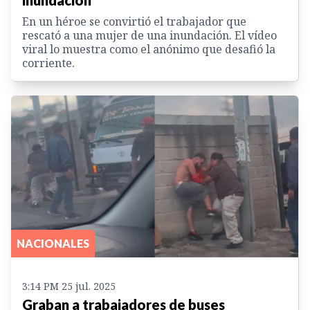
inundación
En un héroe se convirtió el trabajador que
rescató a una mujer de una inundación. El vídeo
viral lo muestra como el anónimo que desafió la
corriente.
NACIONALES
3:14 PM 25 jul. 2025
Graban a trabajadores de buses