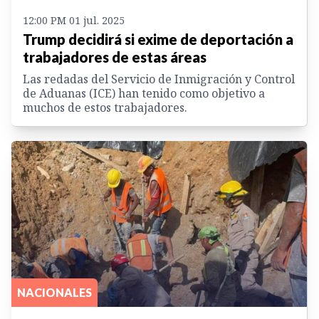
12:00 PM 01 jul. 2025
Trump decidirá si exime de deportación a
trabajadores de estas áreas
Las redadas del Servicio de Inmigración y Control
de Aduanas (ICE) han tenido como objetivo a
muchos de estos trabajadores.
NACIONALES