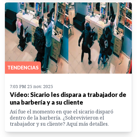
TENDENCIAS
7:03 PM 25 nov. 2025
Vídeo: Sicario les dispara a trabajador de
una barbería y a su cliente
Así fue el momento en que el sicario disparó
dentro de la barbería. ¿Sobrevivieron el
trabajador y su cliente? Aquí más detalles.