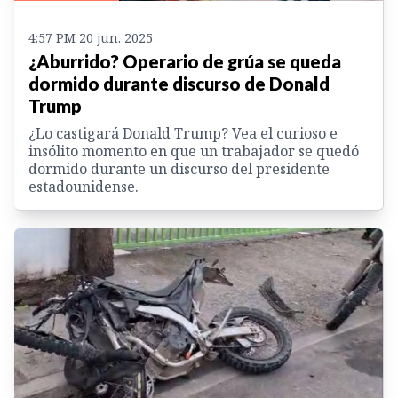
4:57 PM 20 jun. 2025
¿Aburrido? Operario de grúa se queda
dormido durante discurso de Donald
Trump
¿Lo castigará Donald Trump? Vea el curioso e
insólito momento en que un trabajador se quedó
dormido durante un discurso del presidente
estadounidense.