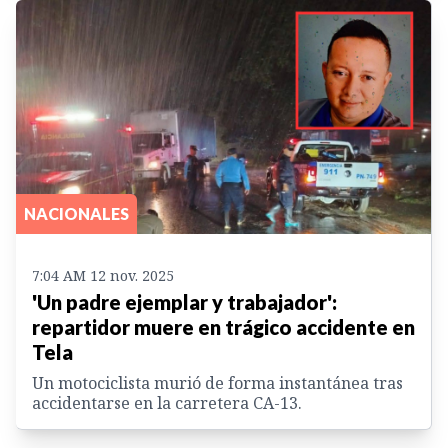
NACIONALES
7:04 AM 12 nov. 2025
'Un padre ejemplar y trabajador':
repartidor muere en trágico accidente en
Tela
Un motociclista murió de forma instantánea tras
accidentarse en la carretera CA-13.