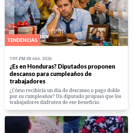
TENDENCIAS
7:09 PM 08 ene. 2026
¿Es en Honduras? Diputados proponen
descanso para cumpleaños de
trabajadores
¿Cómo recibiría un día de descanso o pago doble
por su cumpleaños? Un diputado propuso que los
trabajadores disfruten de ese beneficio.