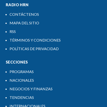
RADIO HRN
CONTÁCTENOS
MAPA DEL SITIO
RSS
TÉRMINOS Y CONDICIONES
POLÍTICAS DE PRIVACIDAD
SECCIONES
PROGRAMAS
NACIONALES
NEGOCIOS Y FINANZAS
TENDENCIAS
INTERNACIONALES