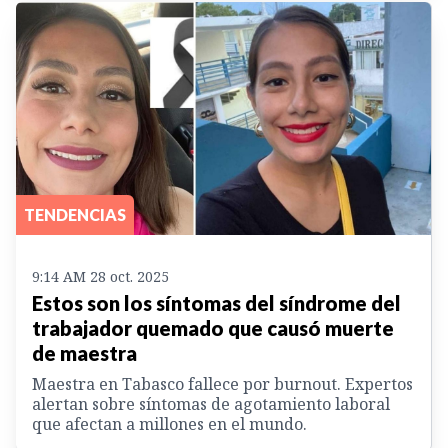
TENDENCIAS
9:14 AM 28 oct. 2025
Estos son los síntomas del síndrome del
trabajador quemado que causó muerte
de maestra
Maestra en Tabasco fallece por burnout. Expertos
alertan sobre síntomas de agotamiento laboral
que afectan a millones en el mundo.