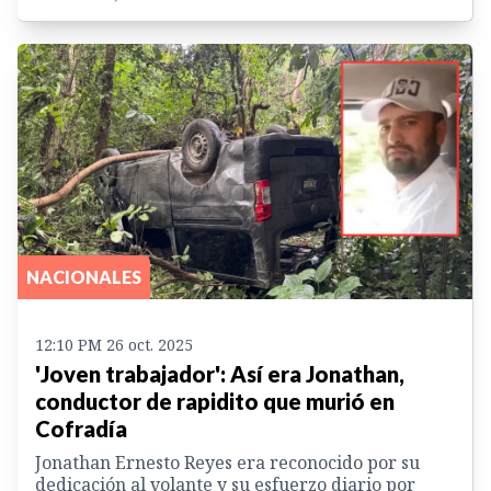
NACIONALES
12:10 PM 26 oct. 2025
'Joven trabajador': Así era Jonathan,
conductor de rapidito que murió en
Cofradía
Jonathan Ernesto Reyes era reconocido por su
dedicación al volante y su esfuerzo diario por