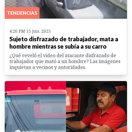
TENDENCIAS
4:26 PM 15 jun. 2025
Sujeto disfrazado de trabajador, mata a
hombre mientras se subía a su carro
¿Qué reveló el video del atacante disfrazado de
trabajador que mató a un hombre? Las imágenes
inquietan a vecinos y autoridades.