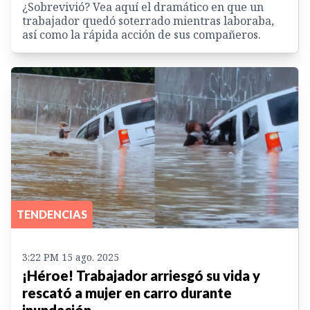
¿Sobrevivió? Vea aquí el dramático en que un
trabajador quedó soterrado mientras laboraba,
así como la rápida acción de sus compañeros.
TENDENCIAS
3:22 PM 15 ago. 2025
¡Héroe! Trabajador arriesgó su vida y
rescató a mujer en carro durante