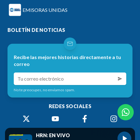
EMISORAS UNIDAS
BOLETÍN DE NOTICIAS
Recibe las mejores historias directamente a tu
correo
No te preocupes, no enviamos spam.
REDES SOCIALES
HRN: EN VIVO