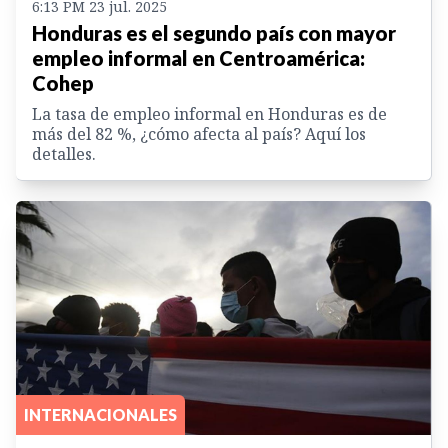
6:13 PM 23 jul. 2025
Honduras es el segundo país con mayor
empleo informal en Centroamérica:
Cohep
La tasa de empleo informal en Honduras es de
más del 82 %, ¿cómo afecta al país? Aquí los
detalles.
INTERNACIONALES