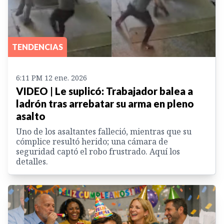
TENDENCIAS
6:11 PM 12 ene. 2026
VIDEO | Le suplicó: Trabajador balea a
ladrón tras arrebatar su arma en pleno
asalto
Uno de los asaltantes falleció, mientras que su
cómplice resultó herido; una cámara de
seguridad captó el robo frustrado. Aquí los
detalles.