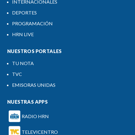
INTERNACIONALES
DEPORTES
PROGRAMACIÓN
HRN LIVE
NUESTROS PORTALES
TU NOTA
TVC
EMISORAS UNIDAS
NUESTRAS APPS
RADIO HRN
TELEVICENTRO