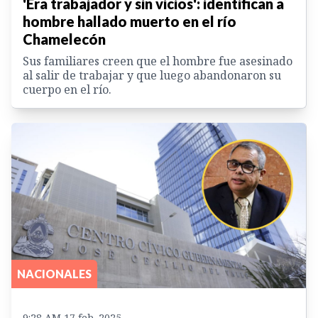
'Era trabajador y sin vicios': identifican a
hombre hallado muerto en el río
Chamelecón
Sus familiares creen que el hombre fue asesinado
al salir de trabajar y que luego abandonaron su
cuerpo en el río.
NACIONALES
9:28 AM 17 feb. 2025