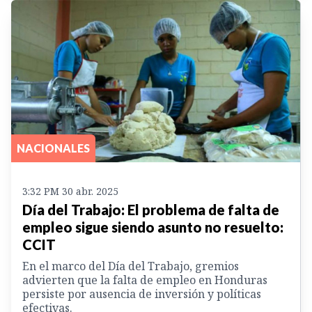
NACIONALES
3:32 PM 30 abr. 2025
Día del Trabajo: El problema de falta de
empleo sigue siendo asunto no resuelto:
CCIT
En el marco del Día del Trabajo, gremios
advierten que la falta de empleo en Honduras
persiste por ausencia de inversión y políticas
efectivas.