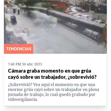
TENDENCIAS
7:40 PM 30 abr. 2025
Cámara graba momento en que grúa
cayó sobre un trabajador, ¿sobrevivió?
¿Sobrevivió? Vea aquí el momento en que una
enorme grúa cayó sobre un trabajador en plena
jornada de trabajo, lo cual quedó grabado por
videovigilancia.