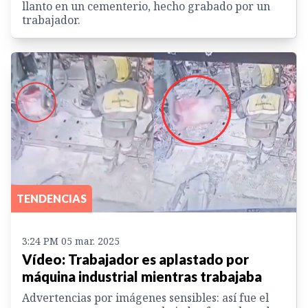
llanto en un cementerio, hecho grabado por un
trabajador.
TENDENCIAS
3:24 PM 05 mar. 2025
Vídeo: Trabajador es aplastado por
máquina industrial mientras trabajaba
Advertencias por imágenes sensibles: así fue el