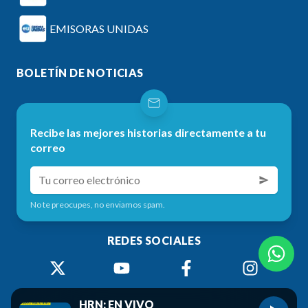
EMISORAS UNIDAS
BOLETÍN DE NOTICIAS
Recibe las mejores historias directamente a tu
correo
No te preocupes, no enviamos spam.
REDES SOCIALES
HRN: EN VIVO