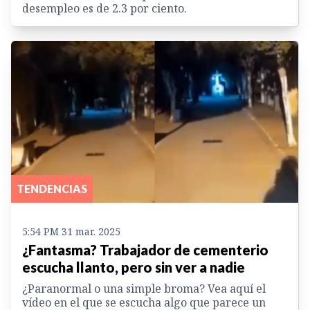
desempleo es de 2.3 por ciento.
TENDENCIAS
5:54 PM 31 mar. 2025
¿Fantasma? Trabajador de cementerio
escucha llanto, pero sin ver a nadie
¿Paranormal o una simple broma? Vea aquí el
vídeo en el que se escucha algo que parece un