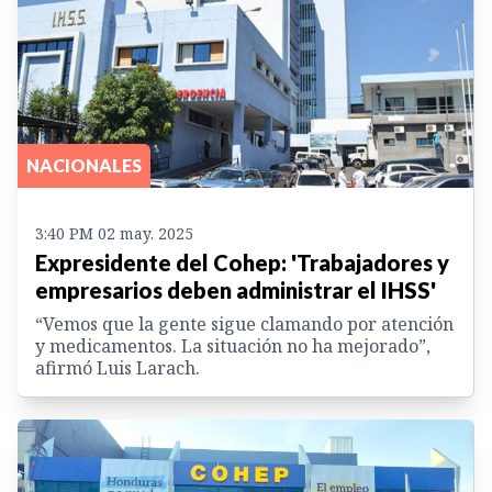
NACIONALES
3:40 PM 02 may. 2025
Expresidente del Cohep: 'Trabajadores y
empresarios deben administrar el IHSS'
“Vemos que la gente sigue clamando por atención
y medicamentos. La situación no ha mejorado”,
afirmó Luis Larach.