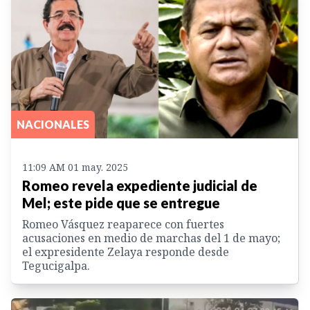
NACIONALES
11:09 AM 01 may. 2025
Romeo revela expediente judicial de
Mel; este pide que se entregue
Romeo Vásquez reaparece con fuertes
acusaciones en medio de marchas del 1 de mayo;
el expresidente Zelaya responde desde
Tegucigalpa.