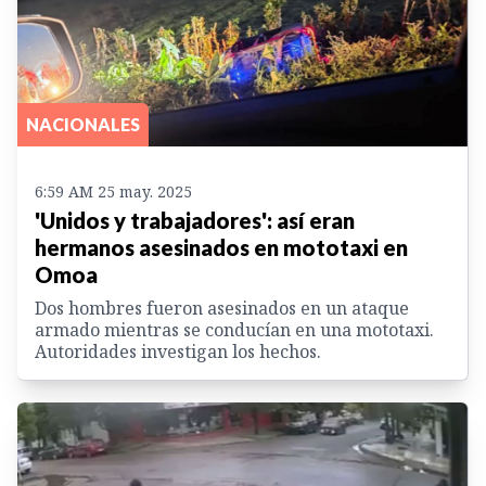
NACIONALES
6:59 AM 25 may. 2025
'Unidos y trabajadores': así eran
hermanos asesinados en mototaxi en
Omoa
Dos hombres fueron asesinados en un ataque
armado mientras se conducían en una mototaxi.
Autoridades investigan los hechos.