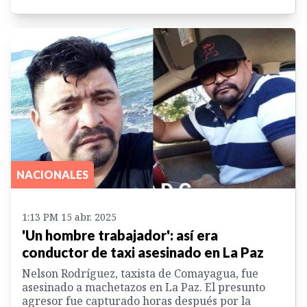
NACIONALES
1:13 PM 15 abr. 2025
'Un hombre trabajador': así era
conductor de taxi asesinado en La Paz
Nelson Rodríguez, taxista de Comayagua, fue
asesinado a machetazos en La Paz. El presunto
agresor fue capturado horas después por la