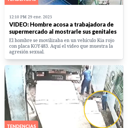
12:10 PM 29 ene. 2025
VIDEO: Hombre acosa a trabajadora de
supermercado al mostrarle sus genitales
El hombre se movilizaba en un vehículo Kia rojo
con placa KOY483. Aquí el video que muestra la
agresión sexual.
TENDENCIAS