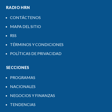
RADIO HRN
CONTÁCTENOS
MAPA DEL SITIO
RSS
TÉRMINOS Y CONDICIONES
POLÍTICAS DE PRIVACIDAD
SECCIONES
PROGRAMAS
NACIONALES
NEGOCIOS Y FINANZAS
TENDENCIAS