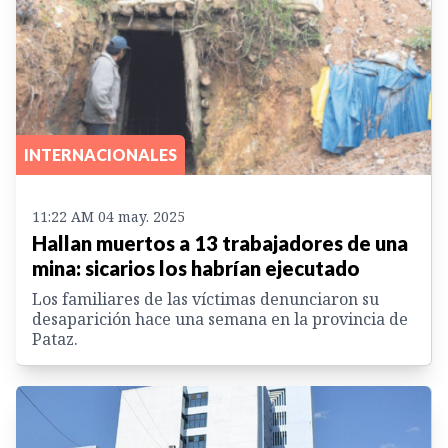
INTERNACIONALES
11:22 AM 04 may. 2025
Hallan muertos a 13 trabajadores de una
mina: sicarios los habrían ejecutado
Los familiares de las víctimas denunciaron su
desaparición hace una semana en la provincia de
Pataz.