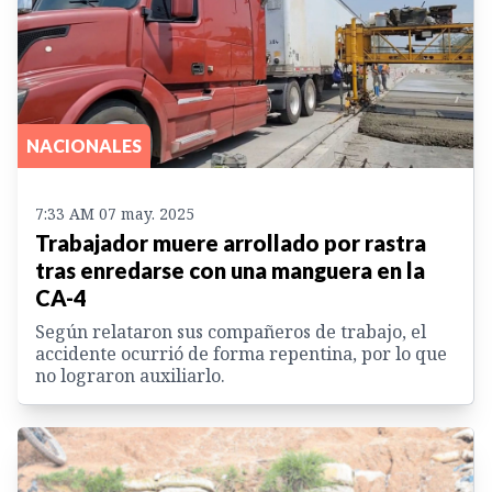
NACIONALES
7:33 AM 07 may. 2025
Trabajador muere arrollado por rastra
tras enredarse con una manguera en la
CA-4
Según relataron sus compañeros de trabajo, el
accidente ocurrió de forma repentina, por lo que
no lograron auxiliarlo.