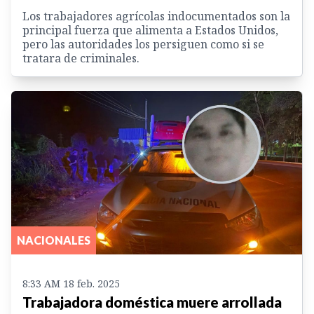
Los trabajadores agrícolas indocumentados son la
principal fuerza que alimenta a Estados Unidos,
pero las autoridades los persiguen como si se
tratara de criminales.
NACIONALES
8:33 AM 18 feb. 2025
Trabajadora doméstica muere arrollada