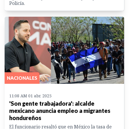
Policía.
NACIONALES
11:08 AM 01 abr. 2025
'Son gente trabajadora': alcalde
mexicano anuncia empleo a migrantes
hondureños
El funcionario resaltó que en México la tasa de