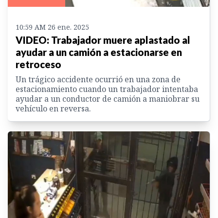
10:59 AM 26 ene. 2025
VIDEO: Trabajador muere aplastado al
ayudar a un camión a estacionarse en
retroceso
Un trágico accidente ocurrió en una zona de
estacionamiento cuando un trabajador intentaba
ayudar a un conductor de camión a maniobrar su
vehículo en reversa.