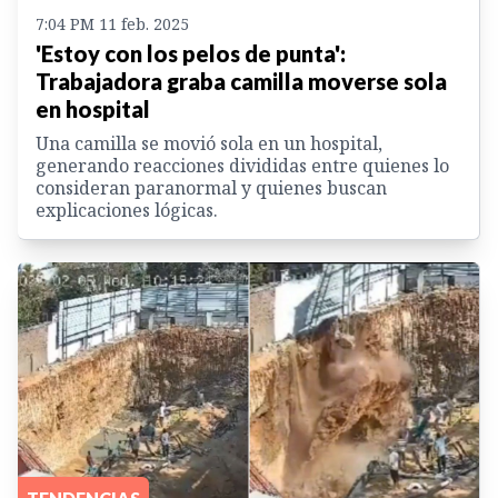
7:04 PM 11 feb. 2025
'Estoy con los pelos de punta':
Trabajadora graba camilla moverse sola
en hospital
Una camilla se movió sola en un hospital,
generando reacciones divididas entre quienes lo
consideran paranormal y quienes buscan
explicaciones lógicas.