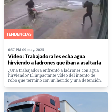
TENDENCIAS
6:57 PM 09 may. 2025
Vídeo: Trabajadora les echa agua
hirviendo a ladrones que iban a asaltarla
¿Una trabajadora enfrentó a ladrones con agua
hirviendo? El impactante vídeo del intento de
robo que terminó con un herido y una detención.