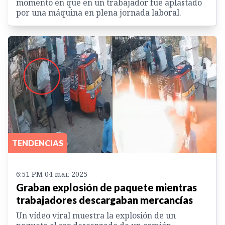
momento en que en un trabajador fue aplastado
por una máquina en plena jornada laboral.
TENDENCIAS
6:51 PM 04 mar. 2025
Graban explosión de paquete mientras
trabajadores descargaban mercancías
Un vídeo viral muestra la explosión de un