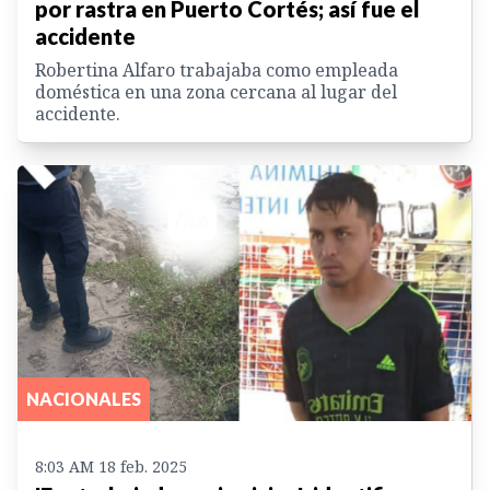
por rastra en Puerto Cortés; así fue el
accidente
Robertina Alfaro trabajaba como empleada
doméstica en una zona cercana al lugar del
accidente.
NACIONALES
8:03 AM 18 feb. 2025