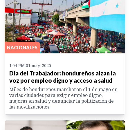
NACIONALES
1:04 PM 01 may. 2025
Día del Trabajador: hondureños alzan la
voz por empleo digno y acceso a salud
Miles de hondureños marcharon el 1 de mayo en
varias ciudades para exigir empleo digno,
mejoras en salud y denunciar la politización de
las movilizaciones.