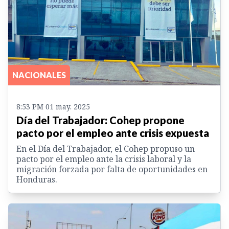
NACIONALES
8:53 PM 01 may. 2025
Día del Trabajador: Cohep propone
pacto por el empleo ante crisis expuesta
En el Día del Trabajador, el Cohep propuso un
pacto por el empleo ante la crisis laboral y la
migración forzada por falta de oportunidades en
Honduras.