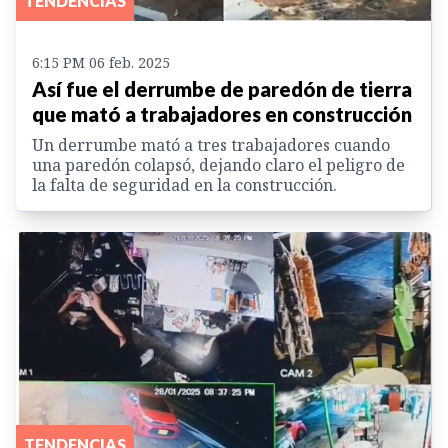
TENDENCIAS
6:15 PM 06 feb. 2025
Así fue el derrumbe de paredón de tierra
que mató a trabajadores en construcción
Un derrumbe mató a tres trabajadores cuando
una paredón colapsó, dejando claro el peligro de
la falta de seguridad en la construcción.
TENDENCIAS