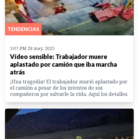
TENDENCIAS
5:07 PM 28 may. 2025
Vídeo sensible: Trabajador muere
aplastado por camión que iba marcha
atrás
¡Una tragedia! El trabajador murió aplastado por
el camión a pesar de los intentos de sus
compañeros por salvarle la vida. Aquí los detalles.