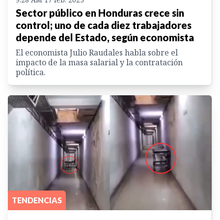
Sector público en Honduras crece sin
control; uno de cada diez trabajadores
depende del Estado, según economista
El economista Julio Raudales habla sobre el
impacto de la masa salarial y la contratación
política.
TENDENCIAS