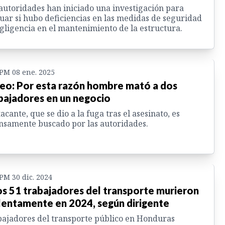
autoridades han iniciado una investigación para
uar si hubo deficiencias en las medidas de seguridad
gligencia en el mantenimiento de la estructura.
 PM 08 ene. 2025
eo: Por esta razón hombre mató a dos
bajadores en un negocio
tacante, que se dio a la fuga tras el asesinato, es
nsamente buscado por las autoridades.
 PM 30 dic. 2024
s 51 trabajadores del transporte murieron
lentamente en 2024, según dirigente
ajadores del transporte público en Honduras