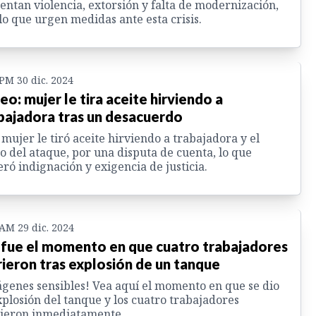
entan violencia, extorsión y falta de modernización,
lo que urgen medidas ante esta crisis.
 PM 30 dic. 2024
eo: mujer le tira aceite hirviendo a
bajadora tras un desacuerdo
mujer le tiró aceite hirviendo a trabajadora y el
o del ataque, por una disputa de cuenta, lo que
ró indignación y exigencia de justicia.
 AM 29 dic. 2024
 fue el momento en que cuatro trabajadores
ieron tras explosión de un tanque
genes sensibles! Vea aquí el momento en que se dio
xplosión del tanque y los cuatro trabajadores
ieron inmediatamente.