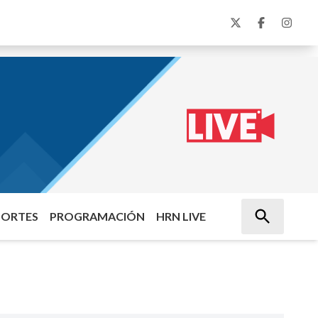
PORTES
PROGRAMACIÓN
HRN LIVE