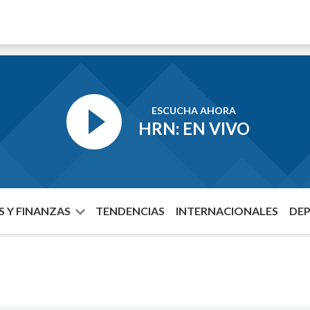
ESCUCHA AHORA
HRN: EN VIVO
 Y FINANZAS
TENDENCIAS
INTERNACIONALES
DE