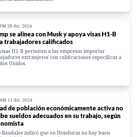
 PM 28 dic. 2024
mp se alinea con Musk y apoya visas H1-B
a trabajadores calificados
visas H1-B permiten a las empresas importar
ajadores extranjeros con calificaciones específicas a
dos Unidos.
 AM 11 dic. 2024
ad de población económicamente activa no
ibe sueldos adecuados en su trabajo, según
nomista
o Raudales indicó que en Honduras no hay buen