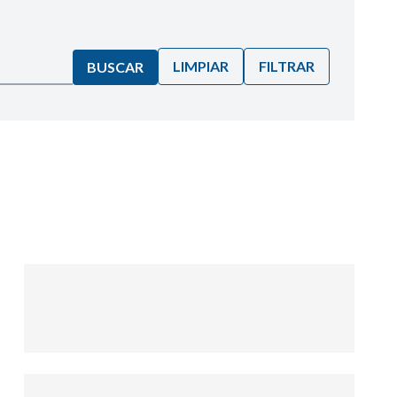
LIMPIAR
FILTRAR
BUSCAR