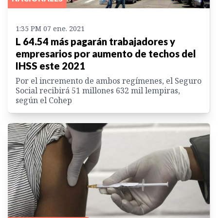
1:35 PM 07 ene. 2021
L 64.54 más pagarán trabajadores y
empresarios por aumento de techos del
IHSS este 2021
Por el incremento de ambos regímenes, el Seguro
Social recibirá 51 millones 632 mil lempiras,
según el Cohep