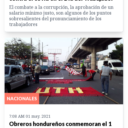
El combate a la corrupción, la aprobación de un
salario mínimo justo, son algunos de los puntos
sobresalientes del pronunciamiento de los
trabajadores
NACIONALES
7:08 AM 01 may. 2021
Obreros hondureños conmemoran el 1