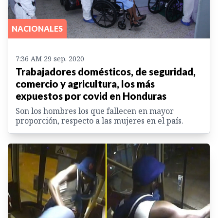
NACIONALES
7:36 AM 29 sep. 2020
Trabajadores domésticos, de seguridad,
comercio y agricultura, los más
expuestos por covid en Honduras
Son los hombres los que fallecen en mayor
proporción, respecto a las mujeres en el país.