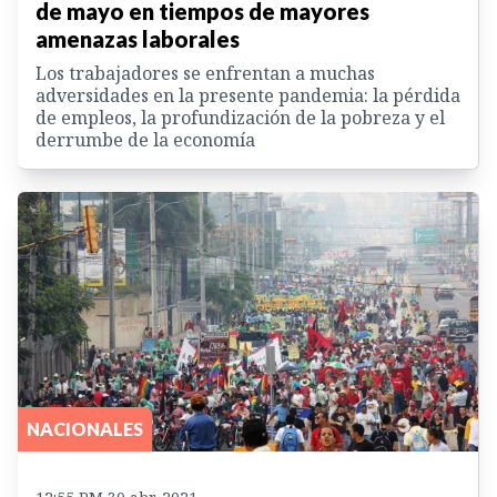
de mayo en tiempos de mayores
amenazas laborales
Los trabajadores se enfrentan a muchas
adversidades en la presente pandemia: la pérdida
de empleos, la profundización de la pobreza y el
derrumbe de la economía
NACIONALES