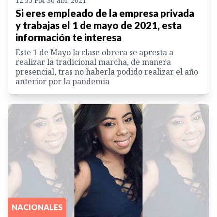
12:55 PM 30 abr. 2021
Si eres empleado de la empresa privada
y trabajas el 1 de mayo de 2021, esta
información te interesa
Este 1 de Mayo la clase obrera se apresta a
realizar la tradicional marcha, de manera
presencial, tras no haberla podido realizar el año
anterior por la pandemia
NACIONALES