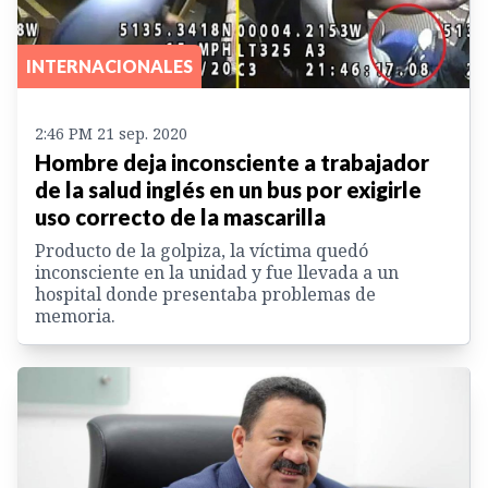
INTERNACIONALES
2:46 PM 21 sep. 2020
Hombre deja inconsciente a trabajador
de la salud inglés en un bus por exigirle
uso correcto de la mascarilla
Producto de la golpiza, la víctima quedó
inconsciente en la unidad y fue llevada a un
hospital donde presentaba problemas de
memoria.