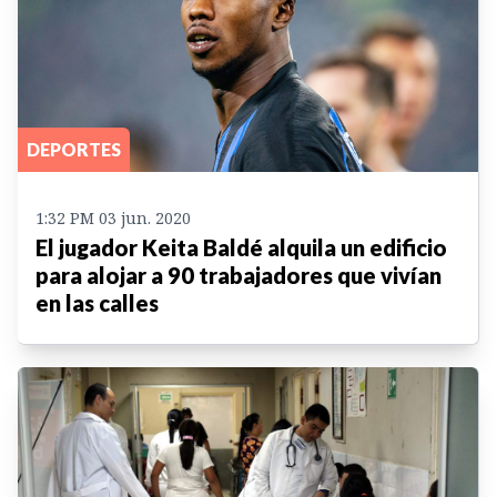
DEPORTES
1:32 PM 03 jun. 2020
El jugador Keita Baldé alquila un edificio
para alojar a 90 trabajadores que vivían
en las calles