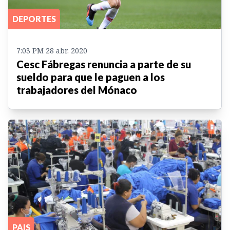
DEPORTES
7:03 PM 28 abr. 2020
Cesc Fábregas renuncia a parte de su
sueldo para que le paguen a los
trabajadores del Mónaco
PAIS