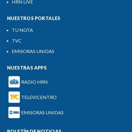
HRN LIVE
NUESTROS PORTALES
TU NOTA
TVC
EMISORAS UNIDAS
NUESTRAS APPS
RADIO HRN
TELEVICENTRO
EMISORAS UNIDAS
BOLETÍN DE NOTICIAS