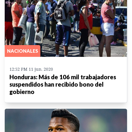
NACIONALES
12:52 PM 11 jun. 2020
Honduras: Más de 106 mil trabajadores
suspendidos han recibido bono del
gobierno