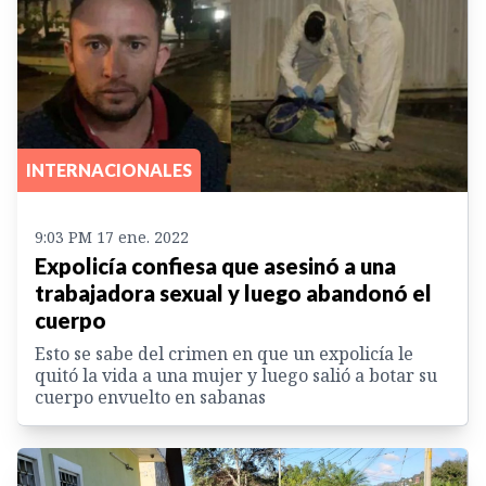
INTERNACIONALES
9:03 PM 17 ene. 2022
Expolicía confiesa que asesinó a una
trabajadora sexual y luego abandonó el
cuerpo
Esto se sabe del crimen en que un expolicía le
quitó la vida a una mujer y luego salió a botar su
cuerpo envuelto en sabanas