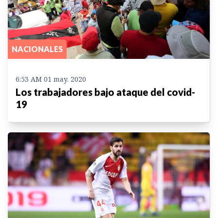
NACIONALES
6:53 AM 01 may. 2020
Los trabajadores bajo ataque del covid-
19