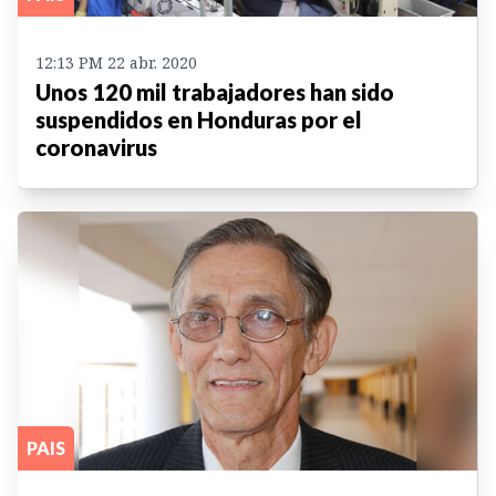
12:13 PM 22 abr. 2020
Unos 120 mil trabajadores han sido
suspendidos en Honduras por el
coronavirus
PAIS