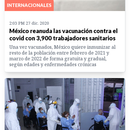
INTERNACIONALES
2:03 PM 27 dic. 2020
México reanuda las vacunación contra el
covid con 3,900 trabajadores sanitarios
Una vez vacunados, México quiere inmunizar al
resto de la población entre febrero de 2021 y
marzo de 2022 de forma gratuita y gradual,
según edades y enfermedades crónicas