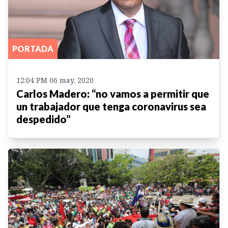
PORTADA
12:04 PM 06 may. 2020
Carlos Madero: “no vamos a permitir que
un trabajador que tenga coronavirus sea
despedido”