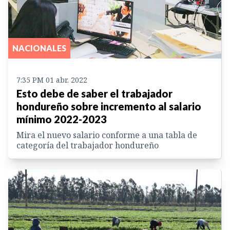
NACIONALES
7:35 PM 01 abr. 2022
Esto debe de saber el trabajador
hondureño sobre incremento al salario
mínimo 2022-2023
Mira el nuevo salario conforme a una tabla de
categoría del trabajador hondureño