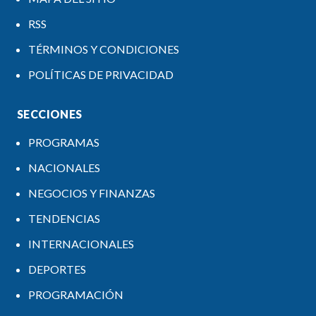
RSS
TÉRMINOS Y CONDICIONES
POLÍTICAS DE PRIVACIDAD
SECCIONES
PROGRAMAS
NACIONALES
NEGOCIOS Y FINANZAS
TENDENCIAS
INTERNACIONALES
DEPORTES
PROGRAMACIÓN