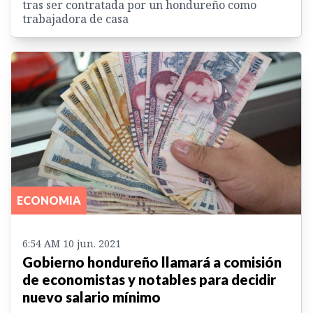
tras ser contratada por un hondureño como
trabajadora de casa
ECONOMIA
6:54 AM 10 jun. 2021
Gobierno hondureño llamará a comisión
de economistas y notables para decidir
nuevo salario mínimo