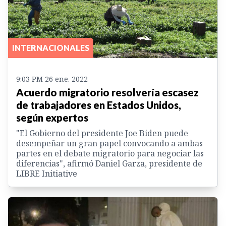
INTERNACIONALES
9:03 PM 26 ene. 2022
Acuerdo migratorio resolvería escasez
de trabajadores en Estados Unidos,
según expertos
"El Gobierno del presidente Joe Biden puede
desempeñar un gran papel convocando a ambas
partes en el debate migratorio para negociar las
diferencias", afirmó Daniel Garza, presidente de
LIBRE Initiative