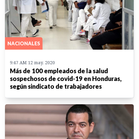
NACIONALES
9:47 AM 12 may. 2020
Más de 100 empleados de la salud
sospechosos de covid-19 en Honduras,
según sindicato de trabajadores