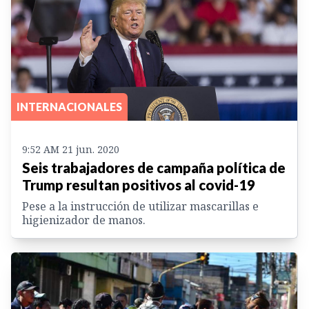
INTERNACIONALES
9:52 AM 21 jun. 2020
Seis trabajadores de campaña política de
Trump resultan positivos al covid-19
Pese a la instrucción de utilizar mascarillas e
higienizador de manos.