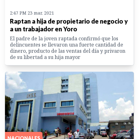
2:47 PM 23 mar. 2021
Raptan a hija de propietario de negocio y
a un trabajador en Yoro
El padre de la joven raptada confirmó que los
delincuentes se llevaron una fuerte cantidad de
dinero, producto de las ventas del día y privaron
de su libertad a su hija mayor
NACIONALES