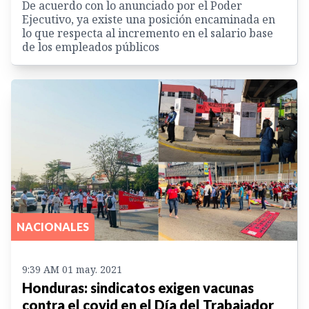
De acuerdo con lo anunciado por el Poder
Ejecutivo, ya existe una posición encaminada en
lo que respecta al incremento en el salario base
de los empleados públicos
NACIONALES
9:39 AM 01 may. 2021
Honduras: sindicatos exigen vacunas
contra el covid en el Día del Trabajador