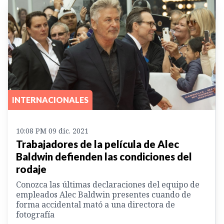
INTERNACIONALES
10:08 PM 09 dic. 2021
Trabajadores de la película de Alec
Baldwin defienden las condiciones del
rodaje
Conozca las últimas declaraciones del equipo de
empleados Alec Baldwin presentes cuando de
forma accidental mató a una directora de
fotografía