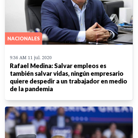
NACIONALES
9:36 AM 11 jul. 2020
Rafael Medina: Salvar empleos es
también salvar vidas, ningún empresario
quiere despedir a un trabajador en medio
de la pandemia