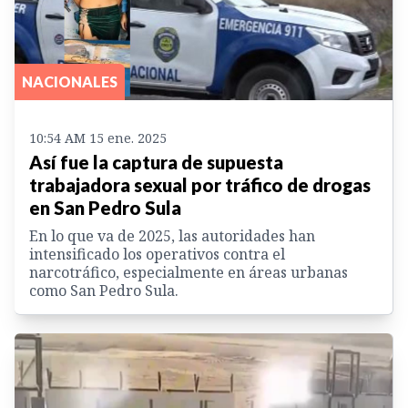
NACIONALES
10:54 AM 15 ene. 2025
Así fue la captura de supuesta
trabajadora sexual por tráfico de drogas
en San Pedro Sula
En lo que va de 2025, las autoridades han
intensificado los operativos contra el
narcotráfico, especialmente en áreas urbanas
como San Pedro Sula.