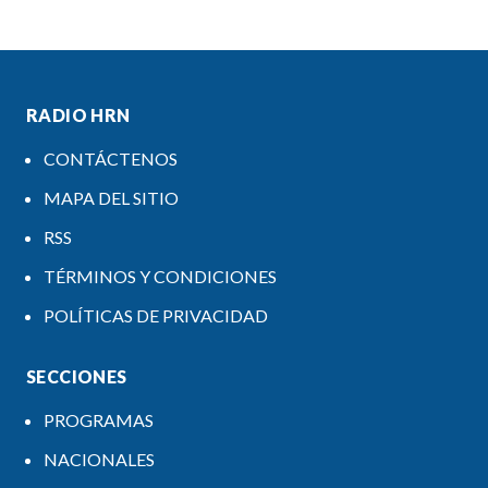
RADIO HRN
CONTÁCTENOS
MAPA DEL SITIO
RSS
TÉRMINOS Y CONDICIONES
POLÍTICAS DE PRIVACIDAD
SECCIONES
PROGRAMAS
NACIONALES