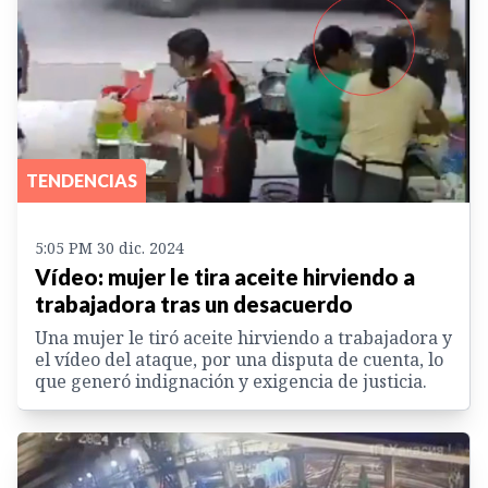
TENDENCIAS
5:05 PM 30 dic. 2024
Vídeo: mujer le tira aceite hirviendo a
trabajadora tras un desacuerdo
Una mujer le tiró aceite hirviendo a trabajadora y
el vídeo del ataque, por una disputa de cuenta, lo
que generó indignación y exigencia de justicia.