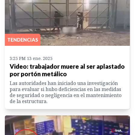
TENDENCIAS
3:25 PM 13 ene. 2025
Video: trabajador muere al ser aplastado
por portón metálico
Las autoridades han iniciado una investigación
para evaluar si hubo deficiencias en las medidas
de seguridad o negligencia en el mantenimiento
de la estructura.