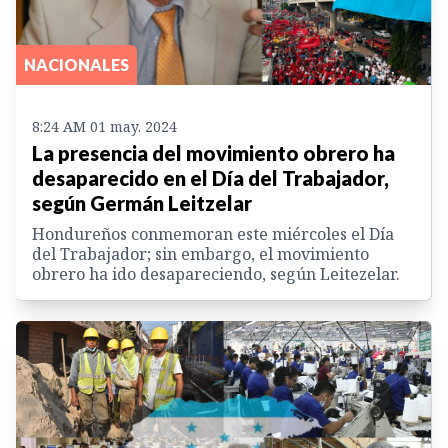
NACIONALES
8:24 AM 01 may. 2024
La presencia del movimiento obrero ha
desaparecido en el Día del Trabajador,
según Germán Leitzelar
Hondureños conmemoran este miércoles el Día
del Trabajador; sin embargo, el movimiento
obrero ha ido desapareciendo, según Leitezelar.