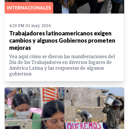
INTERNACIONALES
4:20 PM 01 may. 2024
Trabajadores latinoamericanos exigen
cambios y algunos Gobiernos prometen
mejoras
Vea aquí cómo se dieron las manifestaciones del
Día de los Trabajadores en diversos lugares de
América Latina y las respuestas de algunos
gobiernos.