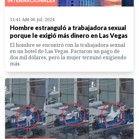
INTERNACIONALES
11:41 AM 06 jul. 2024
Hombre estranguló a trabajadora sexual
porque le exigió más dinero en Las Vegas
El hombre se encontró con la trabajadora sexual
en un hotel de Las Vegas. Pactaron un pago de
dos mil dólares, pero la mujer terminó exigiendo
más.