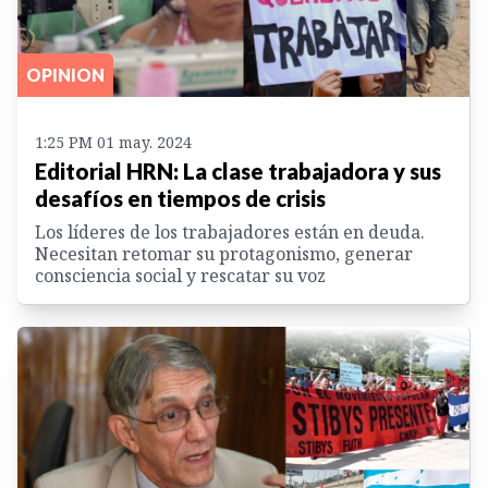
OPINION
1:25 PM 01 may. 2024
Editorial HRN: La clase trabajadora y sus
desafíos en tiempos de crisis
Los líderes de los trabajadores están en deuda.
Necesitan retomar su protagonismo, generar
consciencia social y rescatar su voz