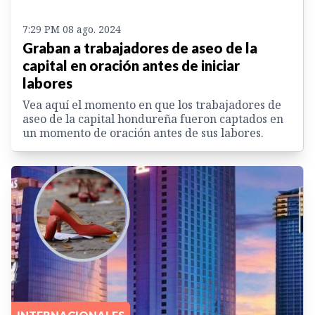
7:29 PM 08 ago. 2024
Graban a trabajadores de aseo de la
capital en oración antes de iniciar
labores
Vea aquí el momento en que los trabajadores de
aseo de la capital hondureña fueron captados en
un momento de oración antes de sus labores.