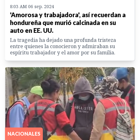
8:03 AM 06 sep. 2024
'Amorosa y trabajadora', así recuerdan a
hondureña que murió calcinada en su
auto en EE. UU.
La tragedia ha dejado una profunda tristeza
entre quienes la conocieron y admiraban su
espíritu trabajador y el amor por su familia.
NACIONALES