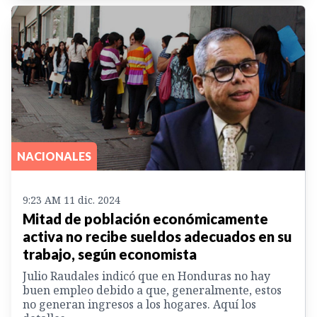
NACIONALES
9:23 AM 11 dic. 2024
Mitad de población económicamente
activa no recibe sueldos adecuados en su
trabajo, según economista
Julio Raudales indicó que en Honduras no hay
buen empleo debido a que, generalmente, estos
no generan ingresos a los hogares. Aquí los