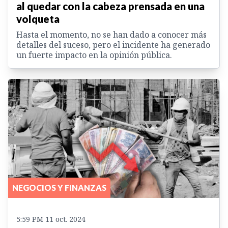
al quedar con la cabeza prensada en una
volqueta
Hasta el momento, no se han dado a conocer más
detalles del suceso, pero el incidente ha generado
un fuerte impacto en la opinión pública.
NEGOCIOS Y FINANZAS
5:59 PM 11 oct. 2024