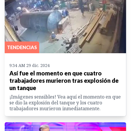
TENDENCIAS
9:34 AM 29 dic. 2024
Así fue el momento en que cuatro
trabajadores murieron tras explosión de
un tanque
¡Imágenes sensibles! Vea aquí el momento en que
se dio la explosión del tanque y los cuatro
trabajadores murieron inmediatamente.