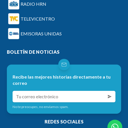
RADIO HRN
TELEVICENTRO
EMISORAS UNIDAS
BOLETÍN DE NOTICIAS
Recibe las mejores historias directamente a tu
correo
No te preocupes, no enviamos spam.
REDES SOCIALES