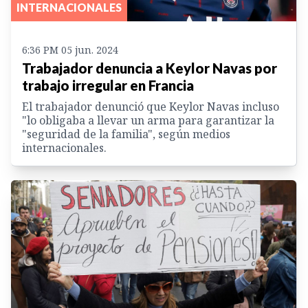
INTERNACIONALES
6:36 PM 05 jun. 2024
Trabajador denuncia a Keylor Navas por
trabajo irregular en Francia
El trabajador denunció que Keylor Navas incluso
"lo obligaba a llevar un arma para garantizar la
"seguridad de la familia", según medios
internacionales.