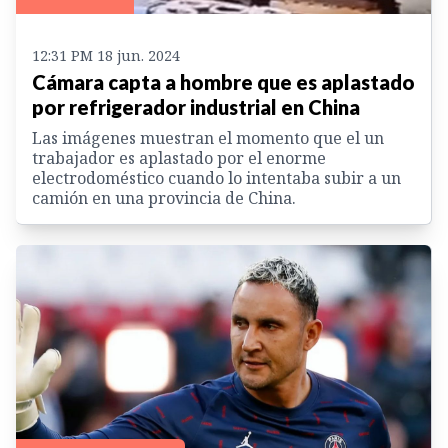
12:31 PM 18 jun. 2024
Cámara capta a hombre que es aplastado
por refrigerador industrial en China
Las imágenes muestran el momento que el un
trabajador es aplastado por el enorme
electrodoméstico cuando lo intentaba subir a un
camión en una provincia de China.