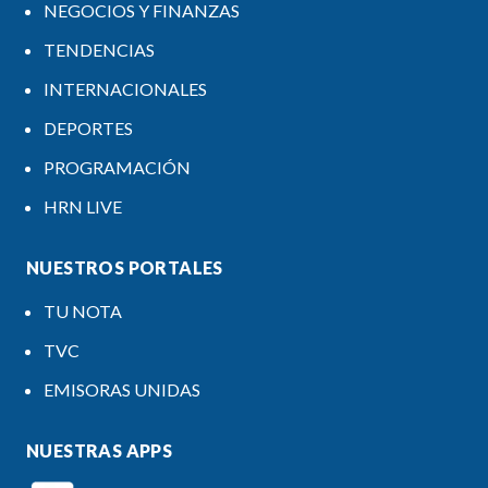
NEGOCIOS Y FINANZAS
TENDENCIAS
INTERNACIONALES
DEPORTES
PROGRAMACIÓN
HRN LIVE
NUESTROS PORTALES
TU NOTA
TVC
EMISORAS UNIDAS
NUESTRAS APPS