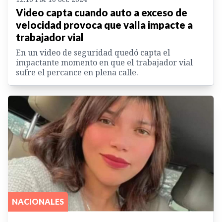
Video capta cuando auto a exceso de
velocidad provoca que valla impacte a
trabajador vial
En un video de seguridad quedó capta el
impactante momento en que el trabajador vial
sufre el percance en plena calle.
NACIONALES