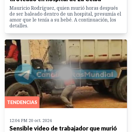
Mauricio Rodríguez, quien murió horas después
de ser baleado dentro de un hospital, presumía el
amor que le tenía a su bebé. A continuación, los
detalles.
TENDENCIAS
12:04 PM 20 oct. 2024
Sensible video de trabajador que murió