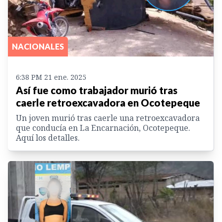
NACIONALES
6:38 PM 21 ene. 2025
Así fue como trabajador murió tras
caerle retroexcavadora en Ocotepeque
Un joven murió tras caerle una retroexcavadora
que conducía en La Encarnación, Ocotepeque.
Aquí los detalles.