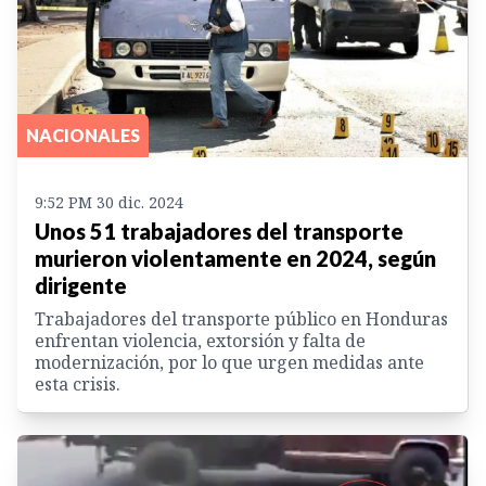
NACIONALES
9:52 PM 30 dic. 2024
Unos 51 trabajadores del transporte
murieron violentamente en 2024, según
dirigente
Trabajadores del transporte público en Honduras
enfrentan violencia, extorsión y falta de
modernización, por lo que urgen medidas ante
esta crisis.