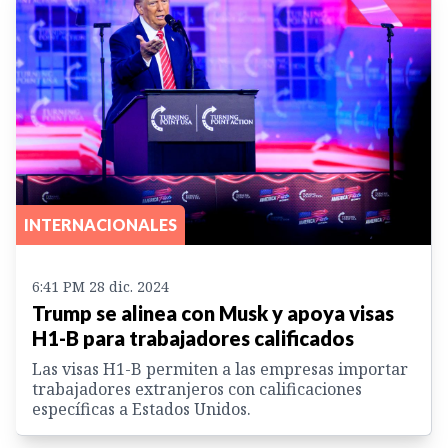
INTERNACIONALES
6:41 PM 28 dic. 2024
Trump se alinea con Musk y apoya visas
H1-B para trabajadores calificados
Las visas H1-B permiten a las empresas importar
trabajadores extranjeros con calificaciones
específicas a Estados Unidos.