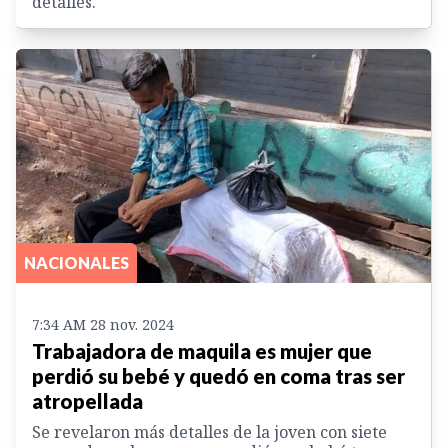
detalles.
NACIONALES
7:34 AM 28 nov. 2024
Trabajadora de maquila es mujer que
perdió su bebé y quedó en coma tras ser
atropellada
Se revelaron más detalles de la joven con siete