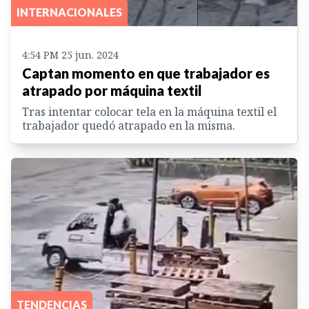
INTERNACIONALES
4:54 PM 25 jun. 2024
Captan momento en que trabajador es
atrapado por máquina textil
Tras intentar colocar tela en la máquina textil el
trabajador quedó atrapado en la misma.
TENDENCIAS