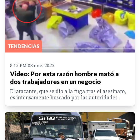
TENDENCIAS
8:15 PM 08 ene. 2025
Video: Por esta razón hombre mató a
dos trabajadores en un negocio
El atacante, que se dio a la fuga tras el asesinato,
es intensamente buscado por las autoridades.