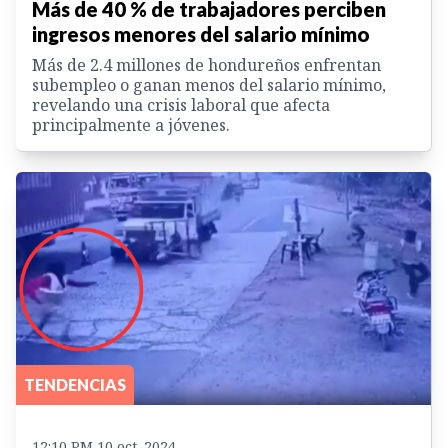
Más de 40 % de trabajadores perciben
ingresos menores del salario mínimo
Más de 2.4 millones de hondureños enfrentan
subempleo o ganan menos del salario mínimo,
revelando una crisis laboral que afecta
principalmente a jóvenes.
TENDENCIAS
12:10 PM 10 oct. 2024