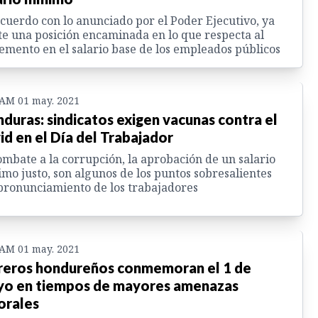
cuerdo con lo anunciado por el Poder Ejecutivo, ya
te una posición encaminada en lo que respecta al
emento en el salario base de los empleados públicos
 AM 01 may. 2021
duras: sindicatos exigen vacunas contra el
id en el Día del Trabajador
ombate a la corrupción, la aprobación de un salario
mo justo, son algunos de los puntos sobresalientes
pronunciamiento de los trabajadores
 AM 01 may. 2021
eros hondureños conmemoran el 1 de
o en tiempos de mayores amenazas
orales