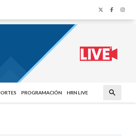
PORTES
PROGRAMACIÓN
HRN LIVE