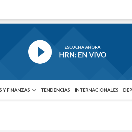
ESCUCHA AHORA
HRN: EN VIVO
 Y FINANZAS
TENDENCIAS
INTERNACIONALES
DE