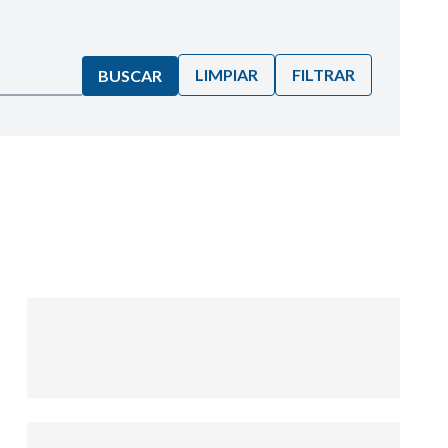
LIMPIAR
FILTRAR
BUSCAR