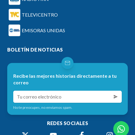
TELEVICENTRO
EMISORAS UNIDAS
BOLETÍN DE NOTICIAS
Recibe las mejores historias directamente a tu
correo
No te preocupes, no enviamos spam.
REDES SOCIALES