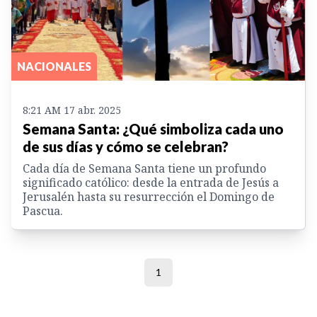
NACIONALES
8:21 AM 17 abr. 2025
Semana Santa: ¿Qué simboliza cada uno
de sus días y cómo se celebran?
Cada día de Semana Santa tiene un profundo
significado católico: desde la entrada de Jesús a
Jerusalén hasta su resurrección el Domingo de
Pascua.
1