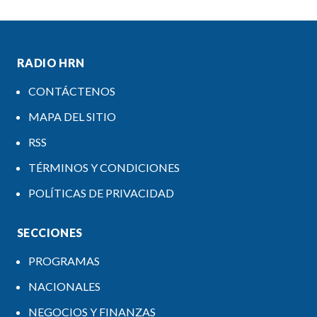
RADIO HRN
CONTÁCTENOS
MAPA DEL SITIO
RSS
TÉRMINOS Y CONDICIONES
POLÍTICAS DE PRIVACIDAD
SECCIONES
PROGRAMAS
NACIONALES
NEGOCIOS Y FINANZAS