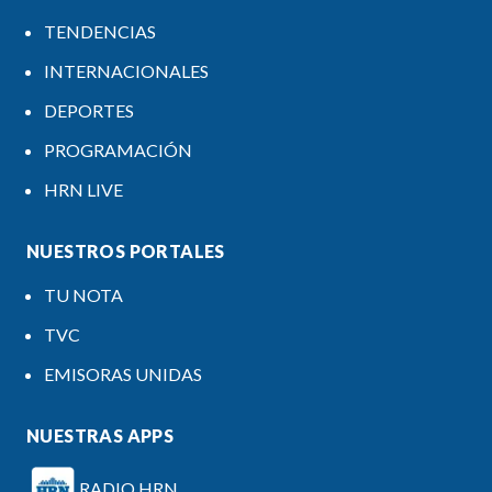
TENDENCIAS
INTERNACIONALES
DEPORTES
PROGRAMACIÓN
HRN LIVE
NUESTROS PORTALES
TU NOTA
TVC
EMISORAS UNIDAS
NUESTRAS APPS
RADIO HRN