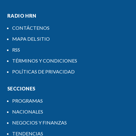
RADIO HRN
CONTÁCTENOS
MAPA DEL SITIO
RSS
TÉRMINOS Y CONDICIONES
POLÍTICAS DE PRIVACIDAD
SECCIONES
PROGRAMAS
NACIONALES
NEGOCIOS Y FINANZAS
TENDENCIAS