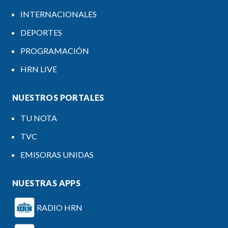
INTERNACIONALES
DEPORTES
PROGRAMACIÓN
HRN LIVE
NUESTROS PORTALES
TU NOTA
TVC
EMISORAS UNIDAS
NUESTRAS APPS
RADIO HRN