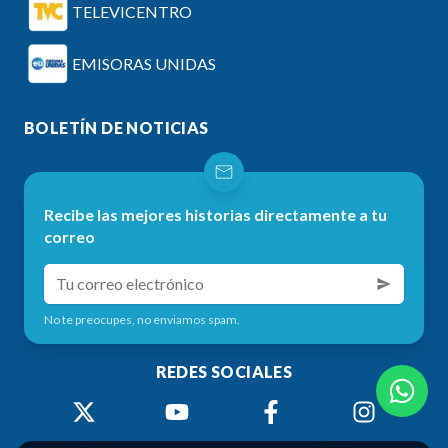
TELEVICENTRO
EMISORAS UNIDAS
BOLETÍN DE NOTICIAS
Recibe las mejores historias directamente a tu
correo
No te preocupes, no enviamos spam.
REDES SOCIALES