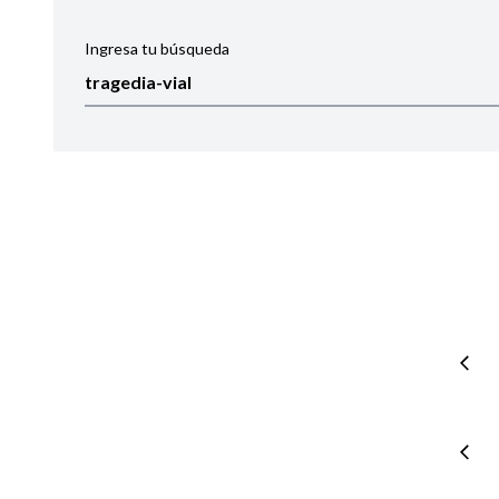
Ingresa tu búsqueda
Ordenar por:
Noticias