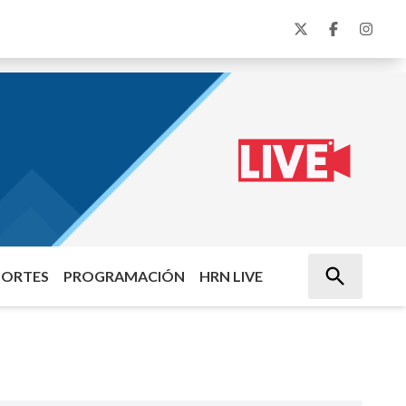
PORTES
PROGRAMACIÓN
HRN LIVE