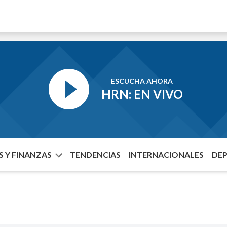
ESCUCHA AHORA
HRN: EN VIVO
 Y FINANZAS
TENDENCIAS
INTERNACIONALES
DE