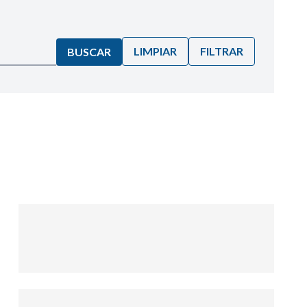
LIMPIAR
FILTRAR
BUSCAR