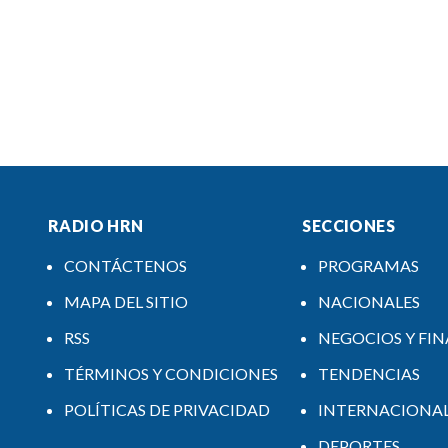
RADIO HRN
SECCIONES
CONTÁCTENOS
PROGRAMAS
MAPA DEL SITIO
NACIONALES
RSS
NEGOCIOS Y FI
TÉRMINOS Y CONDICIONES
TENDENCIAS
POLÍTICAS DE PRIVACIDAD
INTERNACIONA
DEPORTES