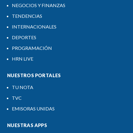
NEGOCIOS Y FINANZAS
TENDENCIAS
INTERNACIONALES
DEPORTES
PROGRAMACIÓN
HRN LIVE
NUESTROS PORTALES
TU NOTA
TVC
EMISORAS UNIDAS
NUESTRAS APPS