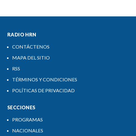
RADIO HRN
CONTÁCTENOS
MAPA DEL SITIO
RSS
TÉRMINOS Y CONDICIONES
POLÍTICAS DE PRIVACIDAD
SECCIONES
PROGRAMAS
NACIONALES