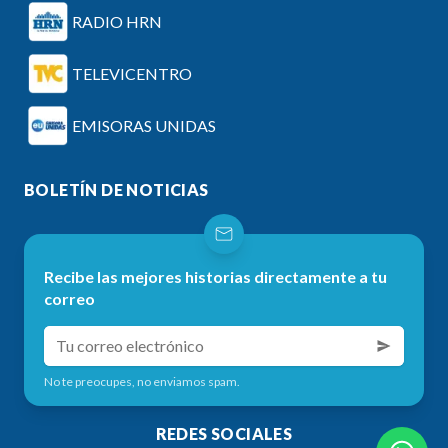
RADIO HRN
TELEVICENTRO
EMISORAS UNIDAS
BOLETÍN DE NOTICIAS
Recibe las mejores historias directamente a tu
correo
No te preocupes, no enviamos spam.
REDES SOCIALES