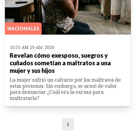
NACIONALES
10:55 AM 29 abr. 2026
Revelan cómo exesposo, suegros y
cuñados sometían a maltratos a una
mujer y sus hijos
La mujer sufrió un calvario por los maltratos de
estas personas. Sin embargo, se armó de valor
para denunciar ¿Cuál era la excusa para
maltratarla?
1