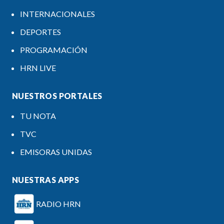
INTERNACIONALES
DEPORTES
PROGRAMACIÓN
HRN LIVE
NUESTROS PORTALES
TU NOTA
TVC
EMISORAS UNIDAS
NUESTRAS APPS
RADIO HRN