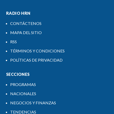
RADIO HRN
CONTÁCTENOS
MAPA DEL SITIO
RSS
TÉRMINOS Y CONDICIONES
POLÍTICAS DE PRIVACIDAD
SECCIONES
PROGRAMAS
NACIONALES
NEGOCIOS Y FINANZAS
TENDENCIAS