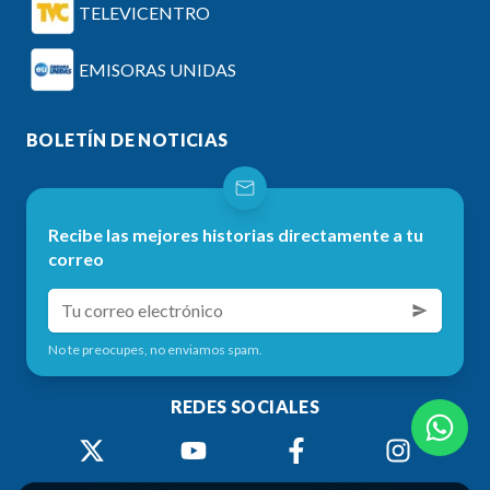
TELEVICENTRO
EMISORAS UNIDAS
BOLETÍN DE NOTICIAS
Recibe las mejores historias directamente a tu
correo
No te preocupes, no enviamos spam.
REDES SOCIALES