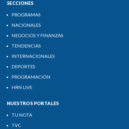
SECCIONES
PROGRAMAS
NACIONALES
NEGOCIOS Y FINANZAS
TENDENCIAS
INTERNACIONALES
DEPORTES
PROGRAMACIÓN
HRN LIVE
NUESTROS PORTALES
TU NOTA
TVC