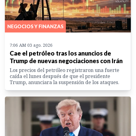
NEGOCIOS Y FINANZAS
7:06 AM 03 ago. 2026
Cae el petróleo tras los anuncios de
Trump de nuevas negociaciones con Irán
Los precios del petróleo registraron una fuerte
caída el lunes después de que el presidente
Trump, anunciara la suspensión de los ataques.