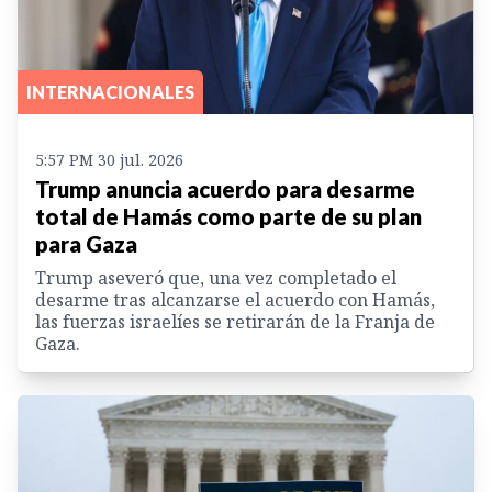
INTERNACIONALES
5:57 PM 30 jul. 2026
Trump anuncia acuerdo para desarme
total de Hamás como parte de su plan
para Gaza
Trump aseveró que, una vez completado el
desarme tras alcanzarse el acuerdo con Hamás,
las fuerzas israelíes se retirarán de la Franja de
Gaza.