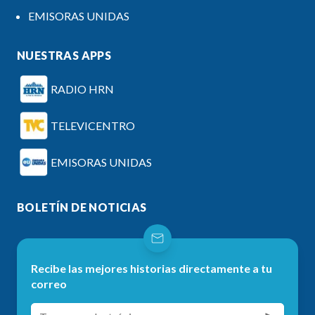
EMISORAS UNIDAS
NUESTRAS APPS
RADIO HRN
TELEVICENTRO
EMISORAS UNIDAS
BOLETÍN DE NOTICIAS
Recibe las mejores historias directamente a tu
correo