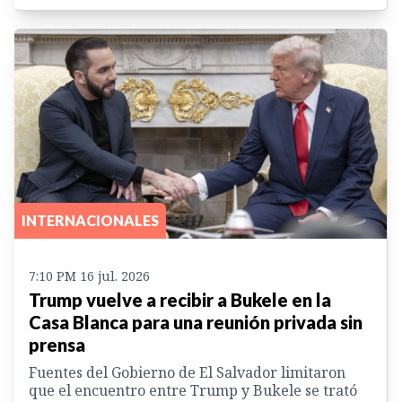
INTERNACIONALES
7:10 PM 16 jul. 2026
Trump vuelve a recibir a Bukele en la
Casa Blanca para una reunión privada sin
prensa
Fuentes del Gobierno de El Salvador limitaron
que el encuentro entre Trump y Bukele se trató