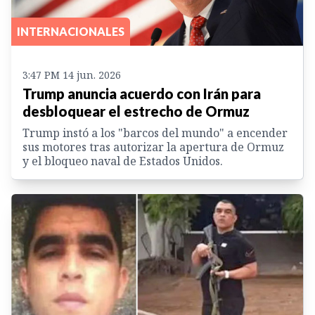
INTERNACIONALES
3:47 PM 14 jun. 2026
Trump anuncia acuerdo con Irán para
desbloquear el estrecho de Ormuz
Trump instó a los "barcos del mundo" a encender
sus motores tras autorizar la apertura de Ormuz
y el bloqueo naval de Estados Unidos.