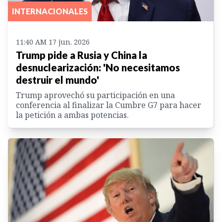
INTERNACIONALES
11:40 AM 17 jun. 2026
Trump pide a Rusia y China la
desnuclearización: 'No necesitamos
destruir el mundo'
Trump aprovechó su participación en una
conferencia al finalizar la Cumbre G7 para hacer
la petición a ambas potencias.