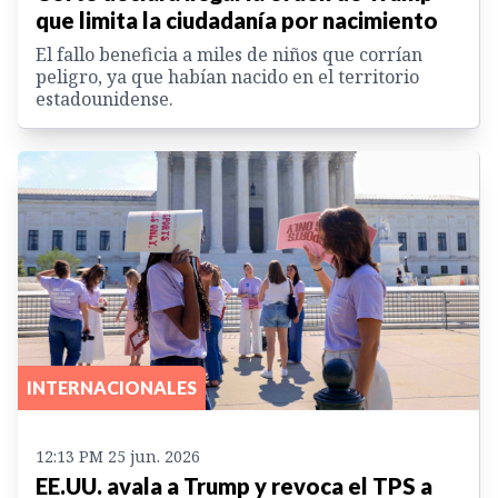
que limita la ciudadanía por nacimiento
El fallo beneficia a miles de niños que corrían
peligro, ya que habían nacido en el territorio
estadounidense.
INTERNACIONALES
12:13 PM 25 jun. 2026
EE.UU. avala a Trump y revoca el TPS a