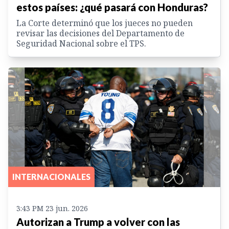
estos países: ¿qué pasará con Honduras?
La Corte determinó que los jueces no pueden
revisar las decisiones del Departamento de
Seguridad Nacional sobre el TPS.
INTERNACIONALES
3:43 PM 23 jun. 2026
Autorizan a Trump a volver con las