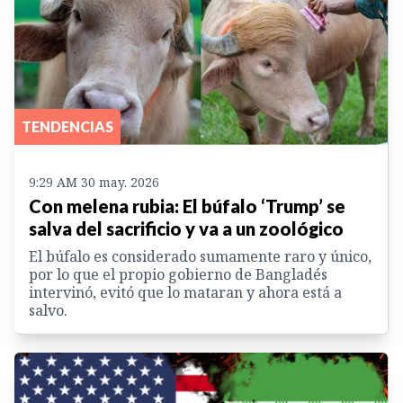
TENDENCIAS
9:29 AM 30 may. 2026
Con melena rubia: El búfalo ‘Trump’ se
salva del sacrificio y va a un zoológico
El búfalo es considerado sumamente raro y único,
por lo que el propio gobierno de Bangladés
intervinó, evitó que lo mataran y ahora está a
salvo.