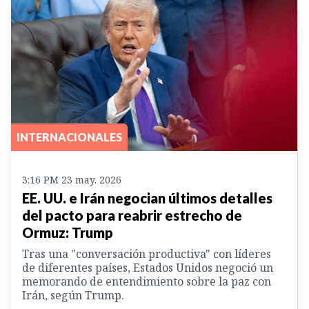
INTERNACIONALES
3:16 PM 23 may. 2026
EE. UU. e Irán negocian últimos detalles
del pacto para reabrir estrecho de
Ormuz: Trump
Tras una "conversación productiva" con líderes
de diferentes países, Estados Unidos negoció un
memorando de entendimiento sobre la paz con
Irán, según Trump.