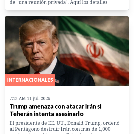
de "una reunión privada". Aquí los detalles.
INTERNACIONALES
7:13 AM 11 jul. 2026
Trump amenaza con atacar Irán si
Teherán intenta asesinarlo
El presidente de EE. UU., Donald Trump, ordenó
al Pentágono destruir Irán con más de 1,000