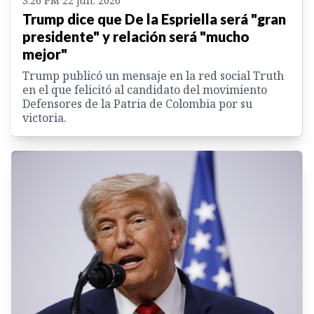
3:26 PM 22 jun. 2026
Trump dice que De la Espriella será "gran
presidente" y relación será "mucho
mejor"
Trump publicó un mensaje en la red social Truth
en el que felicitó al candidato del movimiento
Defensores de la Patria de Colombia por su
victoria.