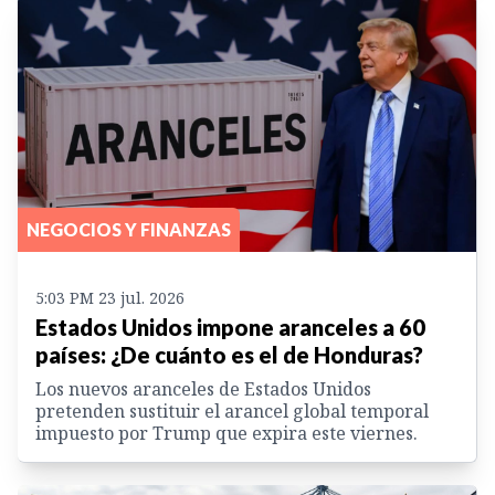
NEGOCIOS Y FINANZAS
5:03 PM 23 jul. 2026
Estados Unidos impone aranceles a 60
países: ¿De cuánto es el de Honduras?
Los nuevos aranceles de Estados Unidos
pretenden sustituir el arancel global temporal
impuesto por Trump que expira este viernes.