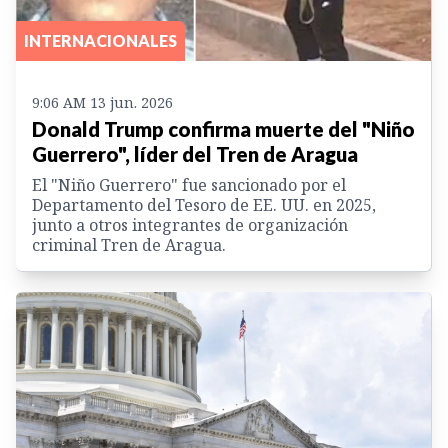
INTERNACIONALES
9:06 AM 13 jun. 2026
Donald Trump confirma muerte del "Niño
Guerrero", líder del Tren de Aragua
El "Niño Guerrero" fue sancionado por el
Departamento del Tesoro de EE. UU. en 2025,
junto a otros integrantes de organización
criminal Tren de Aragua.