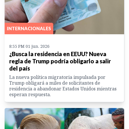
INTERNACIONALES
8:55 PM 01 jun. 2026
¿Busca la residencia en EEUU? Nueva
regla de Trump podría obligarlo a salir
del país
La nueva política migratoria impulsada por
Trump obligará a miles de solicitantes de
residencia a abandonar Estados Unidos mientras
esperan respuesta.