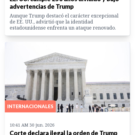
advertencias de Trump
Aunque Trump destacó el carácter excepcional
de EE. UU., advirtió que la identidad
estadounidense enfrenta un ataque renovado.
INTERNACIONALES
10:41 AM 30 jun. 2026
Corte declara ilegal la orden de Trump