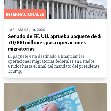
INTERNACIONALES
10:54 AM 05 jun. 2026
Senado de EE. UU. aprueba paquete de $
70,000 millones para operaciones
migratorias
El paquete está destinado a financiar las
operaciones migratorias federales en Estados
Unidos hasta el final del mandato del presidente
Trump.