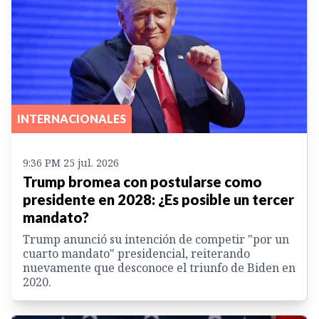
INTERNACIONALES
9:36 PM 25 jul. 2026
Trump bromea con postularse como
presidente en 2028: ¿Es posible un tercer
mandato?
Trump anunció su intención de competir "por un
cuarto mandato" presidencial, reiterando
nuevamente que desconoce el triunfo de Biden en
2020.