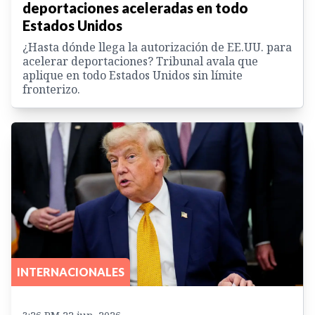
deportaciones aceleradas en todo
Estados Unidos
¿Hasta dónde llega la autorización de EE.UU. para
acelerar deportaciones? Tribunal avala que
aplique en todo Estados Unidos sin límite
fronterizo.
INTERNACIONALES