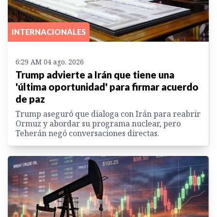
INTERNACIONALES
6:29 AM 04 ago. 2026
Trump advierte a Irán que tiene una
'última oportunidad' para firmar acuerdo
de paz
Trump aseguró que dialoga con Irán para reabrir
Ormuz y abordar su programa nuclear, pero
Teherán negó conversaciones directas.