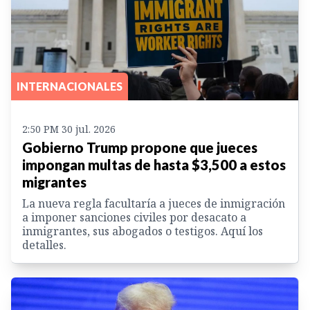
INTERNACIONALES
2:50 PM 30 jul. 2026
Gobierno Trump propone que jueces
impongan multas de hasta $3,500 a estos
migrantes
La nueva regla facultaría a jueces de inmigración
a imponer sanciones civiles por desacato a
inmigrantes, sus abogados o testigos. Aquí los
detalles.