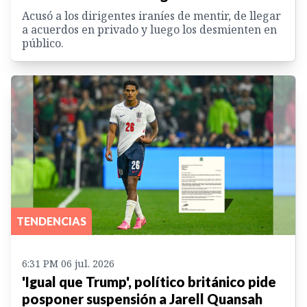
Acusó a los dirigentes iraníes de mentir, de llegar
a acuerdos en privado y luego los desmienten en
público.
TENDENCIAS
6:31 PM 06 jul. 2026
'Igual que Trump', político británico pide
posponer suspensión a Jarell Quansah