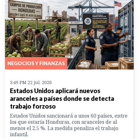
NEGOCIOS Y FINANZAS
3:49 PM 22 jul. 2026
Estados Unidos aplicará nuevos
aranceles a países donde se detecta
trabajo forzoso
Estados Unidos sancionará a unos 60 países, entre
los que estaría Honduras, con aranceles de al
menos el 2.5 %. La medida penaliza el trabajo
infantil.