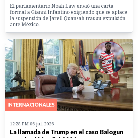
El parlamentario Noah Law envió una carta
formal a Gianni Infantino exigiendo que se aplace
la suspensión de Jarell Quansah tras su expulsión
ante México.
INTERNACIONALES
12:28 PM 06 jul. 2026
La llamada de Trump en el caso Balogun