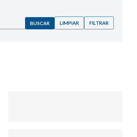
LIMPIAR
FILTRAR
BUSCAR