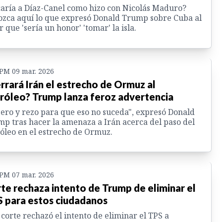
aría a Díaz-Canel como hizo con Nicolás Maduro?
zca aquí lo que expresó Donald Trump sobre Cuba al
r que 'sería un honor' 'tomar' la isla.
 PM 09 mar. 2026
rrará Irán el estrecho de Ormuz al
róleo? Trump lanza feroz advertencia
ero y rezo para que eso no suceda", expresó Donald
p tras hacer la amenaza a Irán acerca del paso del
óleo en el estrecho de Ormuz.
 PM 07 mar. 2026
te rechaza intento de Trump de eliminar el
 para estos ciudadanos
corte rechazó el intento de eliminar el TPS a