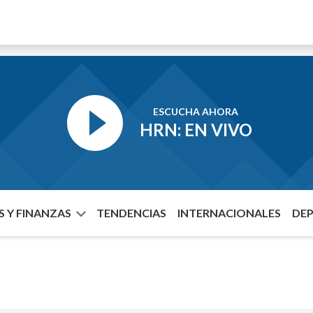
ESCUCHA AHORA
HRN: EN VIVO
 Y FINANZAS
TENDENCIAS
INTERNACIONALES
DE