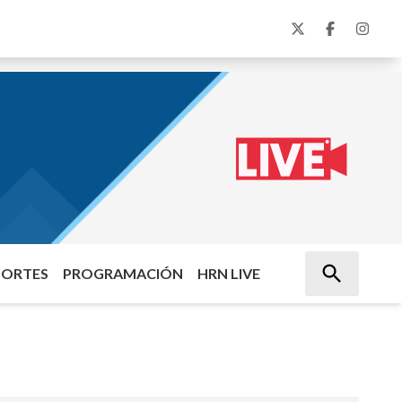
PORTES
PROGRAMACIÓN
HRN LIVE