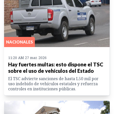
NACIONALES
11:20 AM 27 mar. 2026
Hay fuertes multas: esto dispone el TSC
sobre el uso de vehículos del Estado
El TSC advierte sanciones de hasta L50 mil por
uso indebido de vehículos estatales y refuerza
controles en instituciones públicas.