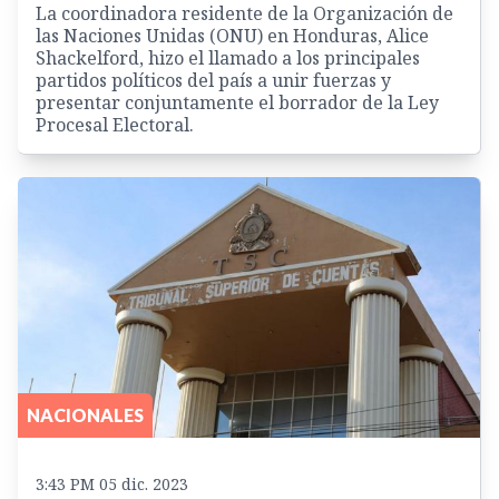
La coordinadora residente de la Organización de
las Naciones Unidas (ONU) en Honduras, Alice
Shackelford, hizo el llamado a los principales
partidos políticos del país a unir fuerzas y
presentar conjuntamente el borrador de la Ley
Procesal Electoral.
NACIONALES
3:43 PM 05 dic. 2023