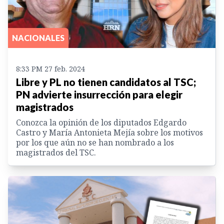
NACIONALES
8:33 PM 27 feb. 2024
Libre y PL no tienen candidatos al TSC;
PN advierte insurrección para elegir
magistrados
Conozca la opinión de los diputados Edgardo
Castro y María Antonieta Mejía sobre los motivos
por los que aún no se han nombrado a los
magistrados del TSC.