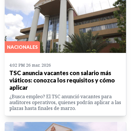
NACIONALES
4:02 PM 26 mar. 2026
TSC anuncia vacantes con salario más
viáticos: conozca los requisitos y cómo
aplicar
¿Busca empleo? El TSC anunció vacantes para
auditores operativos, quienes podrán aplicar a las
plazas hasta finales de marzo.