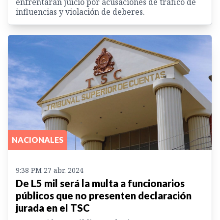
enfrentarán juicio por acusaciones de tráfico de
influencias y violación de deberes.
NACIONALES
9:38 PM 27 abr. 2024
De L5 mil será la multa a funcionarios
públicos que no presenten declaración
jurada en el TSC