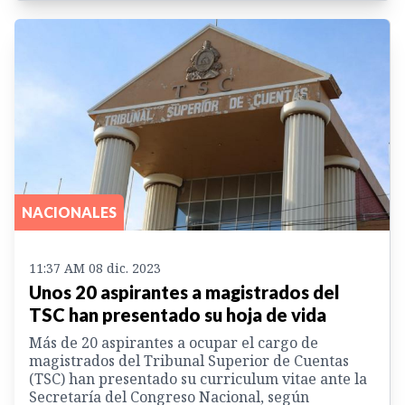
NACIONALES
11:37 AM 08 dic. 2023
Unos 20 aspirantes a magistrados del
TSC han presentado su hoja de vida
Más de 20 aspirantes a ocupar el cargo de
magistrados del Tribunal Superior de Cuentas
(TSC) han presentado su curriculum vitae ante la
Secretaría del Congreso Nacional, según