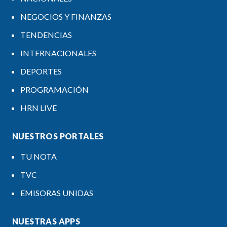
NEGOCIOS Y FINANZAS
TENDENCIAS
INTERNACIONALES
DEPORTES
PROGRAMACIÓN
HRN LIVE
NUESTROS PORTALES
TU NOTA
TVC
EMISORAS UNIDAS
NUESTRAS APPS