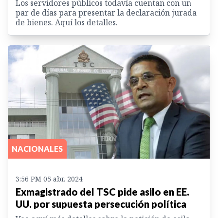
Los servidores públicos todavía cuentan con un
par de días para presentar la declaración jurada
de bienes. Aquí los detalles.
NACIONALES
3:56 PM 05 abr. 2024
Exmagistrado del TSC pide asilo en EE.
UU. por supuesta persecución política