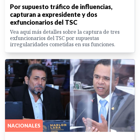
Por supuesto tráfico de influencias,
capturan a expresidente y dos
exfuncionarios del TSC
Vea aquí más detalles sobre la captura de tres
exfuncionarios del TSC por supuestas
irregularidades cometidas en sus funciones.
NACIONALES