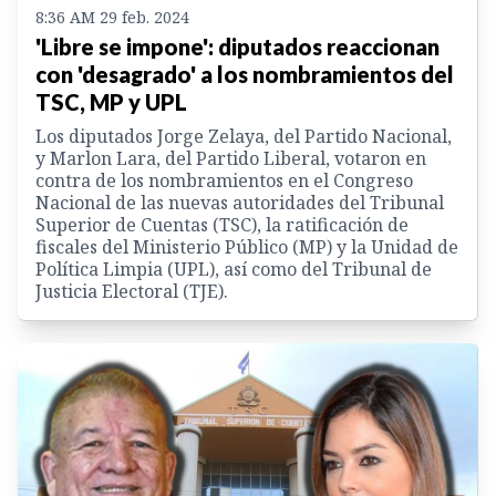
8:36 AM 29 feb. 2024
'Libre se impone': diputados reaccionan
con 'desagrado' a los nombramientos del
TSC, MP y UPL
Los diputados Jorge Zelaya, del Partido Nacional,
y Marlon Lara, del Partido Liberal, votaron en
contra de los nombramientos en el Congreso
Nacional de las nuevas autoridades del Tribunal
Superior de Cuentas (TSC), la ratificación de
fiscales del Ministerio Público (MP) y la Unidad de
Política Limpia (UPL), así como del Tribunal de
Justicia Electoral (TJE).