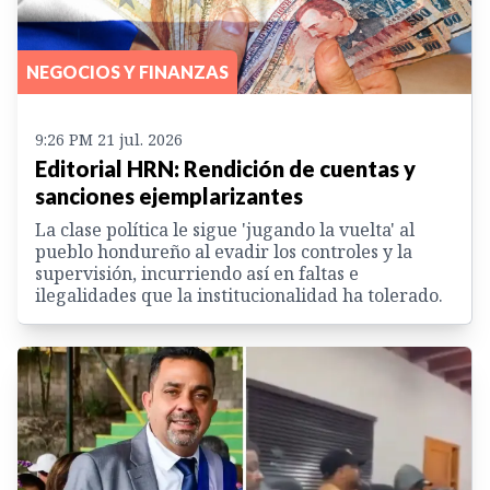
NEGOCIOS Y FINANZAS
9:26 PM 21 jul. 2026
Editorial HRN: Rendición de cuentas y
sanciones ejemplarizantes
La clase política le sigue 'jugando la vuelta' al
pueblo hondureño al evadir los controles y la
supervisión, incurriendo así en faltas e
ilegalidades que la institucionalidad ha tolerado.