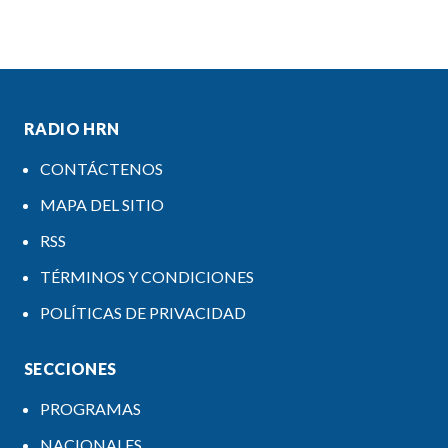
RADIO HRN
CONTÁCTENOS
MAPA DEL SITIO
RSS
TÉRMINOS Y CONDICIONES
POLÍTICAS DE PRIVACIDAD
SECCIONES
PROGRAMAS
NACIONALES