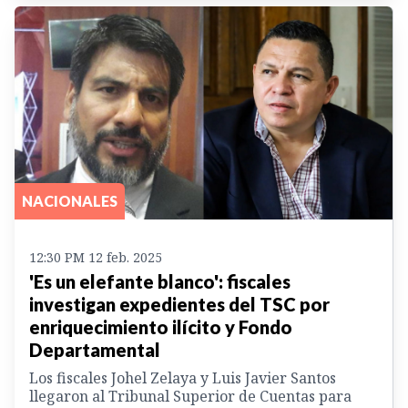
NACIONALES
12:30 PM 12 feb. 2025
'Es un elefante blanco': fiscales
investigan expedientes del TSC por
enriquecimiento ilícito y Fondo
Departamental
Los fiscales Johel Zelaya y Luis Javier Santos
llegaron al Tribunal Superior de Cuentas para