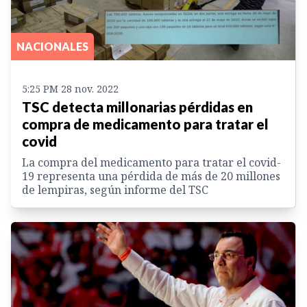
NACIONALES
5:25 PM 28 nov. 2022
TSC detecta millonarias pérdidas en
compra de medicamento para tratar el
covid
La compra del medicamento para tratar el covid-
19 representa una pérdida de más de 20 millones
de lempiras, según informe del TSC