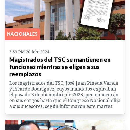
NACIONALES
3:59 PM 20 feb. 2024
Magistrados del TSC se mantienen en
funciones mientras se eligen a sus
reemplazos
Los magistrados del TSC, José Juan Pineda Varela
y Ricardo Rodríguez, cuyos mandatos expiraban
el pasado 6 de diciembre de 2023, permanecerán
en sus cargos hasta que el Congreso Nacional elija
a sus sucesores, según informaron este martes.