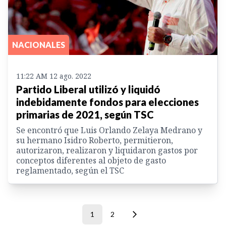
NACIONALES
11:22 AM 12 ago. 2022
Partido Liberal utilizó y liquidó
indebidamente fondos para elecciones
primarias de 2021, según TSC
Se encontró que Luis Orlando Zelaya Medrano y
su hermano Isidro Roberto, permitieron,
autorizaron, realizaron y liquidaron gastos por
conceptos diferentes al objeto de gasto
reglamentado, según el TSC
1
2