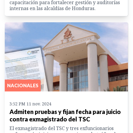
capacitación para fortalecer gestión y auditorías
internas en las alcaldías de Honduras.
NACIONALES
3:52 PM 11 nov. 2024
Admiten pruebas y fijan fecha para juicio
contra exmagistrado del TSC
El exmagistrado del TSC y tres exfuncionarios