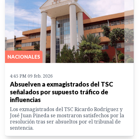
NACIONALES
4:45 PM 09 feb. 2026
Absuelven a exmagistrados del TSC
señalados por supuesto tráfico de
influencias
Los exmagistrados del TSC Ricardo Rodríguez y
José Juan Pineda se mostraron satisfechos por la
resolución tras ser absueltos por el tribunal de
sentencia.