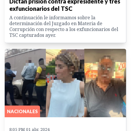
Dictan prisión contra expresidente y tres
exfuncionarios del TSC
A continuación le informamos sobre la
determinación del Juzgado en Materia de
Corrupción con respecto a los exfuncionarios del
TSC capturados ayer.
NACIONALES
8:05 PM 01 abr. 2024