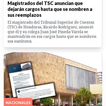
Magistrados del TSC anuncian que
dejarán cargos hasta que se nombren a
sus reemplazos
El magistrado del Tribunal Superior de Cuentas
(TSC) de Honduras, Ricardo Rodríguez, anunció
que él y su colega Juan José Pineda Varela se
mantendrán en sus cargos hasta que se nombren
sus sustitutos.
NACIONALES