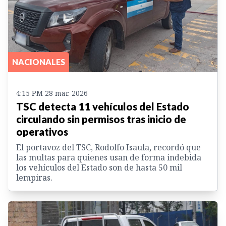
NACIONALES
4:15 PM 28 mar. 2026
TSC detecta 11 vehículos del Estado
circulando sin permisos tras inicio de
operativos
El portavoz del TSC, Rodolfo Isaula, recordó que
las multas para quienes usan de forma indebida
los vehículos del Estado son de hasta 50 mil
lempiras.