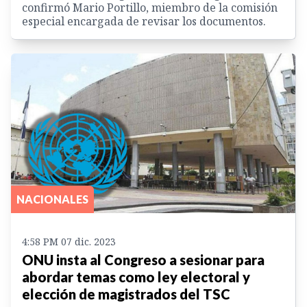
confirmó Mario Portillo, miembro de la comisión
especial encargada de revisar los documentos.
NACIONALES
4:58 PM 07 dic. 2023
ONU insta al Congreso a sesionar para
abordar temas como ley electoral y
elección de magistrados del TSC