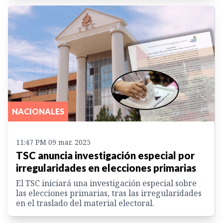
NACIONALES
11:47 PM 09 mar. 2025
TSC anuncia investigación especial por
irregularidades en elecciones primarias
El TSC iniciará una investigación especial sobre
las elecciones primarias, tras las irregularidades
en el traslado del material electoral.