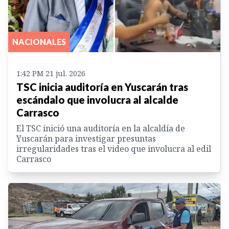
NACIONALES
1:42 PM 21 jul. 2026
TSC inicia auditoría en Yuscarán tras
escándalo que involucra al alcalde
Carrasco
El TSC inició una auditoría en la alcaldía de
Yuscarán para investigar presuntas
irregularidades tras el video que involucra al edil
Carrasco