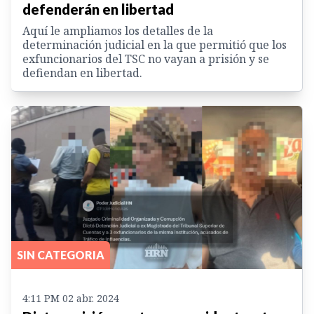
defenderán en libertad
Aquí le ampliamos los detalles de la
determinación judicial en la que permitió que los
exfuncionarios del TSC no vayan a prisión y se
defiendan en libertad.
SIN CATEGORIA
4:11 PM 02 abr. 2024