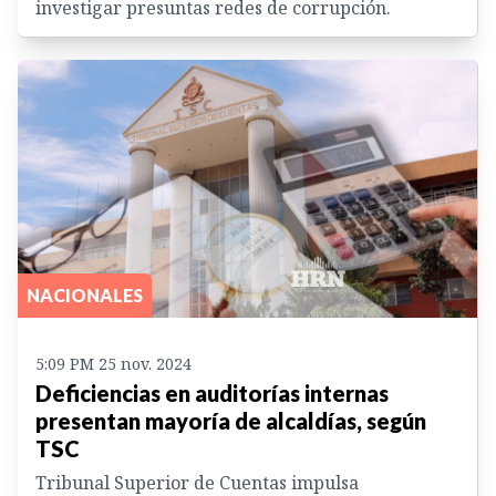
investigar presuntas redes de corrupción.
NACIONALES
5:09 PM 25 nov. 2024
Deficiencias en auditorías internas
presentan mayoría de alcaldías, según
TSC
Tribunal Superior de Cuentas impulsa