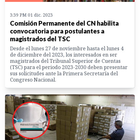
3:39 PM 01 dic. 2023
Comisión Permanente del CN habilita
convocatoria para postulantes a
magistrados del TSC
Desde el lunes 27 de noviembre hasta el lunes 4
de diciembre del 2023, los interesados en ser
magistrados del Tribunal Superior de Cuentas
(TSC) para el periodo 2023-2030 deben presentar
sus solicitudes ante la Primera Secretaría del
Congreso Nacional.