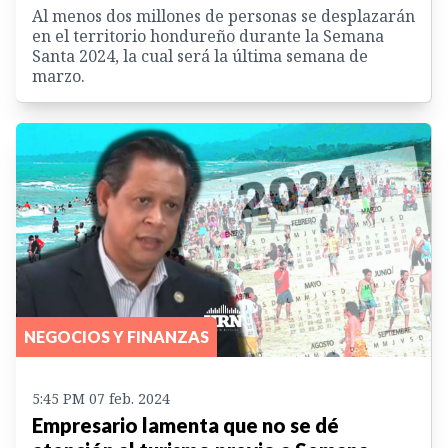
Al menos dos millones de personas se desplazarán
en el territorio hondureño durante la Semana
Santa 2024, la cual será la última semana de
marzo.
NEGOCIOS Y FINANZAS
5:45 PM 07 feb. 2024
Empresario lamenta que no se dé