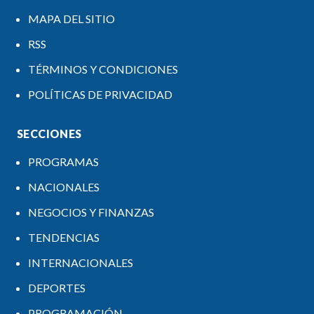
MAPA DEL SITIO
RSS
TÉRMINOS Y CONDICIONES
POLÍTICAS DE PRIVACIDAD
SECCIONES
PROGRAMAS
NACIONALES
NEGOCIOS Y FINANZAS
TENDENCIAS
INTERNACIONALES
DEPORTES
PROGRAMACIÓN