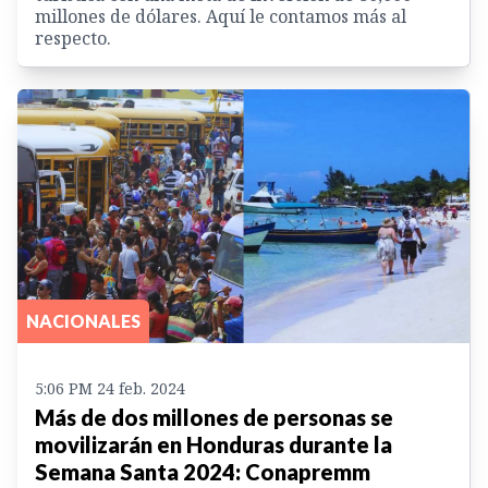
millones de dólares. Aquí le contamos más al
respecto.
NACIONALES
5:06 PM 24 feb. 2024
Más de dos millones de personas se
movilizarán en Honduras durante la
Semana Santa 2024: Conapremm