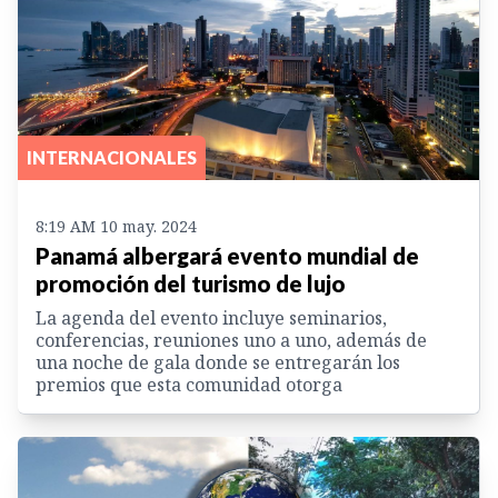
INTERNACIONALES
8:19 AM 10 may. 2024
Panamá albergará evento mundial de
promoción del turismo de lujo
La agenda del evento incluye seminarios,
conferencias, reuniones uno a uno, además de
una noche de gala donde se entregarán los
premios que esta comunidad otorga