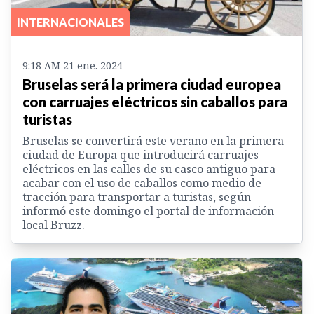
INTERNACIONALES
9:18 AM 21 ene. 2024
Bruselas será la primera ciudad europea
con carruajes eléctricos sin caballos para
turistas
Bruselas se convertirá este verano en la primera
ciudad de Europa que introducirá carruajes
eléctricos en las calles de su casco antiguo para
acabar con el uso de caballos como medio de
tracción para transportar a turistas, según
informó este domingo el portal de información
local Bruzz.