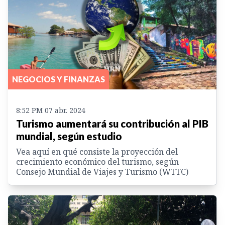
NEGOCIOS Y FINANZAS
8:52 PM 07 abr. 2024
Turismo aumentará su contribución al PIB
mundial, según estudio
Vea aquí en qué consiste la proyección del
crecimiento económico del turismo, según
Consejo Mundial de Viajes y Turismo (WTTC)