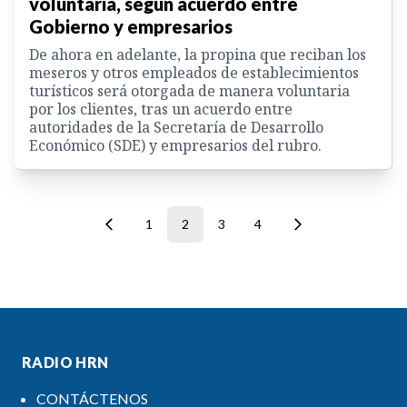
voluntaria, según acuerdo entre
Gobierno y empresarios
De ahora en adelante, la propina que reciban los
meseros y otros empleados de establecimientos
turísticos será otorgada de manera voluntaria
por los clientes, tras un acuerdo entre
autoridades de la Secretaría de Desarrollo
Económico (SDE) y empresarios del rubro.
1
2
3
4
RADIO HRN
CONTÁCTENOS