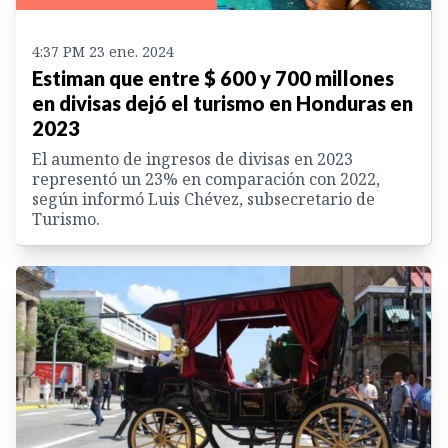
4:37 PM 23 ene. 2024
Estiman que entre $ 600 y 700 millones
en divisas dejó el turismo en Honduras en
2023
El aumento de ingresos de divisas en 2023
representó un 23% en comparación con 2022,
según informó Luis Chévez, subsecretario de
Turismo.