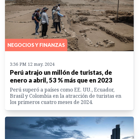
NEGOCIOS Y FINANZAS
3:36 PM 12 may. 2024
Perú atrajo un millón de turistas, de
enero a abril, 53 % más que en 2023
Perú superó a países como EE. UU., Ecuador,
Brasil y Colombia en la atracción de turistas en
los primeros cuatro meses de 2024.