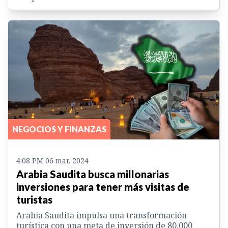
NEGOCIOS Y FINANZAS
4:08 PM 06 mar. 2024
Arabia Saudita busca millonarias
inversiones para tener más visitas de
turistas
Arabia Saudita impulsa una transformación
turística con una meta de inversión de 80,000