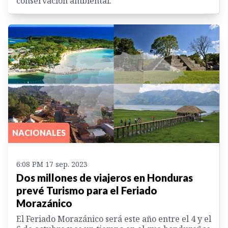
conservación ambiental.
NACIONALES
6:08 PM 17 sep. 2023
Dos millones de viajeros en Honduras
prevé Turismo para el Feriado
Morazánico
El Feriado Morazánico será este año entre el 4 y el