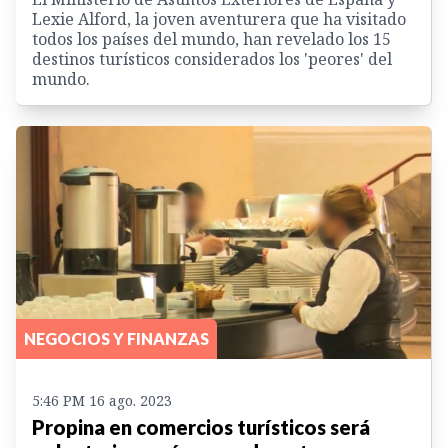
Lexie Alford, la joven aventurera que ha visitado
todos los países del mundo, han revelado los 15
destinos turísticos considerados los 'peores' del
mundo.
NEGOCIOS Y FINANZAS
5:46 PM 16 ago. 2023
Propina en comercios turísticos será