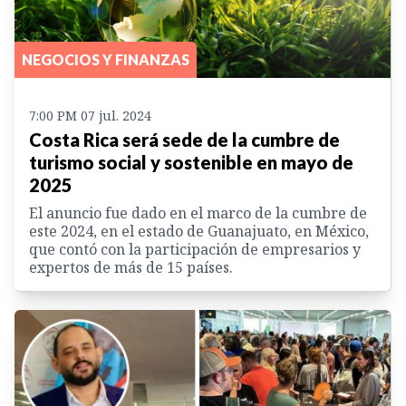
NEGOCIOS Y FINANZAS
7:00 PM 07 jul. 2024
Costa Rica será sede de la cumbre de
turismo social y sostenible en mayo de
2025
El anuncio fue dado en el marco de la cumbre de
este 2024, en el estado de Guanajuato, en México,
que contó con la participación de empresarios y
expertos de más de 15 países.