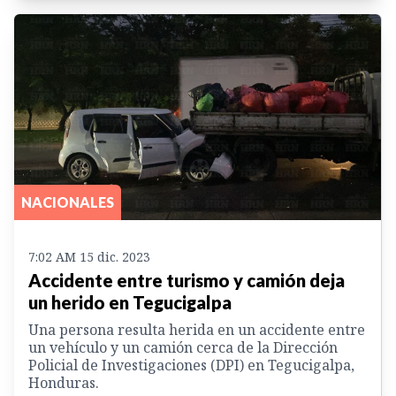
NACIONALES
7:02 AM 15 dic. 2023
Accidente entre turismo y camión deja
un herido en Tegucigalpa
Una persona resulta herida en un accidente entre
un vehículo y un camión cerca de la Dirección
Policial de Investigaciones (DPI) en Tegucigalpa,
Honduras.