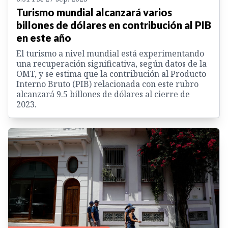
Turismo mundial alcanzará varios
billones de dólares en contribución al PIB
en este año
El turismo a nivel mundial está experimentando
una recuperación significativa, según datos de la
OMT, y se estima que la contribución al Producto
Interno Bruto (PIB) relacionada con este rubro
alcanzará 9.5 billones de dólares al cierre de
2023.