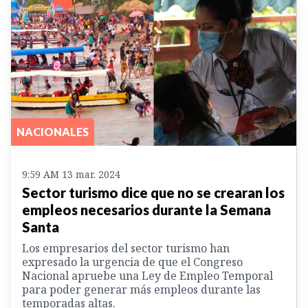
NACIONALES
9:59 AM 13 mar. 2024
Sector turismo dice que no se crearan los
empleos necesarios durante la Semana
Santa
Los empresarios del sector turismo han
expresado la urgencia de que el Congreso
Nacional apruebe una Ley de Empleo Temporal
para poder generar más empleos durante las
temporadas altas.