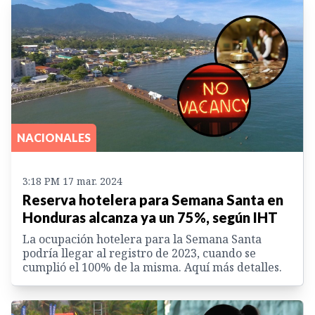
NACIONALES
3:18 PM 17 mar. 2024
Reserva hotelera para Semana Santa en
Honduras alcanza ya un 75%, según IHT
La ocupación hotelera para la Semana Santa
podría llegar al registro de 2023, cuando se
cumplió el 100% de la misma. Aquí más detalles.