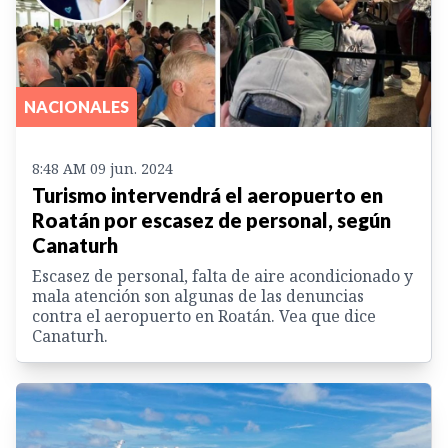
NACIONALES
8:48 AM 09 jun. 2024
Turismo intervendrá el aeropuerto en
Roatán por escasez de personal, según
Canaturh
Escasez de personal, falta de aire acondicionado y
mala atención son algunas de las denuncias
contra el aeropuerto en Roatán. Vea que dice
Canaturh.