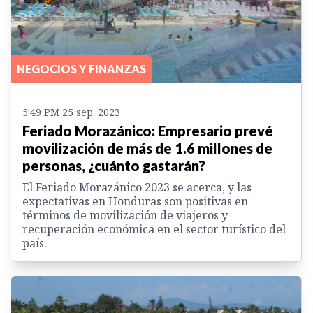
NEGOCIOS Y FINANZAS
5:49 PM 25 sep. 2023
Feriado Morazánico: Empresario prevé
movilización de más de 1.6 millones de
personas, ¿cuánto gastarán?
El Feriado Morazánico 2023 se acerca, y las
expectativas en Honduras son positivas en
términos de movilización de viajeros y
recuperación económica en el sector turístico del
país.