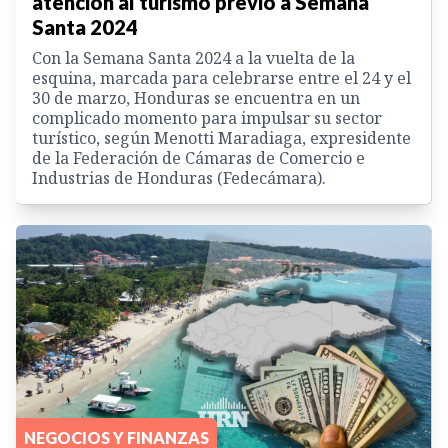
atención al turismo previo a Semana
Santa 2024
Con la Semana Santa 2024 a la vuelta de la
esquina, marcada para celebrarse entre el 24 y el
30 de marzo, Honduras se encuentra en un
complicado momento para impulsar su sector
turístico, según Menotti Maradiaga, expresidente
de la Federación de Cámaras de Comercio e
Industrias de Honduras (Fedecámara).
NEGOCIOS Y FINANZAS