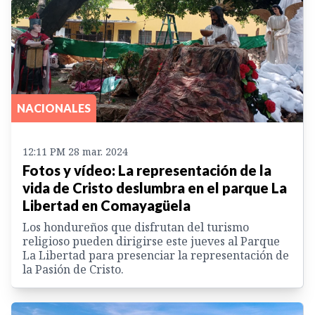
NACIONALES
12:11 PM 28 mar. 2024
Fotos y vídeo: La representación de la
vida de Cristo deslumbra en el parque La
Libertad en Comayagüela
Los hondureños que disfrutan del turismo
religioso pueden dirigirse este jueves al Parque
La Libertad para presenciar la representación de
la Pasión de Cristo.