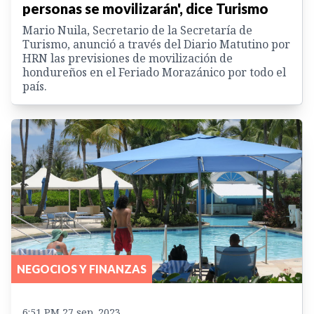
personas se movilizarán', dice Turismo
Mario Nuila, Secretario de la Secretaría de
Turismo, anunció a través del Diario Matutino por
HRN las previsiones de movilización de
hondureños en el Feriado Morazánico por todo el
país.
NEGOCIOS Y FINANZAS
6:51 PM 27 sep. 2023