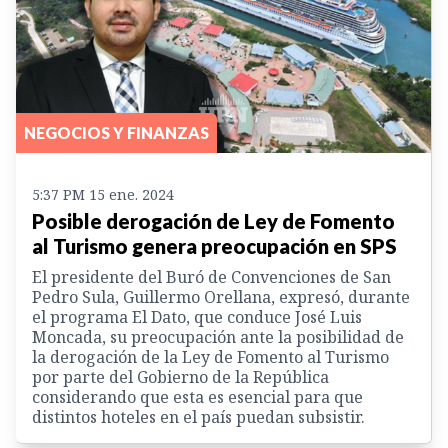
NEGOCIOS Y FINANZAS
5:37 PM 15 ene. 2024
Posible derogación de Ley de Fomento
al Turismo genera preocupación en SPS
El presidente del Buró de Convenciones de San
Pedro Sula, Guillermo Orellana, expresó, durante
el programa El Dato, que conduce José Luis
Moncada, su preocupación ante la posibilidad de
la derogación de la Ley de Fomento al Turismo
por parte del Gobierno de la República
considerando que esta es esencial para que
distintos hoteles en el país puedan subsistir.