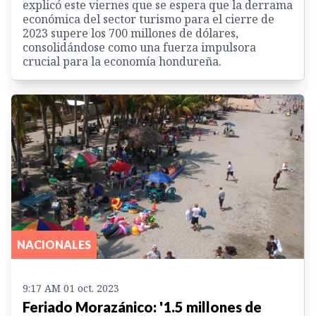
explicó este viernes que se espera que la derrama
económica del sector turismo para el cierre de
2023 supere los 700 millones de dólares,
consolidándose como una fuerza impulsora
crucial para la economía hondureña.
NACIONALES
9:17 AM 01 oct. 2023
Feriado Morazánico: '1.5 millones de