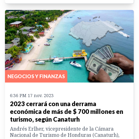
NEGOCIOS Y FINANZAS
6:36 PM 17 nov. 2023
2023 cerrará con una derrama
económica de más de $ 700 millones en
turismo, según Canaturh
Andrés Erlher, vicepresidente de la Cámara
Nacional de Turismo de Honduras (Canaturh),