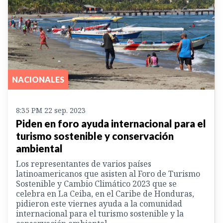
NACIONALES
8:35 PM 22 sep. 2023
Piden en foro ayuda internacional para el
turismo sostenible y conservación
ambiental
Los representantes de varios países
latinoamericanos que asisten al Foro de Turismo
Sostenible y Cambio Climático 2023 que se
celebra en La Ceiba, en el Caribe de Honduras,
pidieron este viernes ayuda a la comunidad
internacional para el turismo sostenible y la