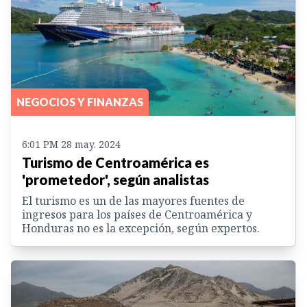
NEGOCIOS Y FINANZAS
6:01 PM 28 may. 2024
Turismo de Centroamérica es
'prometedor', según analistas
El turismo es un de las mayores fuentes de
ingresos para los países de Centroamérica y
Honduras no es la excepción, según expertos.