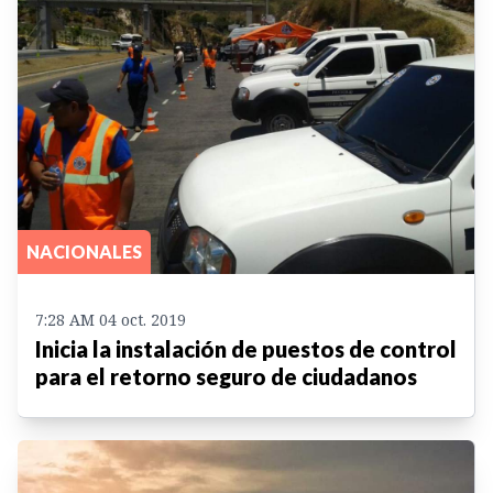
NACIONALES
7:28 AM 04 oct. 2019
Inicia la instalación de puestos de control
para el retorno seguro de ciudadanos