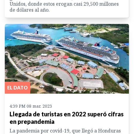
Unidos, donde estos erogan casi 29,500 millones
de dólares al año.
EL DATO
4:39 PM 08 mar. 2023
Llegada de turistas en 2022 superó cifras
en prepandemia
La pandemia por covid-19, que llegó a Honduras