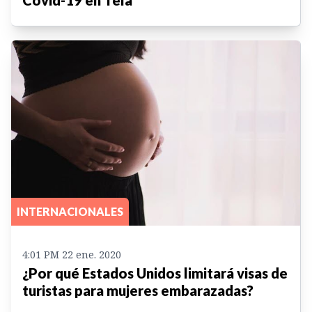
Covid-19 en Tela
INTERNACIONALES
4:01 PM 22 ene. 2020
¿Por qué Estados Unidos limitará visas de
turistas para mujeres embarazadas?