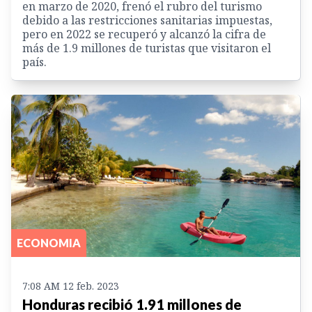
en marzo de 2020, frenó el rubro del turismo
debido a las restricciones sanitarias impuestas,
pero en 2022 se recuperó y alcanzó la cifra de
más de 1.9 millones de turistas que visitaron el
país.
ECONOMIA
7:08 AM 12 feb. 2023
Honduras recibió 1.91 millones de