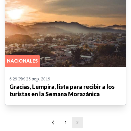
NACIONALES
6:29 PM 25 sep. 2019
Gracias, Lempira, lista para recibir a los
turistas en la Semana Morazánica
1
2