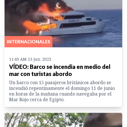
INTERNACIONALES
11:49 AM 13 jun. 2023
VÍDEO: Barco se incendia en medio del
mar con turistas abordo
Un barco con 15 pasajeros británicos abordo se
incendió repentinamente el domingo 11 de junio
en horas de la mañana cuando navegaba por el
Mar Rojo cerca de Egipto.