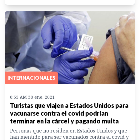
INTERNACIONALES
6:55 AM 30 ene. 2021
Turistas que viajen a Estados Unidos para
vacunarse contra el covid podrían
terminar en la cárcel y pagando multa
Personas que no residen en Estados Unidos y que
han mentido para ser vacunados contra el covid y