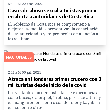
6:48 PM 22 ene. 2022
Casos de abuso sexual a turistas ponen
en alerta a autoridades de Costa Rica
El Gobierno de Costa Rica se comprometió a
mejorar las medidas preventivas, la capacitación
de las autoridades y los protocolos de atención a
las víctimas
NACIONALES
2:41 PM 06 jul. 2021
Atraca en Honduras primer crucero con 3
mil turistas desde inicio de la covid
Los visitantes pueden disfrutar de experiencias
como buceo, esnórquel, tirolina, pesca de altura y
en manglares, encuentro con delfines y kayak en
el mar, entre otros