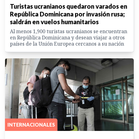
Turistas ucranianos quedaron varados en
República Dominicana por invasión rusa;
saldrán en vuelos humanitarios
Al menos 1,900 turistas ucranianos se encuentran
en República Dominicana y desean viajar a otros
países de la Unión Europea cercanos a su nación
INTERNACIONALES