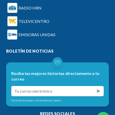
RADIO HRN
TELEVICENTRO
EMISORAS UNIDAS
BOLETÍN DE NOTICIAS
Recibe las mejores historias directamente a tu
correo
No te preocupes, no enviamos spam.
REDES SOCIALES