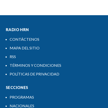
RADIO HRN
CONTÁCTENOS
MAPA DEL SITIO
RSS
TÉRMINOS Y CONDICIONES
POLÍTICAS DE PRIVACIDAD
SECCIONES
PROGRAMAS
NACIONALES