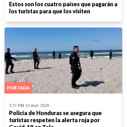
Estos son los cuatro países que pagarán a
los turistas para que los visiten
PORTADA
3:57 PM 15 mar. 2020
Policía de Honduras se asegura que
turistas respeten la alerta roja por