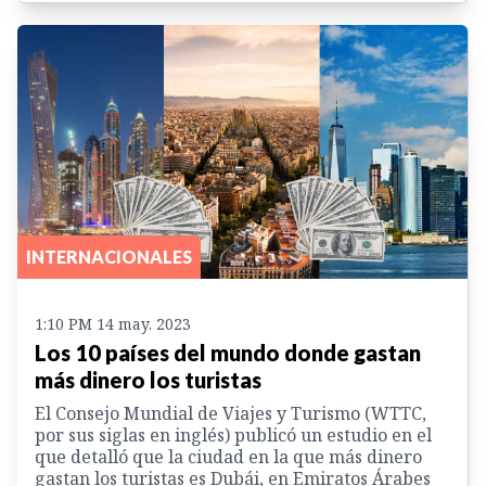
INTERNACIONALES
1:10 PM 14 may. 2023
Los 10 países del mundo donde gastan
más dinero los turistas
El Consejo Mundial de Viajes y Turismo (WTTC,
por sus siglas en inglés) publicó un estudio en el
que detalló que la ciudad en la que más dinero
gastan los turistas es Dubái, en Emiratos Árabes