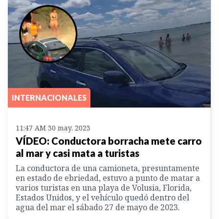
INTERNACIONALES
11:47 AM 30 may. 2023
VÍDEO: Conductora borracha mete carro
al mar y casi mata a turistas
La conductora de una camioneta, presuntamente
en estado de ebriedad, estuvo a punto de matar a
varios turistas en una playa de Volusia, Florida,
Estados Unidos, y el vehículo quedó dentro del
agua del mar el sábado 27 de mayo de 2023.