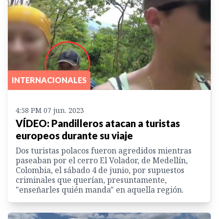
INTERNACIONALES
4:58 PM 07 jun. 2023
VÍDEO: Pandilleros atacan a turistas
europeos durante su viaje
Dos turistas polacos fueron agredidos mientras
paseaban por el cerro El Volador, de Medellín,
Colombia, el sábado 4 de junio, por supuestos
criminales que querían, presuntamente,
"enseñarles quién manda" en aquella región.