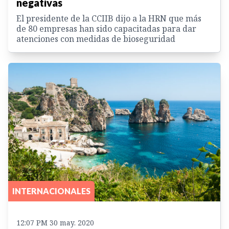
negativas
El presidente de la CCIIB dijo a la HRN que más
de 80 empresas han sido capacitadas para dar
atenciones con medidas de bioseguridad
INTERNACIONALES
12:07 PM 30 may. 2020