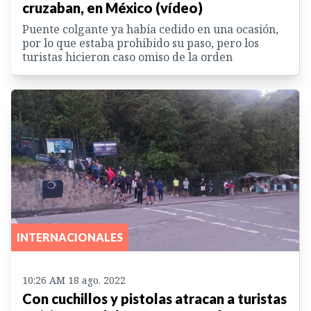
cruzaban, en México (vídeo)
Puente colgante ya había cedido en una ocasión,
por lo que estaba prohibido su paso, pero los
turistas hicieron caso omiso de la orden
INTERNACIONALES
10:26 AM 18 ago. 2022
Con cuchillos y pistolas atracan a turistas