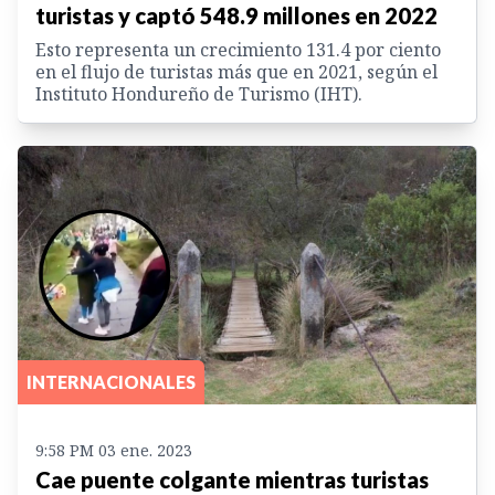
turistas y captó 548.9 millones en 2022
Esto representa un crecimiento 131.4 por ciento
en el flujo de turistas más que en 2021, según el
Instituto Hondureño de Turismo (IHT).
INTERNACIONALES
9:58 PM 03 ene. 2023
Cae puente colgante mientras turistas