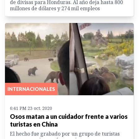
de divisas para Honduras. Al año deja hasta 800
millones de dólares y 274 mil empleos
INTERNACIONALES
6:41 PM 23 oct. 2020
Osos matan a un cuidador frente a varios
turistas en China
El hecho fue grabado por un grupo de turistas