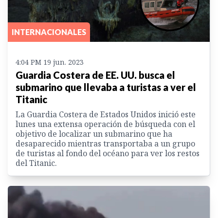
INTERNACIONALES
4:04 PM 19 jun. 2023
Guardia Costera de EE. UU. busca el
submarino que llevaba a turistas a ver el
Titanic
La Guardia Costera de Estados Unidos inició este
lunes una extensa operación de búsqueda con el
objetivo de localizar un submarino que ha
desaparecido mientras transportaba a un grupo
de turistas al fondo del océano para ver los restos
del Titanic.