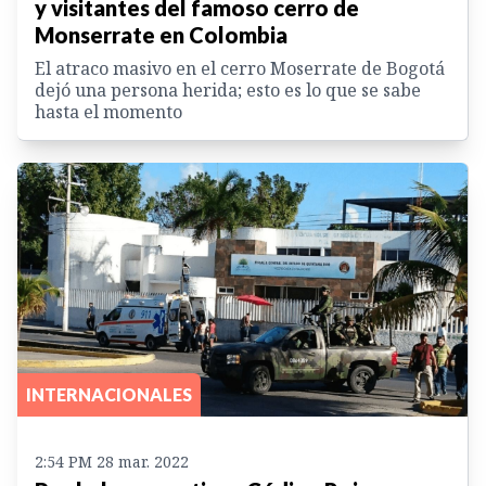
y visitantes del famoso cerro de
Monserrate en Colombia
El atraco masivo en el cerro Moserrate de Bogotá
dejó una persona herida; esto es lo que se sabe
hasta el momento
INTERNACIONALES
2:54 PM 28 mar. 2022