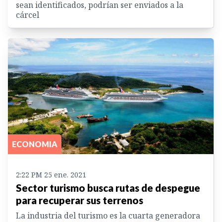
sean identificados, podrían ser enviados a la
cárcel
ECONOMIA
2:22 PM 25 ene. 2021
Sector turismo busca rutas de despegue
para recuperar sus terrenos
La industria del turismo es la cuarta generadora