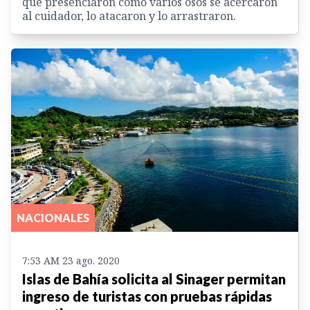
que presenciaron cómo varios osos se acercaron
al cuidador, lo atacaron y lo arrastraron.
NACIONALES
7:53 AM 23 ago. 2020
Islas de Bahía solicita al Sinager permitan
ingreso de turistas con pruebas rápidas