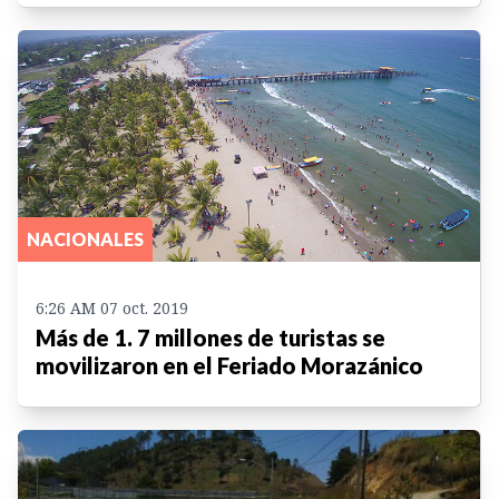
NACIONALES
6:26 AM 07 oct. 2019
Más de 1. 7 millones de turistas se
movilizaron en el Feriado Morazánico