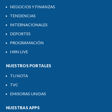
NEGOCIOS Y FINANZAS
TENDENCIAS
INTERNACIONALES
DEPORTES
PROGRAMACIÓN
HRN LIVE
NUESTROS PORTALES
TU NOTA
TVC
EMISORAS UNIDAS
NUESTRAS APPS