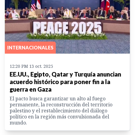
INTERNACIONALES
12:20 PM 13 oct. 2025
EE.UU., Egipto, Qatar y Turquía anuncian
acuerdo histórico para poner fin a la
guerra en Gaza
El pacto busca garantizar un alto al fuego
permanente, la reconstrucción del territorio
palestino y el restablecimiento del diálogo
político en la región más convulsionada del
mundo.