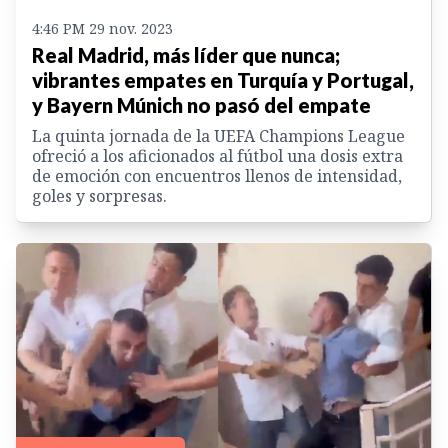
4:46 PM 29 nov. 2023
Real Madrid, más líder que nunca;
vibrantes empates en Turquía y Portugal,
y Bayern Múnich no pasó del empate
La quinta jornada de la UEFA Champions League
ofreció a los aficionados al fútbol una dosis extra
de emoción con encuentros llenos de intensidad,
goles y sorpresas.