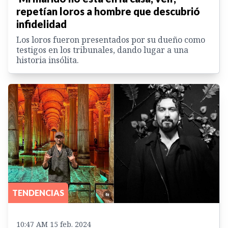
repetían loros a hombre que descubrió
infidelidad
Los loros fueron presentados por su dueño como
testigos en los tribunales, dando lugar a una
historia insólita.
TENDENCIAS
10:47 AM 15 feb. 2024