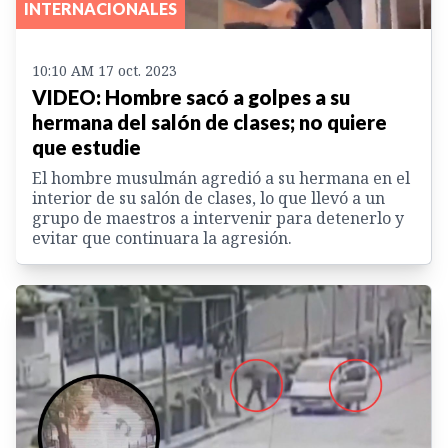
INTERNACIONALES
10:10 AM 17 oct. 2023
VIDEO: Hombre sacó a golpes a su
hermana del salón de clases; no quiere
que estudie
El hombre musulmán agredió a su hermana en el
interior de su salón de clases, lo que llevó a un
grupo de maestros a intervenir para detenerlo y
evitar que continuara la agresión.