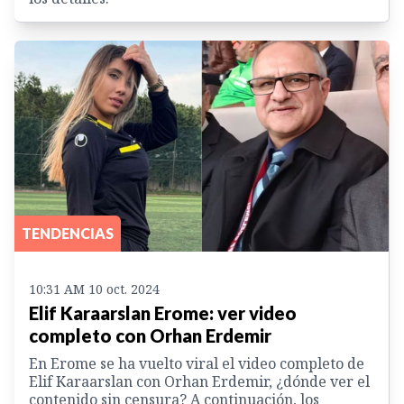
TENDENCIAS
10:31 AM 10 oct. 2024
Elif Karaarslan Erome: ver video
completo con Orhan Erdemir
En Erome se ha vuelto viral el video completo de
Elif Karaarslan con Orhan Erdemir, ¿dónde ver el
contenido sin censura? A continuación, los