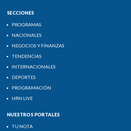
SECCIONES
PROGRAMAS
NACIONALES
NEGOCIOS Y FINANZAS
TENDENCIAS
INTERNACIONALES
DEPORTES
PROGRAMACIÓN
HRN LIVE
NUESTROS PORTALES
TU NOTA