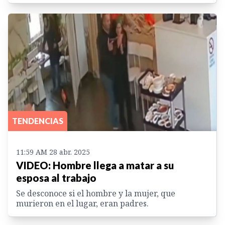
TENDENCIAS
11:59 AM 28 abr. 2025
VIDEO: Hombre llega a matar a su
esposa al trabajo
Se desconoce si el hombre y la mujer, que
murieron en el lugar, eran padres.