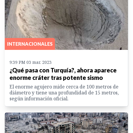
INTERNACIONALES
9:39 PM 03 mar. 2023
¿Qué pasa con Turquía?, ahora aparece
enorme cráter tras potente sismo
El enorme agujero mide cerca de 100 metros de
diámetro y tiene una profundidad de 15 metros,
según información oficial.