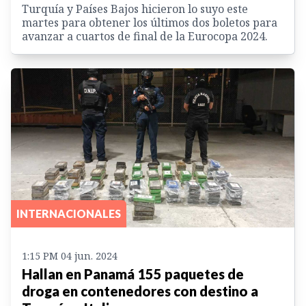
Turquía y Países Bajos hicieron lo suyo este
martes para obtener los últimos dos boletos para
avanzar a cuartos de final de la Eurocopa 2024.
INTERNACIONALES
1:15 PM 04 jun. 2024
Hallan en Panamá 155 paquetes de
droga en contenedores con destino a