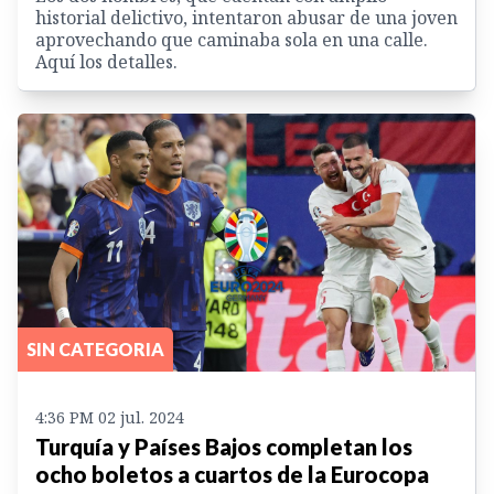
historial delictivo, intentaron abusar de una joven
aprovechando que caminaba sola en una calle.
Aquí los detalles.
SIN CATEGORIA
4:36 PM 02 jul. 2024
Turquía y Países Bajos completan los
ocho boletos a cuartos de la Eurocopa