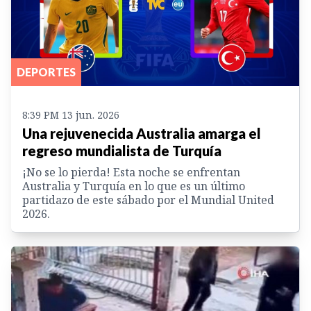
DEPORTES
8:39 PM 13 jun. 2026
Una rejuvenecida Australia amarga el
regreso mundialista de Turquía
¡No se lo pierda! Esta noche se enfrentan
Australia y Turquía en lo que es un último
partidazo de este sábado por el Mundial United
2026.