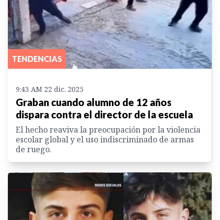
TENDENCIAS
9:43 AM 22 dic. 2025
Graban cuando alumno de 12 años
dispara contra el director de la escuela
El hecho reaviva la preocupación por la violencia
escolar global y el uso indiscriminado de armas
de ruego.