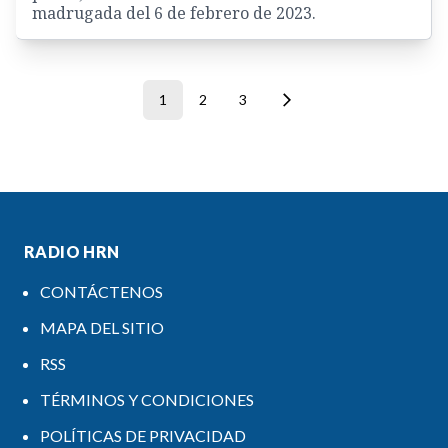
madrugada del 6 de febrero de 2023.
1
2
3
RADIO HRN
CONTÁCTENOS
MAPA DEL SITIO
RSS
TÉRMINOS Y CONDICIONES
POLÍTICAS DE PRIVACIDAD