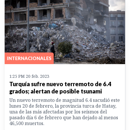
INTERNACIONALES
1:25 PM 20 feb. 2023
Turquía sufre nuevo terremoto de 6.4
grados; alertan de posible tsunami
Un nuevo terremoto de magnitud 6.4 sacudió este
lunes 20 de febrero, la provincia turca de Hatay,
una de las más afectadas por los seísmos del
pasado día 6 de febrero que han dejado al menos
46,500 muertos.