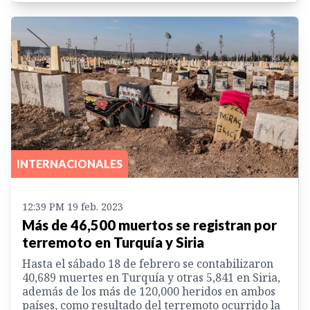
INTERNACIONALES
12:39 PM 19 feb. 2023
Más de 46,500 muertos se registran por
terremoto en Turquía y Siria
Hasta el sábado 18 de febrero se contabilizaron
40,689 muertes en Turquía y otras 5,841 en Siria,
además de los más de 120,000 heridos en ambos
países, como resultado del terremoto ocurrido la