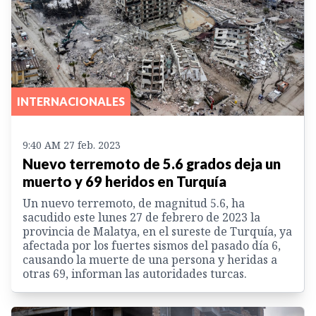
INTERNACIONALES
9:40 AM 27 feb. 2023
Nuevo terremoto de 5.6 grados deja un
muerto y 69 heridos en Turquía
Un nuevo terremoto, de magnitud 5.6, ha
sacudido este lunes 27 de febrero de 2023 la
provincia de Malatya, en el sureste de Turquía, ya
afectada por los fuertes sismos del pasado día 6,
causando la muerte de una persona y heridas a
otras 69, informan las autoridades turcas.