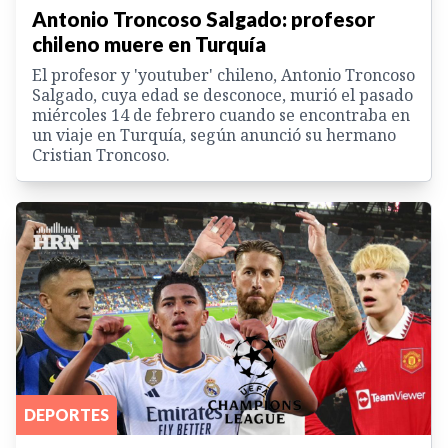
Antonio Troncoso Salgado: profesor
chileno muere en Turquía
El profesor y 'youtuber' chileno, Antonio Troncoso
Salgado, cuya edad se desconoce, murió el pasado
miércoles 14 de febrero cuando se encontraba en
un viaje en Turquía, según anunció su hermano
Cristian Troncoso.
DEPORTES