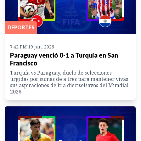
DEPORTES
7:42 PM 19 jun. 2026
Paraguay venció 0-1 a Turquía en San
Francisco
Turquía vs Paraguay, duelo de selecciones
urgidas por sumas de a tres para mantener vivas
sus aspiraciones de ir a dieciseisavos del Mundial
2026.