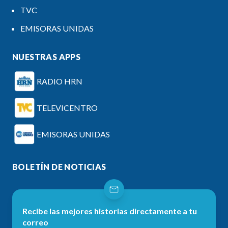
TVC
EMISORAS UNIDAS
NUESTRAS APPS
RADIO HRN
TELEVICENTRO
EMISORAS UNIDAS
BOLETÍN DE NOTICIAS
Recibe las mejores historias directamente a tu
correo