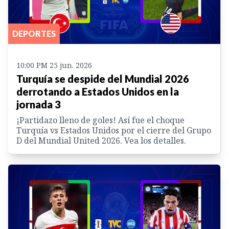
DEPORTES
10:00 PM 25 jun. 2026
Turquía se despide del Mundial 2026
derrotando a Estados Unidos en la
jornada 3
¡Partidazo lleno de goles! Así fue el choque
Turquía vs Estados Unidos por el cierre del Grupo
D del Mundial United 2026. Vea los detalles.