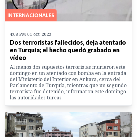
INTERNACIONALES
4:08 PM 01 oct. 2023
Dos terroristas fallecidos, deja atentado
en Turquía; el hecho quedó grabado en
vídeo
Al menos dos supuestos terroristas murieron este
domingo en un atentado con bomba en la entrada
del Ministerio del Interior en Ankara, cerca del
Parlamento de Turquía, mientras que un segundo
terrorista fue detenido, informaron este domingo
las autoridades turcas.