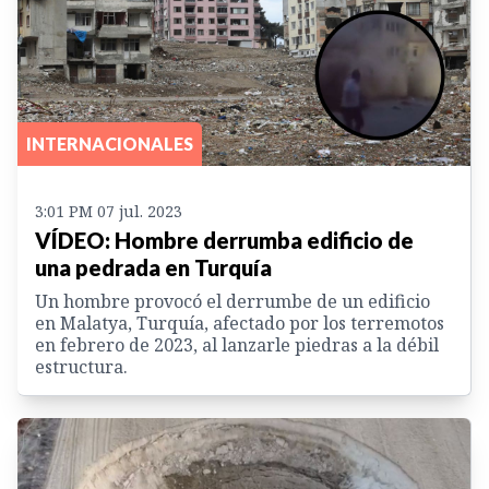
INTERNACIONALES
3:01 PM 07 jul. 2023
VÍDEO: Hombre derrumba edificio de
una pedrada en Turquía
Un hombre provocó el derrumbe de un edificio
en Malatya, Turquía, afectado por los terremotos
en febrero de 2023, al lanzarle piedras a la débil
estructura.