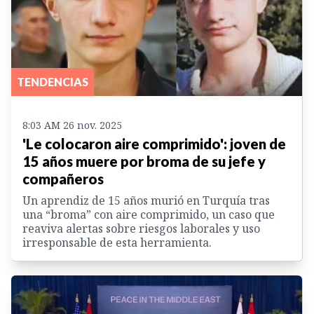
TENDENCIAS
8:03 AM 26 nov. 2025
'Le colocaron aire comprimido': joven de
15 años muere por broma de su jefe y
compañeros
Un aprendiz de 15 años murió en Turquía tras
una “broma” con aire comprimido, un caso que
reaviva alertas sobre riesgos laborales y uso
irresponsable de esta herramienta.