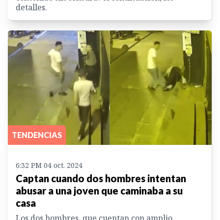
detalles.
TENDENCIAS
6:32 PM 04 oct. 2024
Captan cuando dos hombres intentan
abusar a una joven que caminaba a su
casa
Los dos hombres, que cuentan con amplio