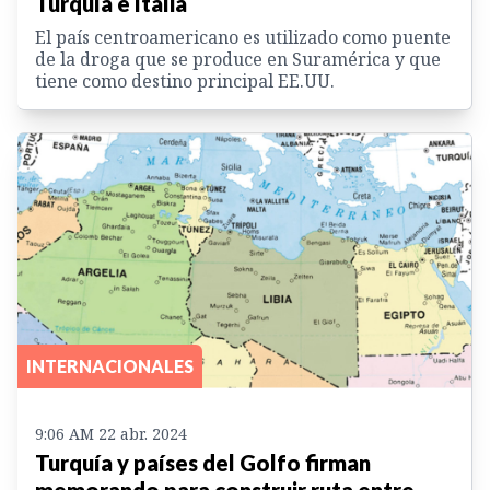
Turquía e Italia
El país centroamericano es utilizado como puente
de la droga que se produce en Suramérica y que
tiene como destino principal EE.UU.
INTERNACIONALES
9:06 AM 22 abr. 2024
Turquía y países del Golfo firman
memorando para construir ruta entre