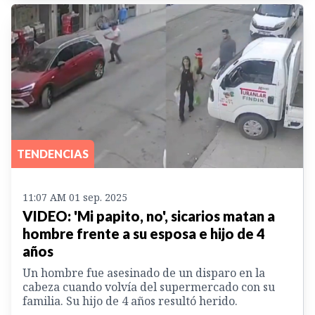
TENDENCIAS
11:07 AM 01 sep. 2025
VIDEO: 'Mi papito, no', sicarios matan a
hombre frente a su esposa e hijo de 4
años
Un hombre fue asesinado de un disparo en la
cabeza cuando volvía del supermercado con su
familia. Su hijo de 4 años resultó herido.