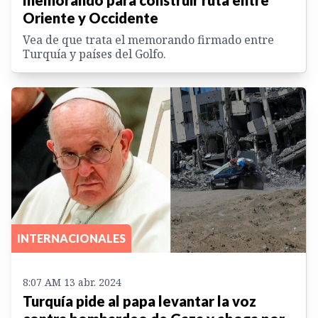
Oriente y Occidente
Vea de que trata el memorando firmado entre
Turquía y países del Golfo.
INTERNACIONALES
8:07 AM 13 abr. 2024
Turquía pide al papa levantar la voz