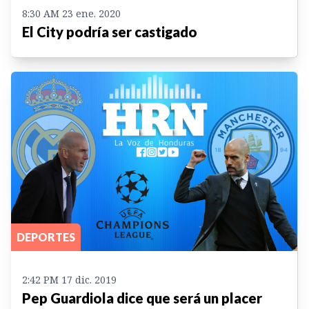
8:30 AM 23 ene. 2020
El City podría ser castigado
DEPORTES
2:42 PM 17 dic. 2019
Pep Guardiola dice que será un placer