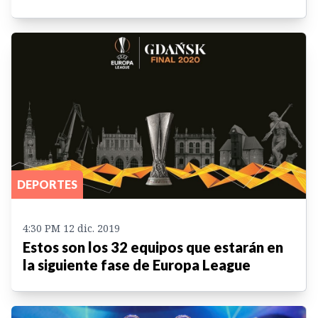
DEPORTES
4:30 PM 12 dic. 2019
Estos son los 32 equipos que estarán en
la siguiente fase de Europa League