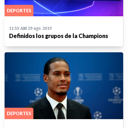
DEPORTES
11:33 AM 29 ago. 2019
Definidos los grupos de la Champions
DEPORTES