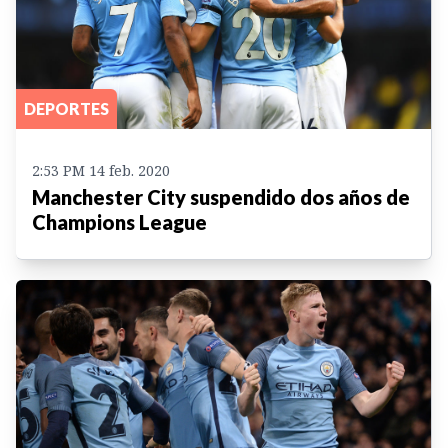
DEPORTES
2:53 PM 14 feb. 2020
Manchester City suspendido dos años de
Champions League