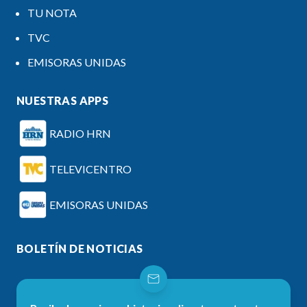
TU NOTA
TVC
EMISORAS UNIDAS
NUESTRAS APPS
RADIO HRN
TELEVICENTRO
EMISORAS UNIDAS
BOLETÍN DE NOTICIAS