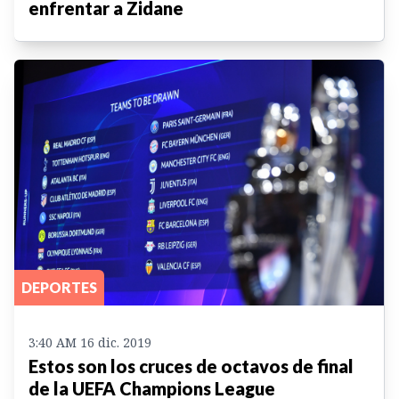
enfrentar a Zidane
DEPORTES
3:40 AM 16 dic. 2019
Estos son los cruces de octavos de final
de la UEFA Champions League