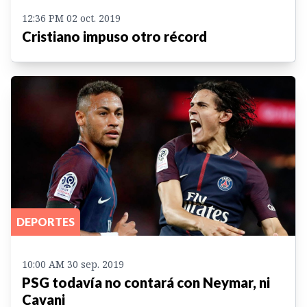
12:36 PM 02 oct. 2019
Cristiano impuso otro récord
DEPORTES
10:00 AM 30 sep. 2019
PSG todavía no contará con Neymar, ni
Cavani