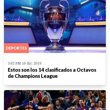
DEPORTES
5:02 PM 10 dic. 2019
Estos son los 14 clasificados a Octavos
de Champions League