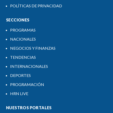
POLÍTICAS DE PRIVACIDAD
SECCIONES
PROGRAMAS
NACIONALES
NEGOCIOS Y FINANZAS
TENDENCIAS
INTERNACIONALES
DEPORTES
PROGRAMACIÓN
HRN LIVE
NUESTROS PORTALES