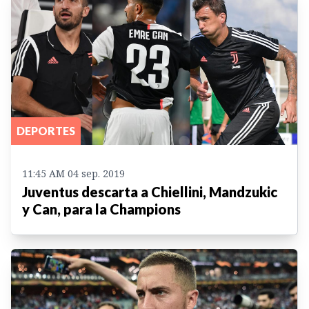
DEPORTES
11:45 AM 04 sep. 2019
Juventus descarta a Chiellini, Mandzukic
y Can, para la Champions