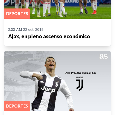
DEPORTES
3:33 AM 22 oct. 2019
Ajax, en pleno ascenso económico
DEPORTES