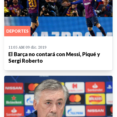
DEPORTES
11:05 AM 09 dic. 2019
El Barça no contará con Messi, Piqué y
Sergi Roberto