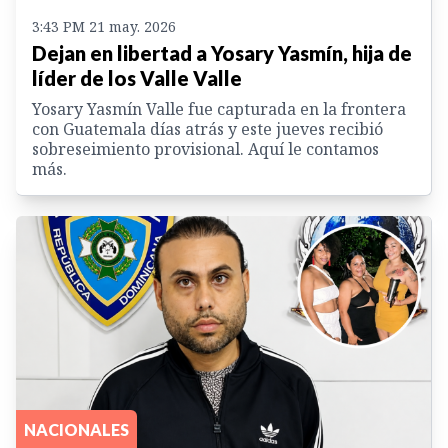
3:43 PM 21 may. 2026
Dejan en libertad a Yosary Yasmín, hija de
líder de los Valle Valle
Yosary Yasmín Valle fue capturada en la frontera
con Guatemala días atrás y este jueves recibió
sobreseimiento provisional. Aquí le contamos
más.
NACIONALES