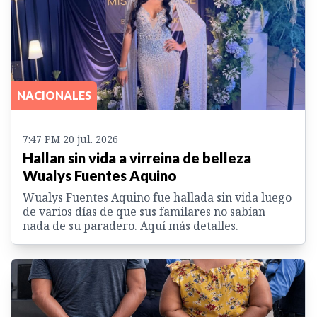
NACIONALES
7:47 PM 20 jul. 2026
Hallan sin vida a virreina de belleza
Wualys Fuentes Aquino
Wualys Fuentes Aquino fue hallada sin vida luego
de varios días de que sus familares no sabían
nada de su paradero. Aquí más detalles.