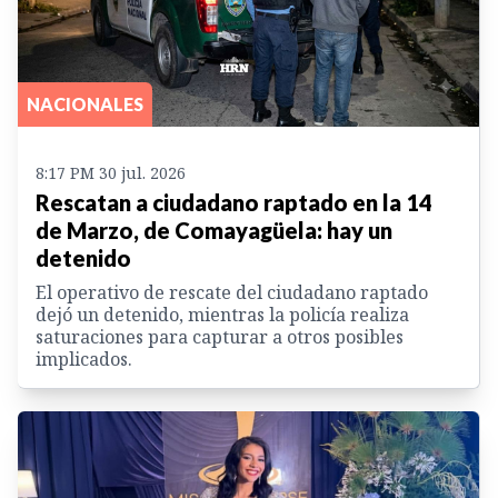
NACIONALES
8:17 PM 30 jul. 2026
Rescatan a ciudadano raptado en la 14
de Marzo, de Comayagüela: hay un
detenido
El operativo de rescate del ciudadano raptado
dejó un detenido, mientras la policía realiza
saturaciones para capturar a otros posibles
implicados.