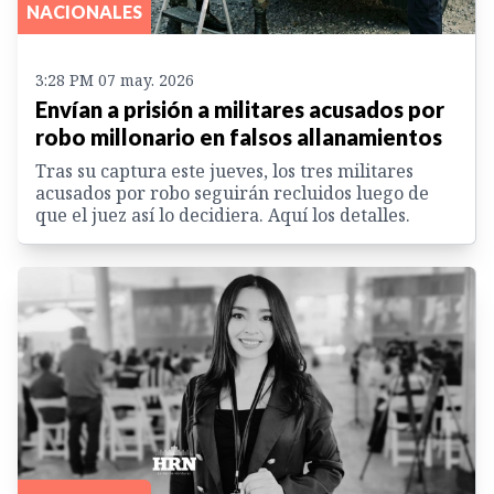
NACIONALES
3:28 PM 07 may. 2026
Envían a prisión a militares acusados por
robo millonario en falsos allanamientos
Tras su captura este jueves, los tres militares
acusados por robo seguirán recluidos luego de
que el juez así lo decidiera. Aquí los detalles.