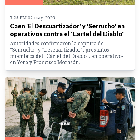
7:25 PM 07 may. 2026
Caen 'El Descuartizador' y 'Serrucho' en
operativos contra el 'Cártel del Diablo'
Autoridades confirmaron la captura de
"Serrucho" y "Descuartizador", presuntos
miembros del "Cártel del Diablo", en operativos
en Yoro y Francisco Morazán.