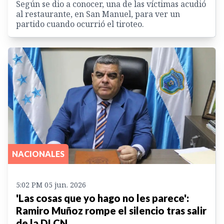
Según se dio a conocer, una de las víctimas acudió
al restaurante, en San Manuel, para ver un
partido cuando ocurrió el tiroteo.
NACIONALES
5:02 PM 05 jun. 2026
'Las cosas que yo hago no les parece':
Ramiro Muñoz rompe el silencio tras salir
de la DLCN