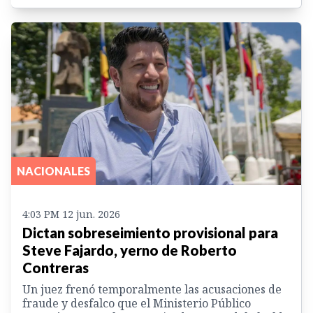
NACIONALES
4:03 PM 12 jun. 2026
Dictan sobreseimiento provisional para
Steve Fajardo, yerno de Roberto
Contreras
Un juez frenó temporalmente las acusaciones de
fraude y desfalco que el Ministerio Público