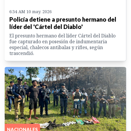
6:34 AM 10 may. 2026
Policía detiene a presunto hermano del
líder del 'Cártel del Diablo'
El presunto hermano del líder Cártel del Diablo
fue capturado en posesión de indumentaria
especial, chalecos antibalas y rifles, según
trascendió.
NACIONALES