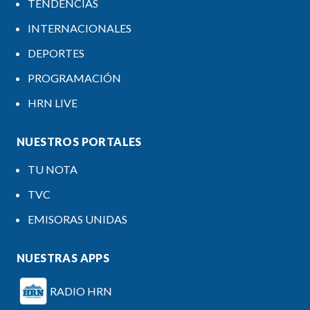
TENDENCIAS
INTERNACIONALES
DEPORTES
PROGRAMACIÓN
HRN LIVE
NUESTROS PORTALES
TU NOTA
TVC
EMISORAS UNIDAS
NUESTRAS APPS
RADIO HRN