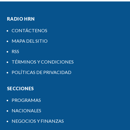
RADIO HRN
CONTÁCTENOS
MAPA DEL SITIO
RSS
TÉRMINOS Y CONDICIONES
POLÍTICAS DE PRIVACIDAD
SECCIONES
PROGRAMAS
NACIONALES
NEGOCIOS Y FINANZAS