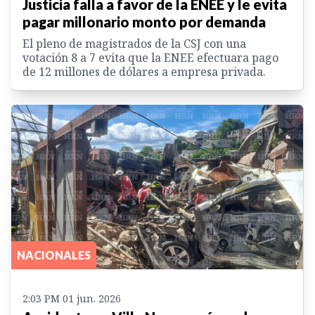
Justicia falla a favor de la ENEE y le evita
pagar millonario monto por demanda
El pleno de magistrados de la CSJ con una
votación 8 a 7 evita que la ENEE efectuara pago
de 12 millones de dólares a empresa privada.
NACIONALES
2:03 PM 01 jun. 2026