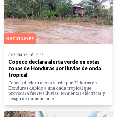
NACIONALES
8:03 PM 13 jul. 2026
Copeco declara alerta verde en estas
zonas de Honduras por lluvias de onda
tropical
Copeco declaró alerta verde por 72 horas en
Honduras debido a una onda tropical que
provocará fuertes lluvias, tormentas eléctricas y
riesgo de inundaciones