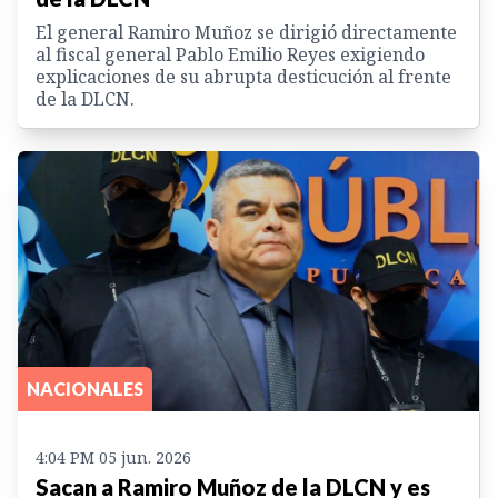
El general Ramiro Muñoz se dirigió directamente
al fiscal general Pablo Emilio Reyes exigiendo
explicaciones de su abrupta desticución al frente
de la DLCN.
NACIONALES
4:04 PM 05 jun. 2026
Sacan a Ramiro Muñoz de la DLCN y es