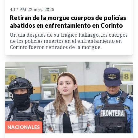
4:17 PM 22 may. 2026
Retiran de la morgue cuerpos de policías
abatidos en enfrentamiento en Corinto
Un día después de su trágico hallazgo, los cuerpos
de los policías muertos en el enfrentamiento en
Corinto fueron retirados de la morgue.
NACIONALES