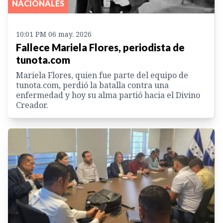
NACIONALES
10:01 PM 06 may. 2026
Fallece Mariela Flores, periodista de
tunota.com
Mariela Flores, quien fue parte del equipo de
tunota.com, perdió la batalla contra una
enfermedad y hoy su alma partió hacia el Divino
Creador.