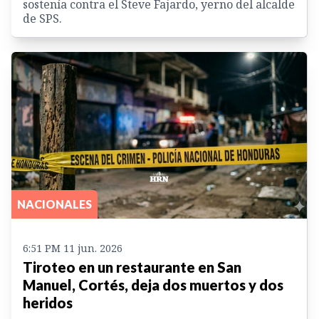
sostenía contra el Steve Fajardo, yerno del alcalde
de SPS.
NACIONALES
6:51 PM 11 jun. 2026
Tiroteo en un restaurante en San
Manuel, Cortés, deja dos muertos y dos
heridos