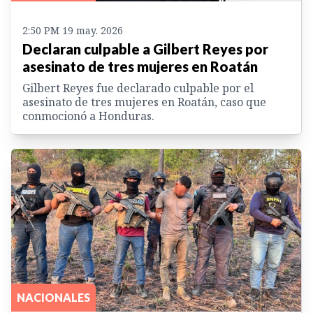
2:50 PM 19 may. 2026
Declaran culpable a Gilbert Reyes por
asesinato de tres mujeres en Roatán
Gilbert Reyes fue declarado culpable por el
asesinato de tres mujeres en Roatán, caso que
conmocionó a Honduras.
NACIONALES