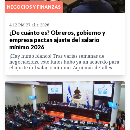
NEGOCIOS Y FINANZAS
4:12 PM 27 abr. 2026
¿De cuánto es? Obreros, gobierno y
empresa pactan ajuste del salario
mínimo 2026
¡Hay humo blanco! Tras varias semanas de
negociacions, este lunes hubo ya un acuerdo para
el ajuste del salario mínimo. Aquí más detalles.