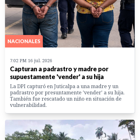
NACIONALES
7:02 PM 16 jul. 2026
Capturan a padrastro y madre por
supuestamente 'vender' a su hija
La DPI capturó en Juticalpa a una madre y un
padrastro por presuntamente 'vender' a su hija.
También fue rescatado un niño en situación de
vulnerabilidad.