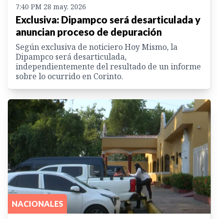
7:40 PM 28 may. 2026
Exclusiva: Dipampco será desarticulada y
anuncian proceso de depuración
Según exclusiva de noticiero Hoy Mismo, la
Dipampco será desarticulada,
independientemente del resultado de un informe
sobre lo ocurrido en Corinto.
NACIONALES