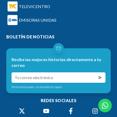
TELEVICENTRO
EMISORAS UNIDAS
BOLETÍN DE NOTICIAS
Recibe las mejores historias directamente a tu
correo
No te preocupes, no enviamos spam.
REDES SOCIALES