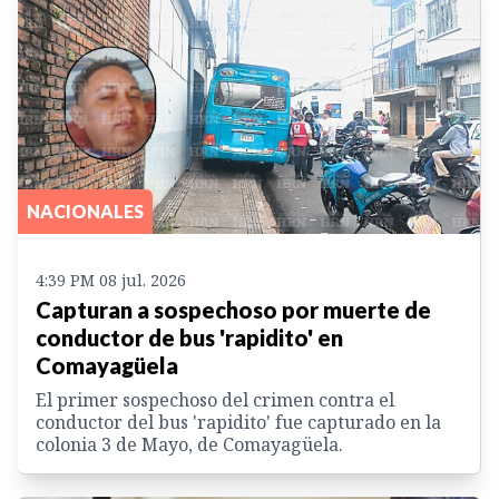
NACIONALES
4:39 PM 08 jul. 2026
Capturan a sospechoso por muerte de
conductor de bus 'rapidito' en
Comayagüela
El primer sospechoso del crimen contra el
conductor del bus 'rapidito' fue capturado en la
colonia 3 de Mayo, de Comayagüela.