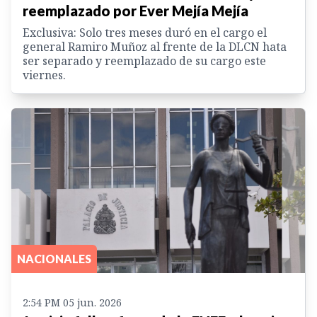
reemplazado por Ever Mejía Mejía
Exclusiva: Solo tres meses duró en el cargo el
general Ramiro Muñoz al frente de la DLCN hata
ser separado y reemplazado de su cargo este
viernes.
NACIONALES
2:54 PM 05 jun. 2026