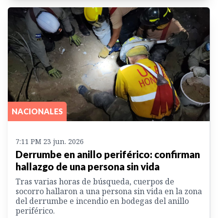
NACIONALES
7:11 PM 23 jun. 2026
Derrumbe en anillo periférico: confirman
hallazgo de una persona sin vida
Tras varias horas de búsqueda, cuerpos de
socorro hallaron a una persona sin vida en la zona
del derrumbe e incendio en bodegas del anillo
periférico.