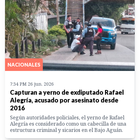
NACIONALES
7:34 PM 26 jun. 2026
Capturan a yerno de exdiputado Rafael
Alegría, acusado por asesinato desde
2016
Según autoridades policiales, el yerno de Rafael
Alegría es considerado como un cabecilla de una
estructura criminal y sicarios en el Bajo Aguán.