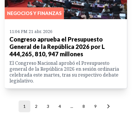
NEGOCIOS Y FINANZAS
11:04 PM 21 abr. 2026
Congreso aprueba el Presupuesto
General de la República 2026 por L
444,265, 810, 947 millones
El Congreso Nacional aprobó el Presupuesto
general de la República 2026 en sesión ordinaria
celebrada este martes, tras su respectivo debate
legislativo.
1
2
3
4
...
8
9