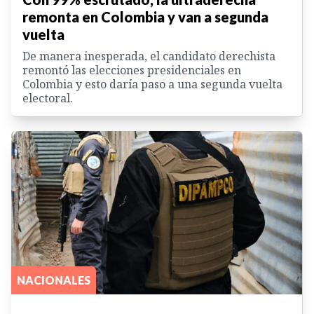
remonta en Colombia y van a segunda
vuelta
De manera inesperada, el candidato derechista
remontó las elecciones presidenciales en
Colombia y esto daría paso a una segunda vuelta
electoral.
NACIONALES