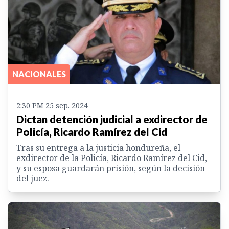
NACIONALES
2:30 PM 25 sep. 2024
Dictan detención judicial a exdirector de
Policía, Ricardo Ramírez del Cid
Tras su entrega a la justicia hondureña, el
exdirector de la Policía, Ricardo Ramírez del Cid,
y su esposa guardarán prisión, según la decisión
del juez.