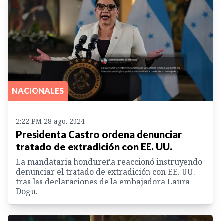
NACIONALES
2:22 PM 28 ago. 2024
Presidenta Castro ordena denunciar
tratado de extradición con EE. UU.
La mandataria hondureña reaccionó instruyendo
denunciar el tratado de extradición con EE. UU.
tras las declaraciones de la embajadora Laura
Dogu.