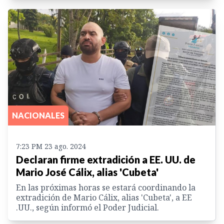
NACIONALES
7:23 PM 23 ago. 2024
Declaran firme extradición a EE. UU. de
Mario José Cálix, alias 'Cubeta'
En las próximas horas se estará coordinando la
extradición de Mario Cálix, alias 'Cubeta', a EE
.UU., según informó el Poder Judicial.