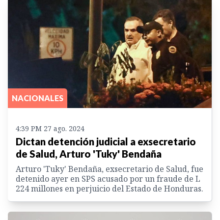
NACIONALES
4:39 PM 27 ago. 2024
Dictan detención judicial a exsecretario
de Salud, Arturo 'Tuky' Bendaña
Arturo 'Tuky' Bendaña, exsecretario de Salud, fue
detenido ayer en SPS acusado por un fraude de L
224 millones en perjuicio del Estado de Honduras.