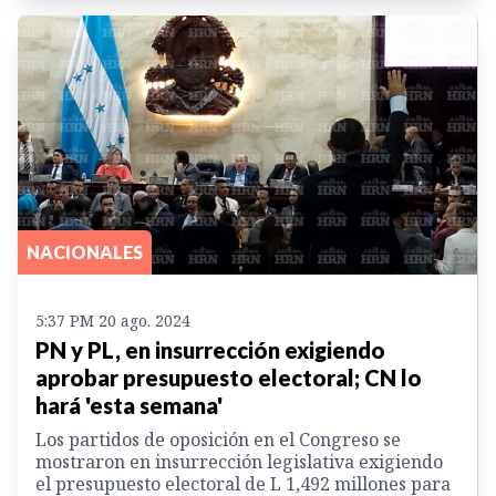
NACIONALES
5:37 PM 20 ago. 2024
PN y PL, en insurrección exigiendo
aprobar presupuesto electoral; CN lo
hará 'esta semana'
Los partidos de oposición en el Congreso se
mostraron en insurrección legislativa exigiendo
el presupuesto electoral de L 1,492 millones para