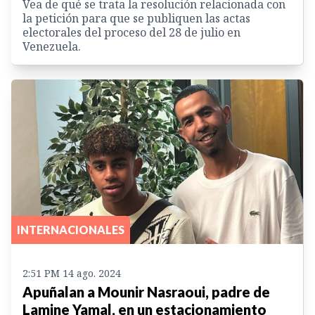
Vea de qué se trata la resolución relacionada con
la petición para que se publiquen las actas
electorales del proceso del 28 de julio en
Venezuela.
INTERNACIONALES
2:51 PM 14 ago. 2024
Apuñalan a Mounir Nasraoui, padre de
Lamine Yamal, en un estacionamiento