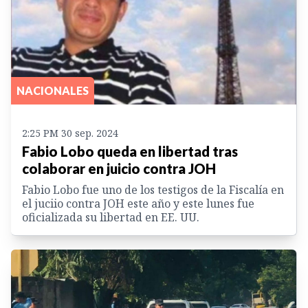
NACIONALES
2:25 PM 30 sep. 2024
Fabio Lobo queda en libertad tras
colaborar en juicio contra JOH
Fabio Lobo fue uno de los testigos de la Fiscalía en
el juciio contra JOH este año y este lunes fue
oficializada su libertad en EE. UU.