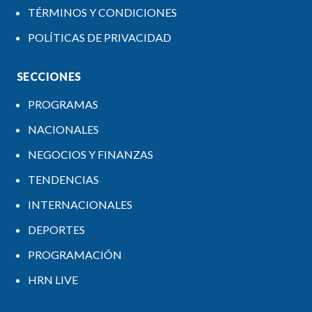
TÉRMINOS Y CONDICIONES
POLÍTICAS DE PRIVACIDAD
SECCIONES
PROGRAMAS
NACIONALES
NEGOCIOS Y FINANZAS
TENDENCIAS
INTERNACIONALES
DEPORTES
PROGRAMACIÓN
HRN LIVE