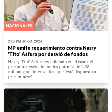
NACIONALES
2:46 PM 10 oct. 2024
MP emite requerimiento contra Nasry
'Tito' Asfura por desvió de fondos
Nasry 'Tito' Asfura es señalado en el caso del
presunto desvío de fondos por más de L 28
millones; su defensa dice que 'está dispuesto a
presentarse'.