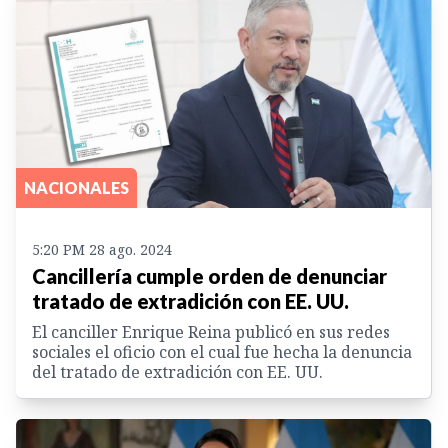
NACIONALES
5:20 PM 28 ago. 2024
Cancillería cumple orden de denunciar
tratado de extradición con EE. UU.
El canciller Enrique Reina publicó en sus redes
sociales el oficio con el cual fue hecha la denuncia
del tratado de extradición con EE. UU.