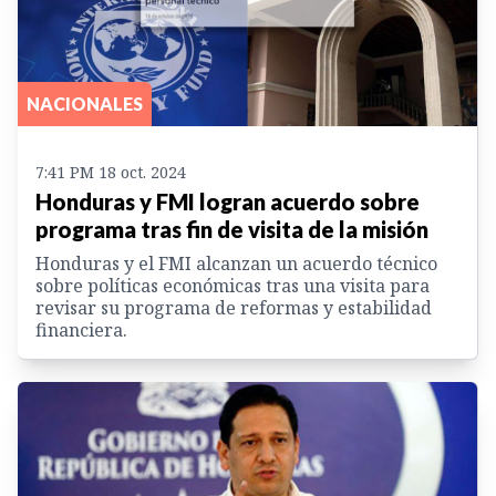
NACIONALES
7:41 PM 18 oct. 2024
Honduras y FMI logran acuerdo sobre
programa tras fin de visita de la misión
Honduras y el FMI alcanzan un acuerdo técnico
sobre políticas económicas tras una visita para
revisar su programa de reformas y estabilidad
financiera.