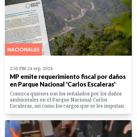
NACIONALES
2:50 PM 24 sep. 2024
MP emite requerimiento fiscal por daños
en Parque Nacional 'Carlos Escaleras'
Conozca quienes son los señalados por los daños
ambientales en el Parque Nacional Carlos
Escaleras, así como los cargos que se les imputan.