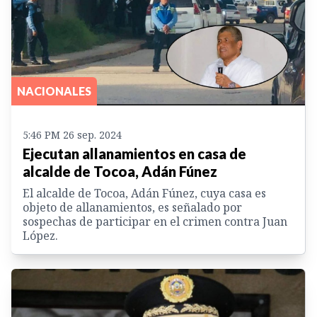
NACIONALES
5:46 PM 26 sep. 2024
Ejecutan allanamientos en casa de
alcalde de Tocoa, Adán Fúnez
El alcalde de Tocoa, Adán Fúnez, cuya casa es
objeto de allanamientos, es señalado por
sospechas de participar en el crimen contra Juan
López.