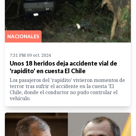
NACIONALES
7:31 PM 09 oct. 2024
Unos 18 heridos deja accidente vial de
'rapidito' en cuesta El Chile
Los pasajeros del 'rapidito' vivieron momentos de
terror tras sufrir el accidente en la cuesta 'El
Chile, donde el conductor no pudo controlar el
vehículo.