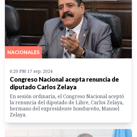
NACIONALES
6:20 PM 17 sep. 2024
Congreso Nacional acepta renuncia de
diputado Carlos Zelaya
En sesión ordinaria, el Congreso Nacional aceptó
la renuncia del diputado de Libre, Carlos Zelaya,
hermano del expresidente hondureño, Manuel
Zelaya.