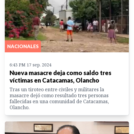
NACIONALES
6:43 PM 17 sep. 2024
Nueva masacre deja como saldo tres
víctimas en Catacamas, Olancho
Tras un tiroteo entre civiles y militares la
masacre dejó como resultado tres personas
fallecidas en una comunidad de Catacamas,
Olancho.