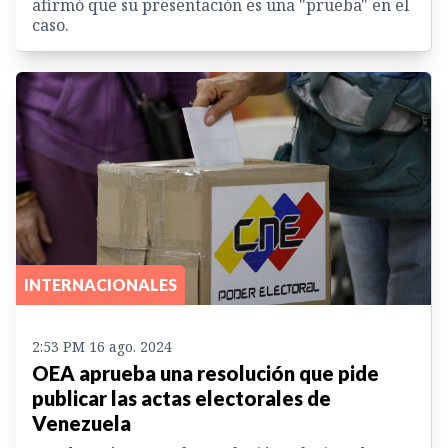
afirmó que su presentación es una "prueba" en el
caso.
INTERNACIONALES
2:53 PM 16 ago. 2024
OEA aprueba una resolución que pide
publicar las actas electorales de
Venezuela