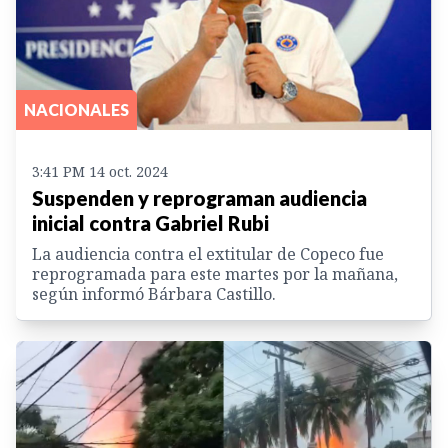
NACIONALES
3:41 PM 14 oct. 2024
Suspenden y reprograman audiencia
inicial contra Gabriel Rubi
La audiencia contra el extitular de Copeco fue
reprogramada para este martes por la mañana,
según informó Bárbara Castillo.