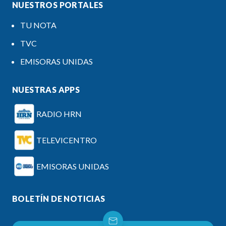
NUESTROS PORTALES
TU NOTA
TVC
EMISORAS UNIDAS
NUESTRAS APPS
RADIO HRN
TELEVICENTRO
EMISORAS UNIDAS
BOLETÍN DE NOTICIAS