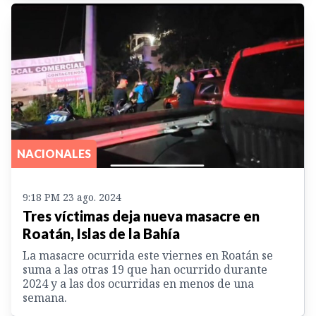
NACIONALES
9:18 PM 23 ago. 2024
Tres víctimas deja nueva masacre en
Roatán, Islas de la Bahía
La masacre ocurrida este viernes en Roatán se
suma a las otras 19 que han ocurrido durante
2024 y a las dos ocurridas en menos de una
semana.