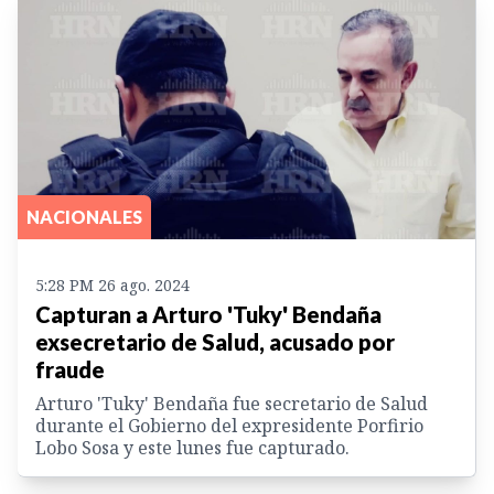
NACIONALES
5:28 PM 26 ago. 2024
Capturan a Arturo 'Tuky' Bendaña
exsecretario de Salud, acusado por
fraude
Arturo 'Tuky' Bendaña fue secretario de Salud
durante el Gobierno del expresidente Porfirio
Lobo Sosa y este lunes fue capturado.