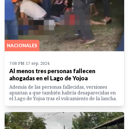
NACIONALES
7:08 PM 17 sep. 2024
Al menos tres personas fallecen
ahogadas en el Lago de Yojoa
Además de las personas fallecidas, versiones
apuntan a que también habría desaparecidas en
el Lago de Yojoa tras el volcamiento de la lancha.