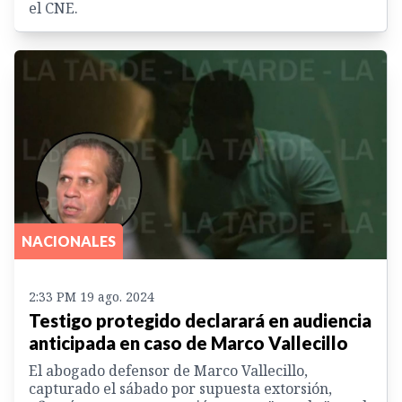
el CNE.
NACIONALES
2:33 PM 19 ago. 2024
Testigo protegido declarará en audiencia
anticipada en caso de Marco Vallecillo
El abogado defensor de Marco Vallecillo,
capturado el sábado por supuesta extorsión,