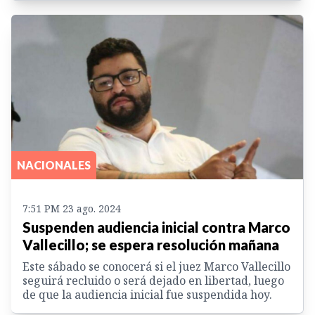
NACIONALES
7:51 PM 23 ago. 2024
Suspenden audiencia inicial contra Marco
Vallecillo; se espera resolución mañana
Este sábado se conocerá si el juez Marco Vallecillo
seguirá recluido o será dejado en libertad, luego
de que la audiencia inicial fue suspendida hoy.