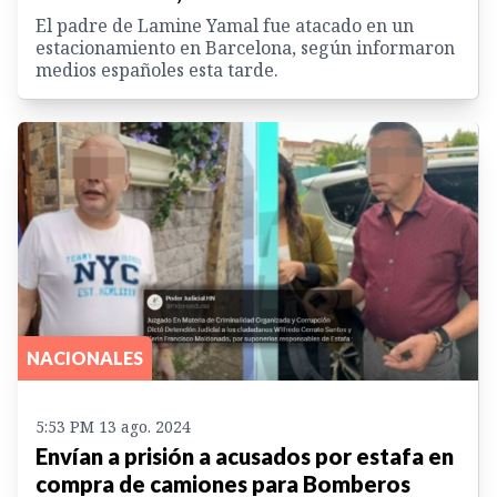
El padre de Lamine Yamal fue atacado en un
estacionamiento en Barcelona, según informaron
medios españoles esta tarde.
NACIONALES
5:53 PM 13 ago. 2024
Envían a prisión a acusados por estafa en
compra de camiones para Bomberos