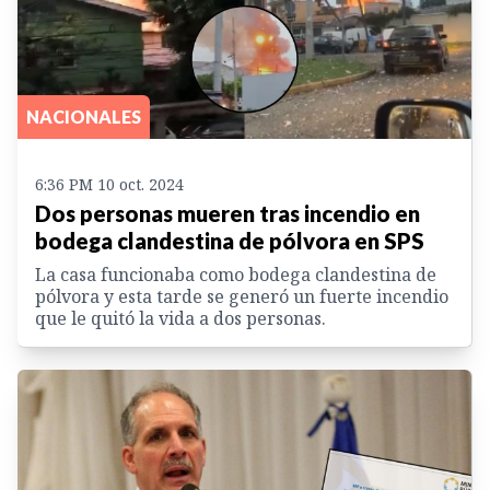
NACIONALES
6:36 PM 10 oct. 2024
Dos personas mueren tras incendio en
bodega clandestina de pólvora en SPS
La casa funcionaba como bodega clandestina de
pólvora y esta tarde se generó un fuerte incendio
que le quitó la vida a dos personas.