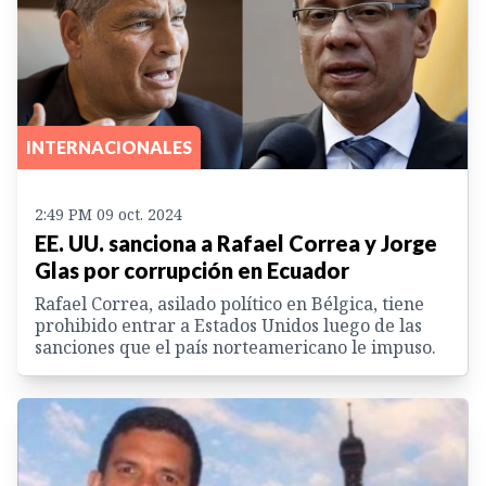
INTERNACIONALES
2:49 PM 09 oct. 2024
EE. UU. sanciona a Rafael Correa y Jorge
Glas por corrupción en Ecuador
Rafael Correa, asilado político en Bélgica, tiene
prohibido entrar a Estados Unidos luego de las
sanciones que el país norteamericano le impuso.