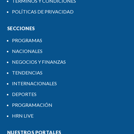
TÉRMINOS Y CONDICIONES
POLÍTICAS DE PRIVACIDAD
SECCIONES
PROGRAMAS
NACIONALES
NEGOCIOS Y FINANZAS
TENDENCIAS
INTERNACIONALES
DEPORTES
PROGRAMACIÓN
HRN LIVE
NUESTROS PORTALES