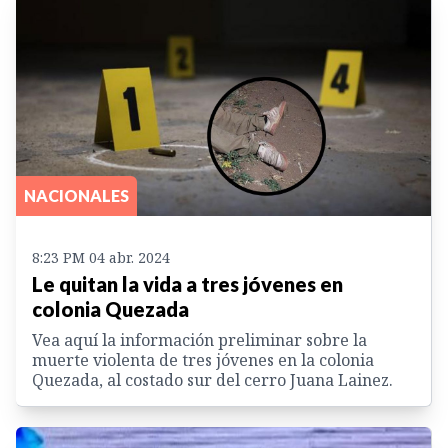
NACIONALES
8:23 PM 04 abr. 2024
Le quitan la vida a tres jóvenes en
colonia Quezada
Vea aquí la información preliminar sobre la
muerte violenta de tres jóvenes en la colonia
Quezada, al costado sur del cerro Juana Lainez.