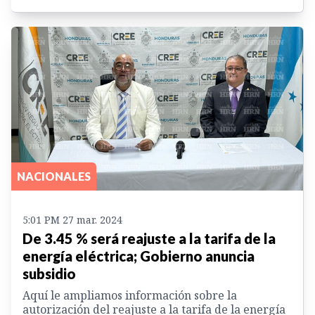
NACIONALES
5:01 PM 27 mar. 2024
De 3.45 % será reajuste a la tarifa de la
energía eléctrica; Gobierno anuncia
subsidio
Aquí le ampliamos información sobre la
autorización del reajuste a la tarifa de la energía