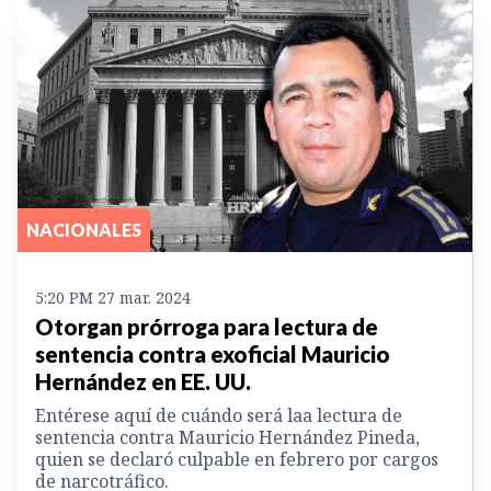
NACIONALES
5:20 PM 27 mar. 2024
Otorgan prórroga para lectura de
sentencia contra exoficial Mauricio
Hernández en EE. UU.
Entérese aquí de cuándo será laa lectura de
sentencia contra Mauricio Hernández Pineda,
quien se declaró culpable en febrero por cargos
de narcotráfico.