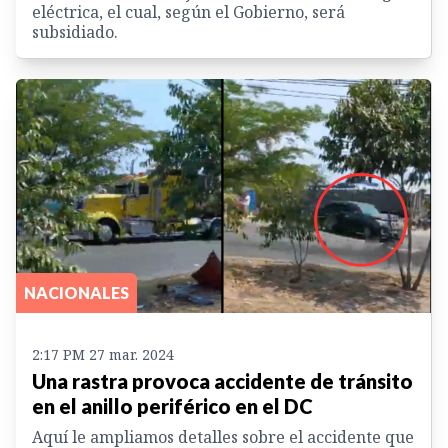
eléctrica, el cual, según el Gobierno, será
subsidiado.
NACIONALES
2:17 PM 27 mar. 2024
Una rastra provoca accidente de tránsito
en el anillo periférico en el DC
Aquí le ampliamos detalles sobre el accidente que