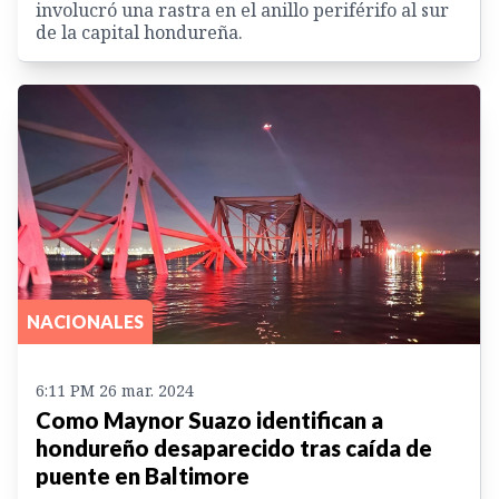
involucró una rastra en el anillo periférifo al sur
de la capital hondureña.
NACIONALES
6:11 PM 26 mar. 2024
Como Maynor Suazo identifican a
hondureño desaparecido tras caída de
puente en Baltimore