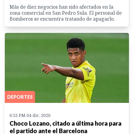
Más de diez negocios han sido afectados en la
zona comercial en San Pedro Sula. El personal de
Bomberos se encuentra tratando de apagarlo.
DEPORTES
6:53 PM 04 dic. 2020
Choco Lozano, citado a última hora para
el partido ante el Barcelona