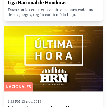
Liga Nacional de Honduras
Estas son las cuartetas arbitrales para cada uno
de los juegos, según confirmó la Liga.
NACIONALES
1:55 PM 13 nov. 2019