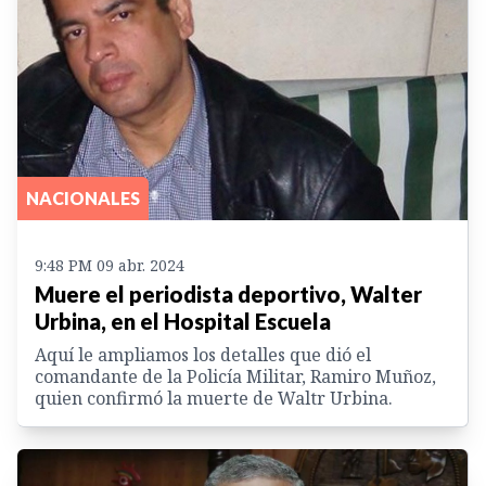
NACIONALES
9:48 PM 09 abr. 2024
Muere el periodista deportivo, Walter
Urbina, en el Hospital Escuela
Aquí le ampliamos los detalles que dió el
comandante de la Policía Militar, Ramiro Muñoz,
quien confirmó la muerte de Waltr Urbina.