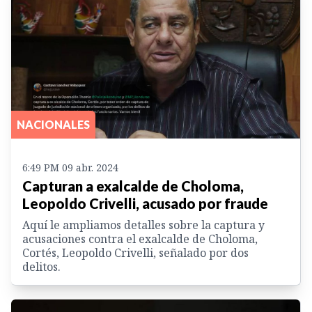
NACIONALES
6:49 PM 09 abr. 2024
Capturan a exalcalde de Choloma,
Leopoldo Crivelli, acusado por fraude
Aquí le ampliamos detalles sobre la captura y
acusaciones contra el exalcalde de Choloma,
Cortés, Leopoldo Crivelli, señalado por dos
delitos.