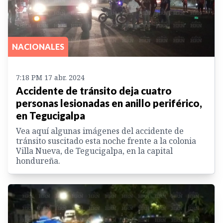
NACIONALES
7:18 PM 17 abr. 2024
Accidente de tránsito deja cuatro
personas lesionadas en anillo periférico,
en Tegucigalpa
Vea aquí algunas imágenes del accidente de
tránsito suscitado esta noche frente a la colonia
Villa Nueva, de Tegucigalpa, en la capital
hondureña.