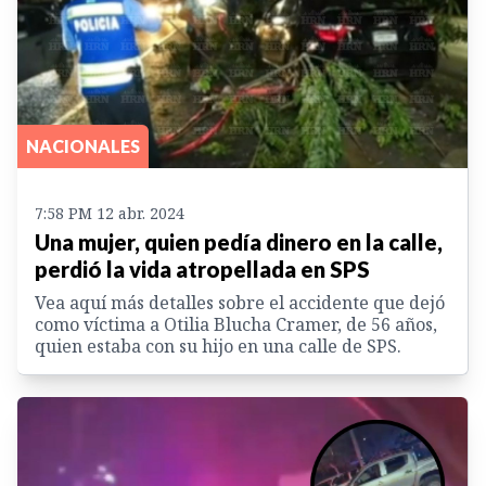
NACIONALES
7:58 PM 12 abr. 2024
Una mujer, quien pedía dinero en la calle,
perdió la vida atropellada en SPS
Vea aquí más detalles sobre el accidente que dejó
como víctima a Otilia Blucha Cramer, de 56 años,
quien estaba con su hijo en una calle de SPS.