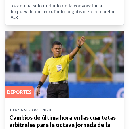
Lozano ha sido incluido en la convocatoria
después de dar resultado negativo en la prueba
PCR
DEPORTES
10:47 AM 28 oct. 2020
Cambios de última hora en las cuartetas
arbitrales para la octava jornada de la