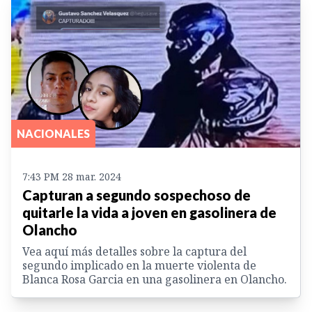
NACIONALES
7:43 PM 28 mar. 2024
Capturan a segundo sospechoso de
quitarle la vida a joven en gasolinera de
Olancho
Vea aquí más detalles sobre la captura del
segundo implicado en la muerte violenta de
Blanca Rosa Garcia en una gasolinera en Olancho.