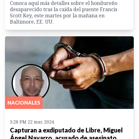
Conoca aquí más detalles sobre el hondureño
desaparecido tras la caída del puente Francis
Scott Key, este martes por la mañana en
Baltimore, EE. UU.
NACIONALES
3:28 PM 22 mar. 2024
Capturan a exdiputado de Libre, Miguel
Ángel Navarro, acusado de asesinato