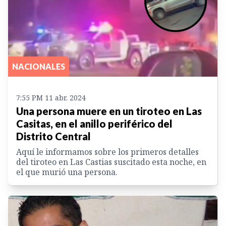
NACIONALES
7:55 PM 11 abr. 2024
Una persona muere en un tiroteo en Las
Casitas, en el anillo periférico del
Distrito Central
Aquí le informamos sobre los primeros detalles
del tiroteo en Las Castias suscitado esta noche, en
el que murió una persona.