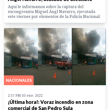
Aquí le informamos sobre la captura del
excongresista Miguel Ángl Navarro, ejecutada
este viernes por elementos de la Policía Nacional.
NACIONALES
2:57 PM 03 ene. 2022
¡Última hora!: Voraz incendio en zona
comercial de San Pedro Sula