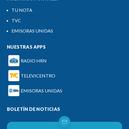
TU NOTA
TVC
EMISORAS UNIDAS
NUESTRAS APPS
RADIO HRN
TELEVICENTRO
EMISORAS UNIDAS
BOLETÍN DE NOTICIAS