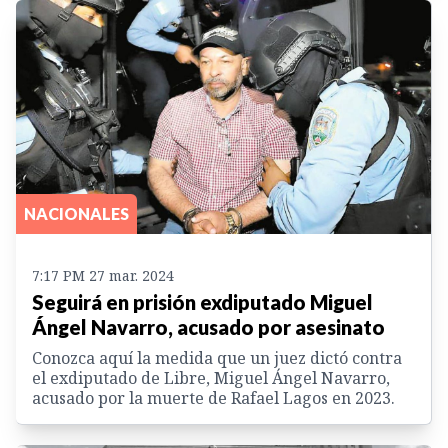
NACIONALES
7:17 PM 27 mar. 2024
Seguirá en prisión exdiputado Miguel
Ángel Navarro, acusado por asesinato
Conozca aquí la medida que un juez dictó contra
el exdiputado de Libre, Miguel Ángel Navarro,
acusado por la muerte de Rafael Lagos en 2023.