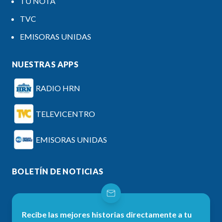
TU NOTA
TVC
EMISORAS UNIDAS
NUESTRAS APPS
RADIO HRN
TELEVICENTRO
EMISORAS UNIDAS
BOLETÍN DE NOTICIAS
Recibe las mejores historias directamente a tu