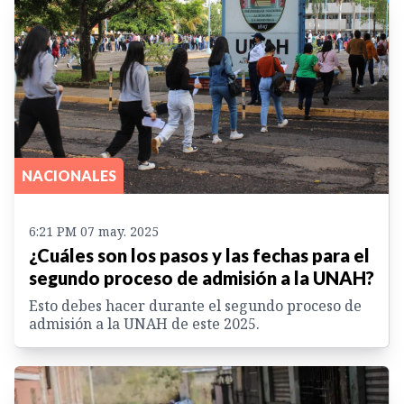
NACIONALES
6:21 PM 07 may. 2025
¿Cuáles son los pasos y las fechas para el
segundo proceso de admisión a la UNAH?
Esto debes hacer durante el segundo proceso de
admisión a la UNAH de este 2025.