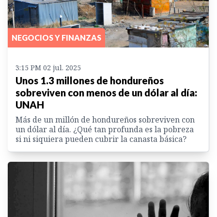
NEGOCIOS Y FINANZAS
3:15 PM 02 jul. 2025
Unos 1.3 millones de hondureños
sobreviven con menos de un dólar al día:
UNAH
Más de un millón de hondureños sobreviven con
un dólar al día. ¿Qué tan profunda es la pobreza
si ni siquiera pueden cubrir la canasta básica?