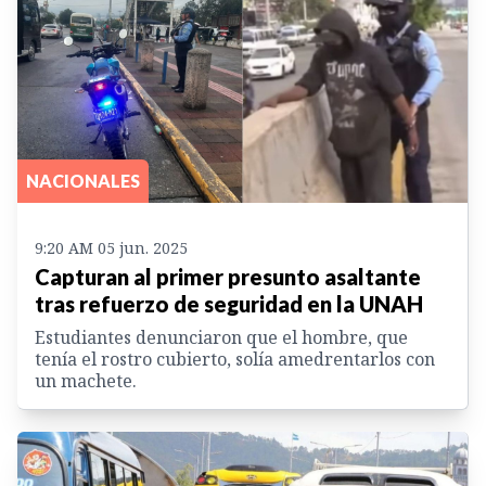
NACIONALES
9:20 AM 05 jun. 2025
Capturan al primer presunto asaltante
tras refuerzo de seguridad en la UNAH
Estudiantes denunciaron que el hombre, que
tenía el rostro cubierto, solía amedrentarlos con
un machete.