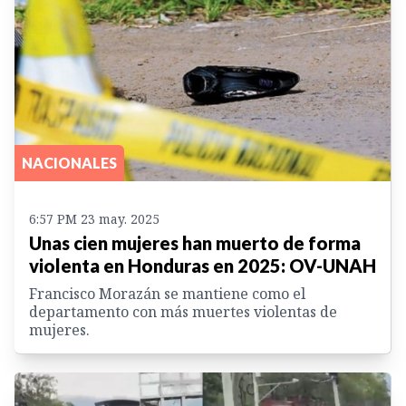
NACIONALES
6:57 PM 23 may. 2025
Unas cien mujeres han muerto de forma
violenta en Honduras en 2025: OV-UNAH
Francisco Morazán se mantiene como el
departamento con más muertes violentas de
mujeres.