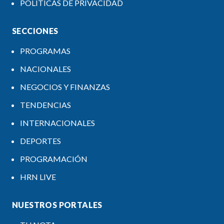
POLÍTICAS DE PRIVACIDAD
SECCIONES
PROGRAMAS
NACIONALES
NEGOCIOS Y FINANZAS
TENDENCIAS
INTERNACIONALES
DEPORTES
PROGRAMACIÓN
HRN LIVE
NUESTROS PORTALES