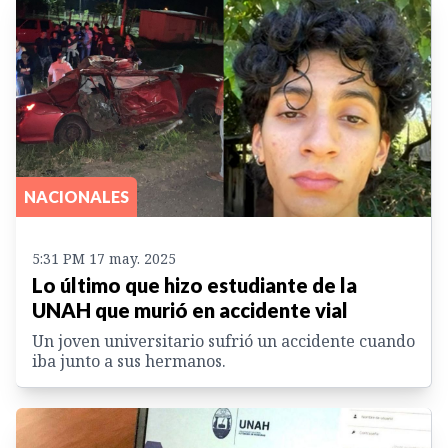
NACIONALES
5:31 PM 17 may. 2025
Lo último que hizo estudiante de la
UNAH que murió en accidente vial
Un joven universitario sufrió un accidente cuando
iba junto a sus hermanos.