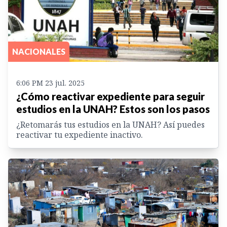
NACIONALES
6:06 PM 23 jul. 2025
¿Cómo reactivar expediente para seguir
estudios en la UNAH? Estos son los pasos
¿Retomarás tus estudios en la UNAH? Así puedes
reactivar tu expediente inactivo.