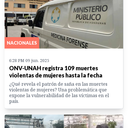
NACIONALES
6:28 PM 09 jun. 2025
ONV-UNAH registra 109 muertes
violentas de mujeres hasta la fecha
¿Qué revela el patrón de saña en las muertes
violentas de mujeres? Una problemática que
expone la vulnerabilidad de las víctimas en el
país.