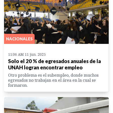
NACIONALES
11:06 AM 11 jun. 2025
Solo el 20 % de egresados anuales de la
UNAH logran encontrar empleo
Otro problema es el subempleo, donde muchos
egresados no trabajan en el área en la cual se
formaron.