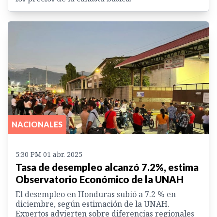
NACIONALES
5:30 PM 01 abr. 2025
Tasa de desempleo alcanzó 7.2%, estima
Observatorio Económico de la UNAH
El desempleo en Honduras subió a 7.2 % en
diciembre, según estimación de la UNAH.
Expertos advierten sobre diferencias regionales