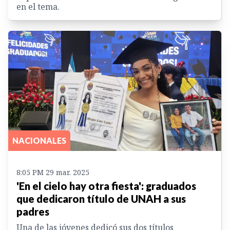
en el tema.
NACIONALES
8:05 PM 29 mar. 2025
'En el cielo hay otra fiesta': graduados
que dedicaron título de UNAH a sus
padres
Una de las jóvenes dedicó sus dos títulos