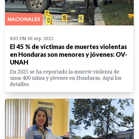
NACIONALES
8:03 PM 06 sep. 2025
El 45 % de víctimas de muertes violentas
en Honduras son menores y jóvenes: OV-
UNAH
En 2025 se ha reportado la muerte violenta de
unos 400 niños y jóvenes en Honduras. Aquí los
detalles.