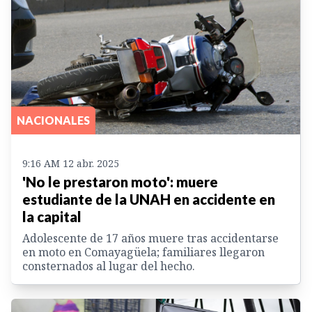
NACIONALES
9:16 AM 12 abr. 2025
'No le prestaron moto': muere
estudiante de la UNAH en accidente en
la capital
Adolescente de 17 años muere tras accidentarse
en moto en Comayagüela; familiares llegaron
consternados al lugar del hecho.