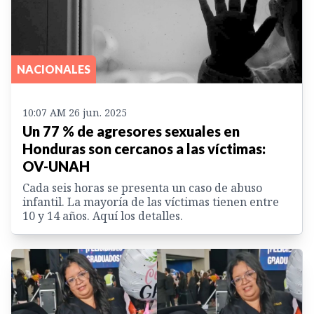
NACIONALES
10:07 AM 26 jun. 2025
Un 77 % de agresores sexuales en
Honduras son cercanos a las víctimas:
OV-UNAH
Cada seis horas se presenta un caso de abuso
infantil. La mayoría de las víctimas tienen entre
10 y 14 años. Aquí los detalles.