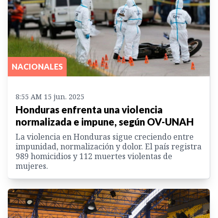
NACIONALES
8:55 AM 15 jun. 2025
Honduras enfrenta una violencia
normalizada e impune, según OV-UNAH
La violencia en Honduras sigue creciendo entre
impunidad, normalización y dolor. El país registra
989 homicidios y 112 muertes violentas de
mujeres.