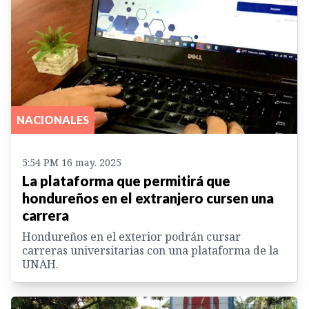
NACIONALES
5:54 PM 16 may. 2025
La plataforma que permitirá que
hondureños en el extranjero cursen una
carrera
Hondureños en el exterior podrán cursar
carreras universitarias con una plataforma de la
UNAH.