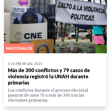
NACIONALES
3:14 PM 08 abr. 2025
Más de 300 conflictos y 79 casos de
violencia registró la UNAH durante
primarias
Los conflictos durante el proceso electoral
pasaron de unos 70 a más de 300 tras las
elecciones primarias.