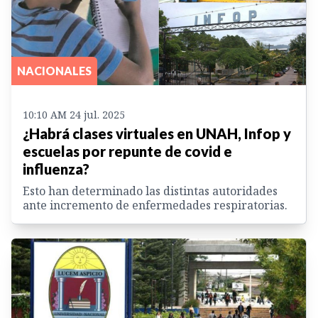
NACIONALES
10:10 AM 24 jul. 2025
¿Habrá clases virtuales en UNAH, Infop y
escuelas por repunte de covid e
influenza?
Esto han determinado las distintas autoridades
ante incremento de enfermedades respiratorias.