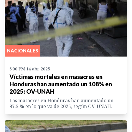
NACIONALES
6:00 PM 14 abr. 2025
Víctimas mortales en masacres en
Honduras han aumentado un 108% en
2025: OV-UNAH
Las masacres en Honduras han aumentado un
87.5 % en lo que va de 2025, según OV-UNAH.