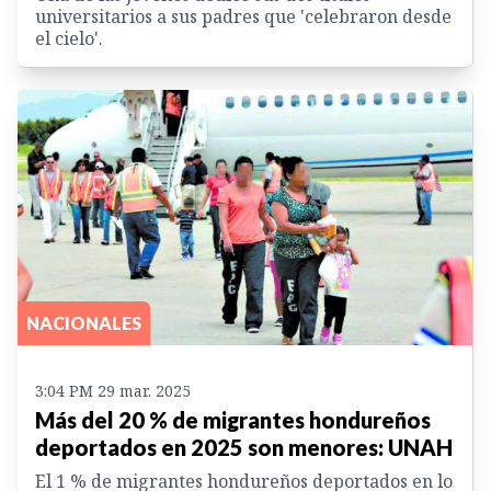
universitarios a sus padres que 'celebraron desde
el cielo'.
NACIONALES
3:04 PM 29 mar. 2025
Más del 20 % de migrantes hondureños
deportados en 2025 son menores: UNAH
El 1 % de migrantes hondureños deportados en lo