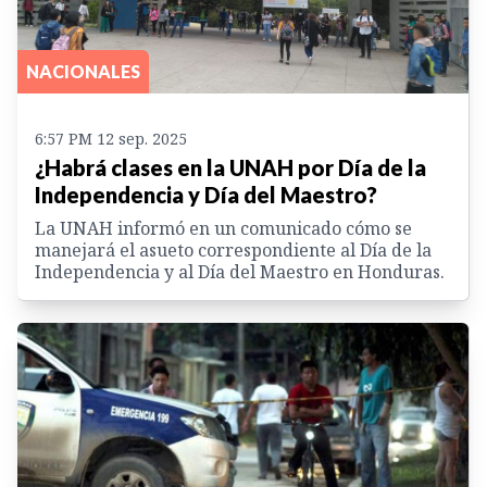
NACIONALES
6:57 PM 12 sep. 2025
¿Habrá clases en la UNAH por Día de la
Independencia y Día del Maestro?
La UNAH informó en un comunicado cómo se
manejará el asueto correspondiente al Día de la
Independencia y al Día del Maestro en Honduras.