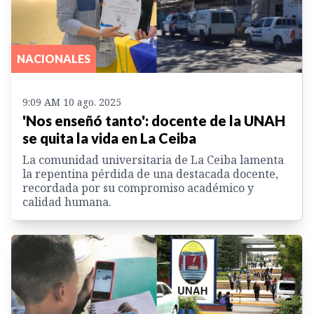
NACIONALES
9:09 AM 10 ago. 2025
'Nos enseñó tanto': docente de la UNAH
se quita la vida en La Ceiba
La comunidad universitaria de La Ceiba lamenta
la repentina pérdida de una destacada docente,
recordada por su compromiso académico y
calidad humana.