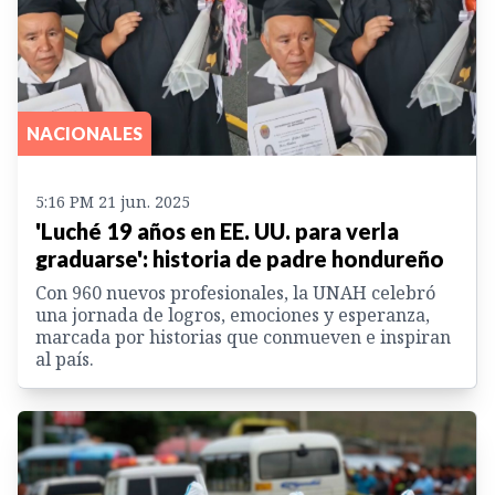
NACIONALES
5:16 PM 21 jun. 2025
'Luché 19 años en EE. UU. para verla
graduarse': historia de padre hondureño
Con 960 nuevos profesionales, la UNAH celebró
una jornada de logros, emociones y esperanza,
marcada por historias que conmueven e inspiran
al país.