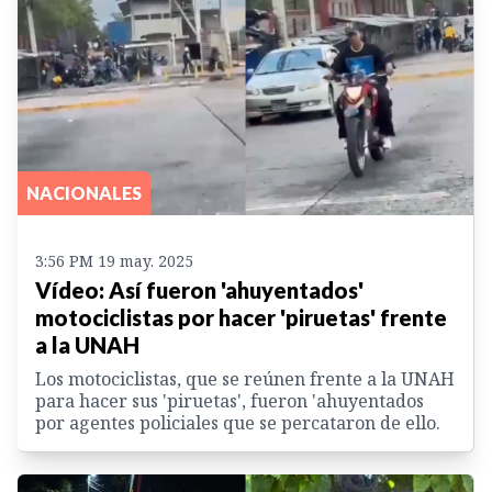
NACIONALES
3:56 PM 19 may. 2025
Vídeo: Así fueron 'ahuyentados'
motociclistas por hacer 'piruetas' frente
a la UNAH
Los motociclistas, que se reúnen frente a la UNAH
para hacer sus 'piruetas', fueron 'ahuyentados
por agentes policiales que se percataron de ello.