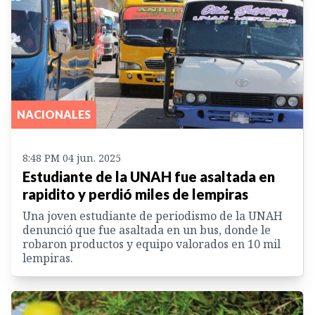
NACIONALES
8:48 PM 04 jun. 2025
Estudiante de la UNAH fue asaltada en
rapidito y perdió miles de lempiras
Una joven estudiante de periodismo de la UNAH
denunció que fue asaltada en un bus, donde le
robaron productos y equipo valorados en 10 mil
lempiras.