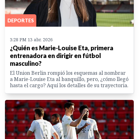
DEPORTES
3:28 PM 13 abr. 2026
¿Quién es Marie-Louise Eta, primera
entrenadora en dirigir en fútbol
masculino?
El Union Berlin rompió los esquemas al nombrar
a Marie-Louise Eta al banquillo, pero, ¿cómo llegó
hasta el cargo? Aquí los detalles de su trayectoria.