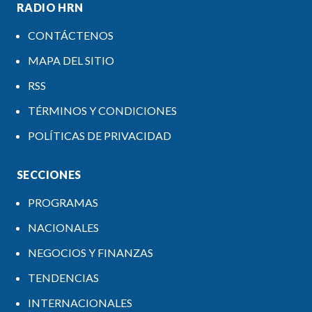
RADIO HRN
CONTÁCTENOS
MAPA DEL SITIO
RSS
TÉRMINOS Y CONDICIONES
POLÍTICAS DE PRIVACIDAD
SECCIONES
PROGRAMAS
NACIONALES
NEGOCIOS Y FINANZAS
TENDENCIAS
INTERNACIONALES