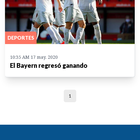
DEPORTES
10:35 AM 17 may. 2020
El Bayern regresó ganando
1