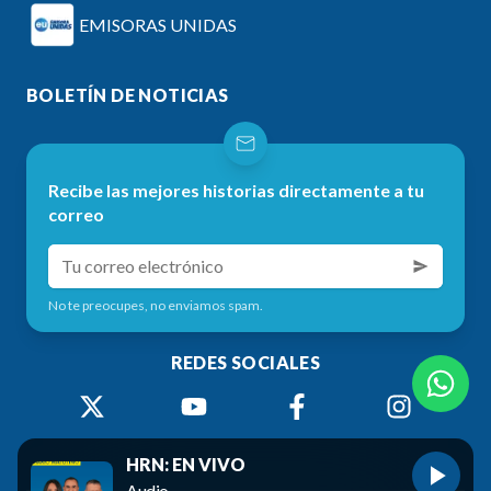
EMISORAS UNIDAS
BOLETÍN DE NOTICIAS
Recibe las mejores historias directamente a tu
correo
No te preocupes, no enviamos spam.
REDES SOCIALES
HRN: EN VIVO
Audio