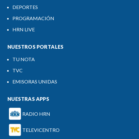
DEPORTES
PROGRAMACIÓN
HRN LIVE
NUESTROS PORTALES
TU NOTA
TVC
EMISORAS UNIDAS
NUESTRAS APPS
RADIO HRN
TELEVICENTRO