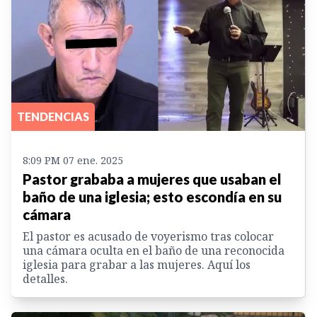
TENDENCIAS
8:09 PM 07 ene. 2025
Pastor grababa a mujeres que usaban el
baño de una iglesia; esto escondía en su
cámara
El pastor es acusado de voyerismo tras colocar
una cámara oculta en el baño de una reconocida
iglesia para grabar a las mujeres. Aquí los
detalles.