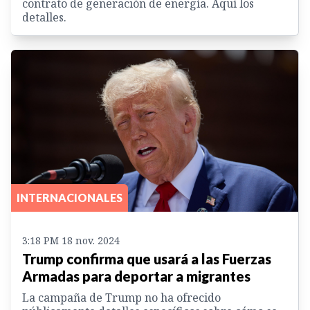
contrato de generación de energía. Aquí los
detalles.
INTERNACIONALES
3:18 PM 18 nov. 2024
Trump confirma que usará a las Fuerzas
Armadas para deportar a migrantes
La campaña de Trump no ha ofrecido