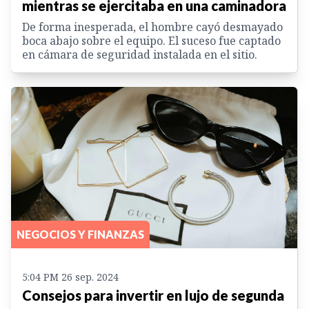
mientras se ejercitaba en una caminadora
De forma inesperada, el hombre cayó desmayado
boca abajo sobre el equipo. El suceso fue captado
en cámara de seguridad instalada en el sitio.
NEGOCIOS Y FINANZAS
5:04 PM 26 sep. 2024
Consejos para invertir en lujo de segunda