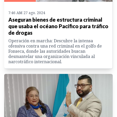
7:46 AM 27 ago. 2024
Aseguran bienes de estructura criminal
que usaba el océano Pacífico para tráfico
de drogas
Operación en marcha: Descubre la intensa
ofensiva contra una red criminal en el golfo de
Fonseca, donde las autoridades buscan
desmantelar una organización vinculada al
narcotráfico internacional.