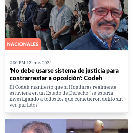
NACIONALES
2:36 PM 12 ene. 2025
'No debe usarse sistema de justicia para
contrarrestar a oposición': Codeh
El Codeh manifestó que si Honduras realmente
estuviera en un Estado de Derecho "se estaría
investigando a todos los que cometieron delito sin
ver partidos".