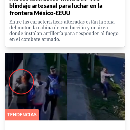
blindaje artesanal para luchar en la
frontera México-EEUU
Entre las características alteradas están la zona
del motor, la cabina de conducción y un área
donde instalan artillería para responder al fuego
en el combate armado.
TENDENCIAS