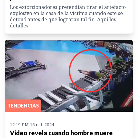
Los extorsionadores pretendían tirar el artefacto
explosivo en la casa de la víctima cuando este se
detonó antes de que lograran tal fin. Aquí los
detalles.
TENDENCIAS
12:19 PM 16 oct. 2024
Video revela cuando hombre muere