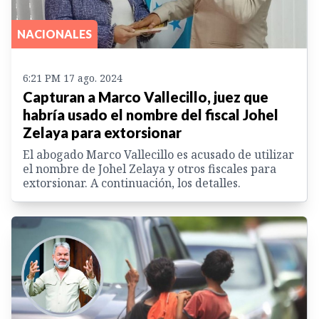
NACIONALES
6:21 PM 17 ago. 2024
Capturan a Marco Vallecillo, juez que
habría usado el nombre del fiscal Johel
Zelaya para extorsionar
El abogado Marco Vallecillo es acusado de utilizar
el nombre de Johel Zelaya y otros fiscales para
extorsionar. A continuación, los detalles.