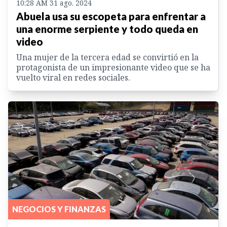
10:28 AM 31 ago. 2024
Abuela usa su escopeta para enfrentar a
una enorme serpiente y todo queda en
video
Una mujer de la tercera edad se convirtió en la
protagonista de un impresionante video que se ha
vuelto viral en redes sociales.
NEGOCIOS Y FINANZAS