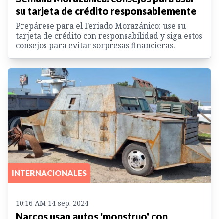
su tarjeta de crédito responsablemente
Prepárese para el Feriado Morazánico: use su
tarjeta de crédito con responsabilidad y siga estos
consejos para evitar sorpresas financieras.
INTERNACIONALES
10:16 AM 14 sep. 2024
Narcos usan autos 'monstruo' con