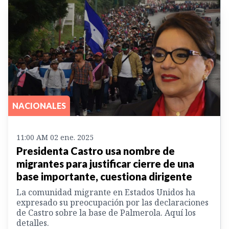
NACIONALES
11:00 AM 02 ene. 2025
Presidenta Castro usa nombre de
migrantes para justificar cierre de una
base importante, cuestiona dirigente
La comunidad migrante en Estados Unidos ha
expresado su preocupación por las declaraciones
de Castro sobre la base de Palmerola. Aquí los
detalles.