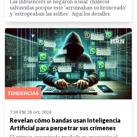
Las influencers se negaron a usar chalecos
salvavidas porque este 'arruinaban su bronceado'
y 'estropeaban las selfies'. Aquí los detalles.
TENDENCIAS
7:59 PM 28 oct. 2024
Revelan cómo bandas usan Inteligencia
Artificial para perpetrar sus crímenes