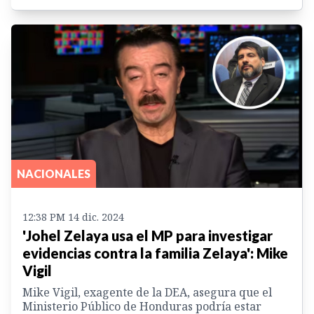
NACIONALES
12:38 PM 14 dic. 2024
'Johel Zelaya usa el MP para investigar
evidencias contra la familia Zelaya': Mike
Vigil
Mike Vigil, exagente de la DEA, asegura que el
Ministerio Público de Honduras podría estar