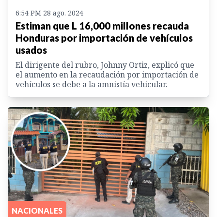
6:54 PM 28 ago. 2024
Estiman que L 16,000 millones recauda
Honduras por importación de vehículos
usados
El dirigente del rubro, Johnny Ortiz, explicó que
el aumento en la recaudación por importación de
vehículos se debe a la amnistía vehicular.
NACIONALES