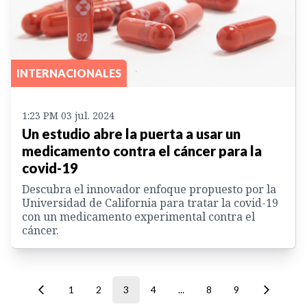
INTERNACIONALES
1:23 PM 03 jul. 2024
Un estudio abre la puerta a usar un
medicamento contra el cáncer para la
covid-19
Descubra el innovador enfoque propuesto por la
Universidad de California para tratar la covid-19
con un medicamento experimental contra el
cáncer.
1
2
3
4
...
8
9