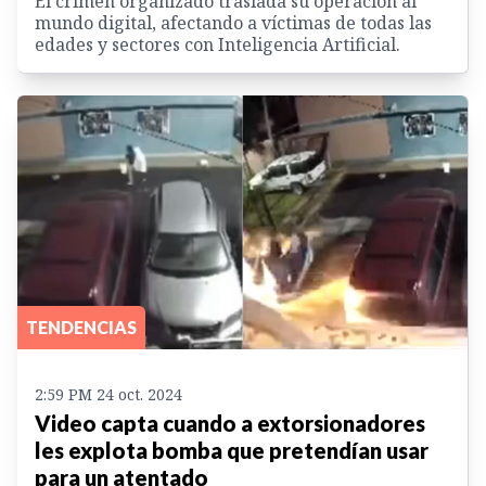
El crimen organizado traslada su operación al
mundo digital, afectando a víctimas de todas las
edades y sectores con Inteligencia Artificial.
TENDENCIAS
2:59 PM 24 oct. 2024
Video capta cuando a extorsionadores
les explota bomba que pretendían usar
para un atentado