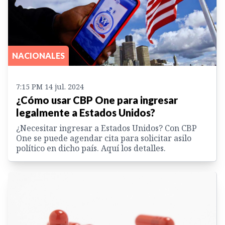
NACIONALES
7:15 PM 14 jul. 2024
¿Cómo usar CBP One para ingresar
legalmente a Estados Unidos?
¿Necesitar ingresar a Estados Unidos? Con CBP
One se puede agendar cita para solicitar asilo
político en dicho país. Aquí los detalles.