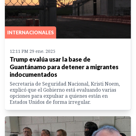
INTERNACIONALES
12:11 PM 29 ene. 2025
Trump evalúa usar la base de
Guantánamo para detener a migrantes
indocumentados
Secretaria de Seguridad Nacional, Kristi Noem,
explicó que el Gobierno está evaluando varias
opciones para expulsar a quienes están en
Estados Unidos de forma irregular.