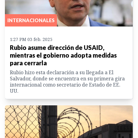
INTERNACIONALES
1:27 PM 03 feb. 2025
Rubio asume dirección de USAID,
mientras el gobierno adopta medidas
para cerrarla
Rubio hizo esta declaración a su llegada a El
Salvador, donde se encuentra en su primera gira
internacional como secretario de Estado de EE.
UU.