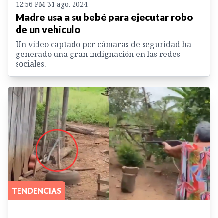
12:56 PM 31 ago. 2024
Madre usa a su bebé para ejecutar robo
de un vehículo
Un video captado por cámaras de seguridad ha
generado una gran indignación en las redes
sociales.
TENDENCIAS