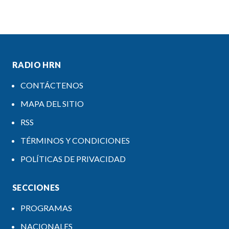
RADIO HRN
CONTÁCTENOS
MAPA DEL SITIO
RSS
TÉRMINOS Y CONDICIONES
POLÍTICAS DE PRIVACIDAD
SECCIONES
PROGRAMAS
NACIONALES