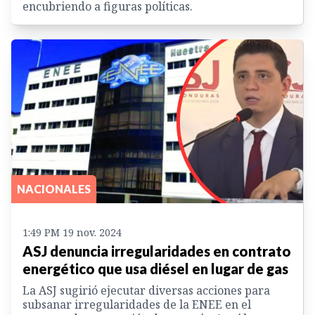
encubriendo a figuras políticas.
NACIONALES
1:49 PM 19 nov. 2024
ASJ denuncia irregularidades en contrato
energético que usa diésel en lugar de gas
La ASJ sugirió ejecutar diversas acciones para
subsanar irregularidades de la ENEE en el