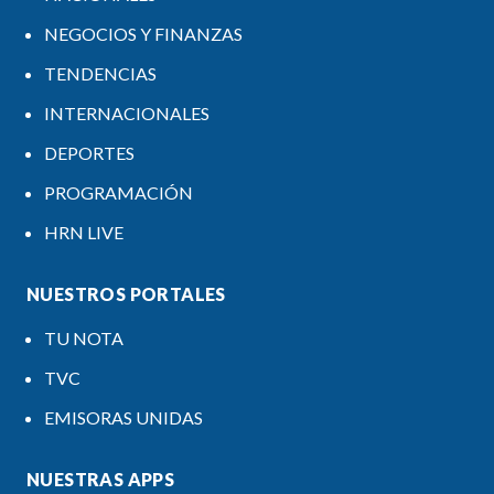
NEGOCIOS Y FINANZAS
TENDENCIAS
INTERNACIONALES
DEPORTES
PROGRAMACIÓN
HRN LIVE
NUESTROS PORTALES
TU NOTA
TVC
EMISORAS UNIDAS
NUESTRAS APPS