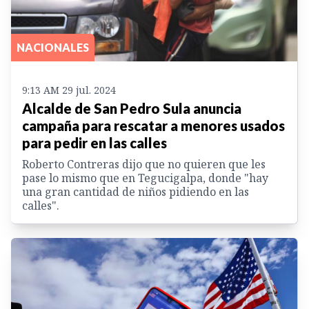
NACIONALES
9:13 AM 29 jul. 2024
Alcalde de San Pedro Sula anuncia
campaña para rescatar a menores usados
para pedir en las calles
Roberto Contreras dijo que no quieren que les
pase lo mismo que en Tegucigalpa, donde "hay
una gran cantidad de niños pidiendo en las
calles".