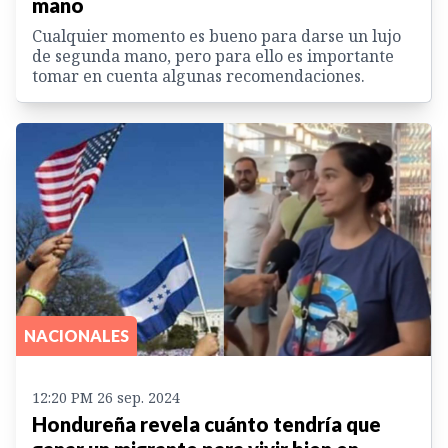
mano
Cualquier momento es bueno para darse un lujo
de segunda mano, pero para ello es importante
tomar en cuenta algunas recomendaciones.
NACIONALES
12:20 PM 26 sep. 2024
Hondureña revela cuánto tendría que