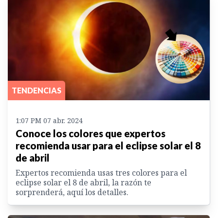
TENDENCIAS
1:07 PM 07 abr. 2024
Conoce los colores que expertos
recomienda usar para el eclipse solar el 8
de abril
Expertos recomienda usas tres colores para el
eclipse solar el 8 de abril, la razón te
sorprenderá, aquí los detalles.