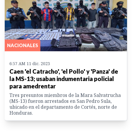
NACIONALES
6:57 AM 11 dic. 2023
Caen 'el Catracho', 'el Pollo' y 'Panza' de
la MS-13; usaban indumentaria policial
para amedrentar
Tres presuntos miembros de la Mara Salvatrucha
(MS-13) fueron arrestados en San Pedro Sula,
ubicado en el departamento de Cortés, norte de
Honduras.