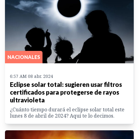
NACIONALES
6:57 AM 08 abr. 2024
Eclipse solar total: sugieren usar filtros
certificados para protegerse de rayos
ultravioleta
¿Cuánto tiempo durará el eclipse solar total este
lunes 8 de abril de 2024? Aquí te lo decimos.