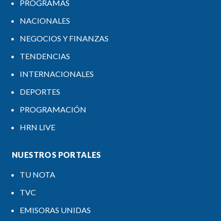
PROGRAMAS
NACIONALES
NEGOCIOS Y FINANZAS
TENDENCIAS
INTERNACIONALES
DEPORTES
PROGRAMACIÓN
HRN LIVE
NUESTROS PORTALES
TU NOTA
TVC
EMISORAS UNIDAS