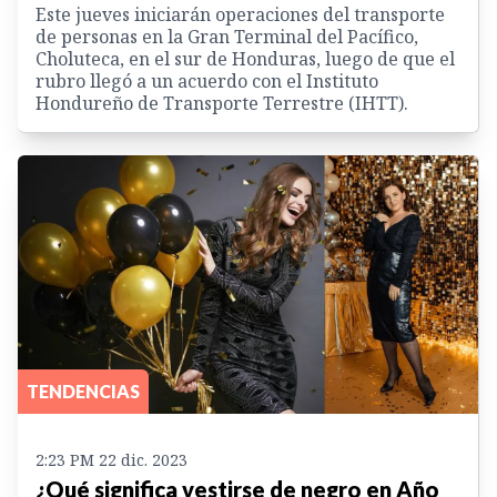
Este jueves iniciarán operaciones del transporte
de personas en la Gran Terminal del Pacífico,
Choluteca, en el sur de Honduras, luego de que el
rubro llegó a un acuerdo con el Instituto
Hondureño de Transporte Terrestre (IHTT).
TENDENCIAS
2:23 PM 22 dic. 2023
¿Qué significa vestirse de negro en Año