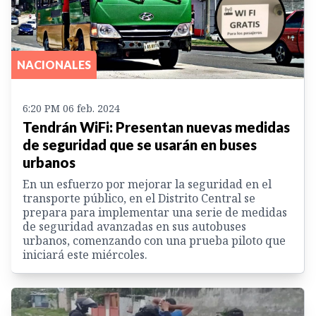
NACIONALES
6:20 PM 06 feb. 2024
Tendrán WiFi: Presentan nuevas medidas
de seguridad que se usarán en buses
urbanos
En un esfuerzo por mejorar la seguridad en el
transporte público, en el Distrito Central se
prepara para implementar una serie de medidas
de seguridad avanzadas en sus autobuses
urbanos, comenzando con una prueba piloto que
iniciará este miércoles.