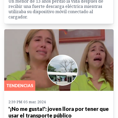
Un menor de 13 años perdió la vida después de
recibir una fuerte descarga eléctrica mientras
utilizaba su dispositivo móvil conectado al
cargador.
TENDENCIAS
2:39 PM 05 mar. 2024
'¡No me gusta!': joven llora por tener que
usar el transporte público