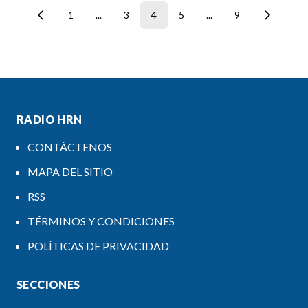
1
...
3
4
5
...
9
RADIO HRN
CONTÁCTENOS
MAPA DEL SITIO
RSS
TÉRMINOS Y CONDICIONES
POLÍTICAS DE PRIVACIDAD
SECCIONES