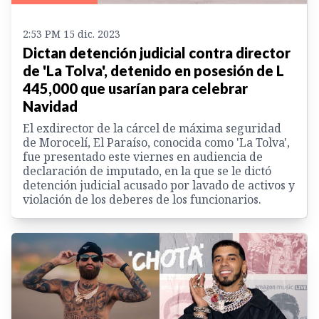
2:53 PM 15 dic. 2023
Dictan detención judicial contra director
de 'La Tolva', detenido en posesión de L
445,000 que usarían para celebrar
Navidad
El exdirector de la cárcel de máxima seguridad
de Morocelí, El Paraíso, conocida como 'La Tolva',
fue presentado este viernes en audiencia de
declaración de imputado, en la que se le dictó
detención judicial acusado por lavado de activos y
violación de los deberes de los funcionarios.