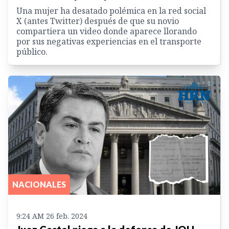
Una mujer ha desatado polémica en la red social
X (antes Twitter) después de que su novio
compartiera un video donde aparece llorando
por sus negativas experiencias en el transporte
público.
NACIONALES
9:24 AM 26 feb. 2024