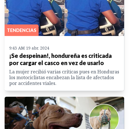
TENDENCIAS
9:43 AM 19 abr. 2024
¡Se despeinan!, hondureña es criticada
por cargar el casco en vez de usarlo
La mujer recibió varias críticas pues en Honduras
los motociclistas encabezan la lista de afectados
por accidentes viales.