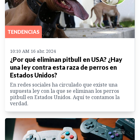
TENDENCIAS
10:10 AM 16 abr. 2024
¿Por qué eliminan pitbull en USA? ¿Hay
una ley contra esta raza de perros en
Estados Unidos?
En redes sociales ha circulado que existe una
supuesta ley con la que se eliminan los perros
pitbull en Estados Unidos. Aquí te contamos la
verdad.