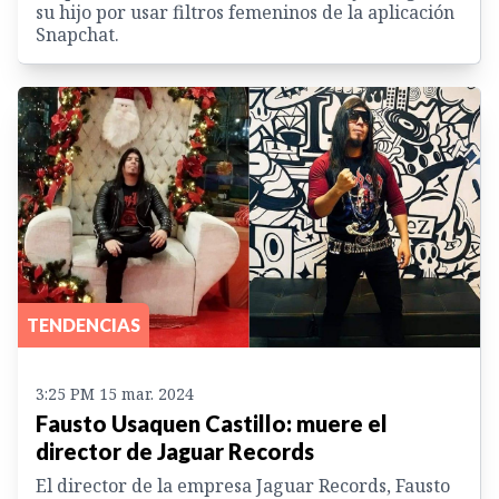
su hijo por usar filtros femeninos de la aplicación
Snapchat.
TENDENCIAS
3:25 PM 15 mar. 2024
Fausto Usaquen Castillo: muere el
director de Jaguar Records
El director de la empresa Jaguar Records, Fausto