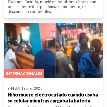
Usaquen Castillo, murió en las últimas horas por
un accidente del que, hasta el momento, se
desconocen sus detalles.
INTERNACIONALES
9:44 AM 12 mar. 2024
Niño muere electrocutado cuando usaba
su celular mientras cargaba la batería