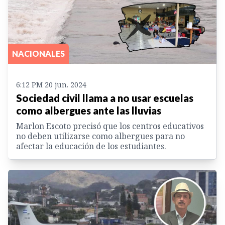
NACIONALES
6:12 PM 20 jun. 2024
Sociedad civil llama a no usar escuelas
como albergues ante las lluvias
Marlon Escoto precisó que los centros educativos
no deben utilizarse como albergues para no
afectar la educación de los estudiantes.