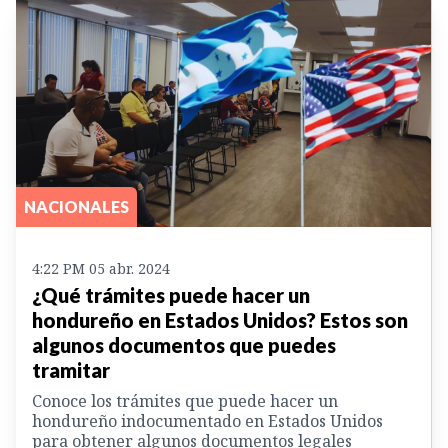
NACIONALES
4:22 PM 05 abr. 2024
¿Qué trámites puede hacer un
hondureño en Estados Unidos? Estos son
algunos documentos que puedes
tramitar
Conoce los trámites que puede hacer un
hondureño indocumentado en Estados Unidos
para obtener algunos documentos legales