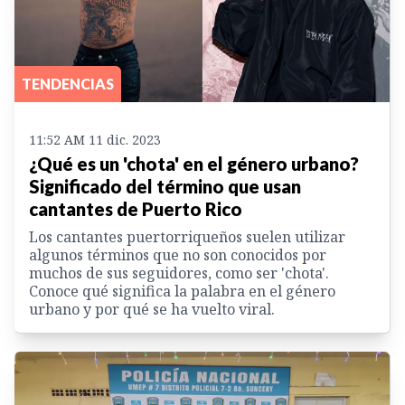
TENDENCIAS
11:52 AM 11 dic. 2023
¿Qué es un 'chota' en el género urbano?
Significado del término que usan
cantantes de Puerto Rico
Los cantantes puertorriqueños suelen utilizar
algunos términos que no son conocidos por
muchos de sus seguidores, como ser 'chota'.
Conoce qué significa la palabra en el género
urbano y por qué se ha vuelto viral.