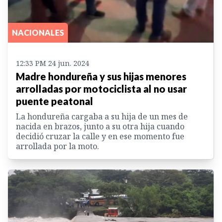
NACIONALES
12:33 PM 24 jun. 2024
Madre hondureña y sus hijas menores
arrolladas por motociclista al no usar
puente peatonal
La hondureña cargaba a su hija de un mes de
nacida en brazos, junto a su otra hija cuando
decidió cruzar la calle y en ese momento fue
arrollada por la moto.