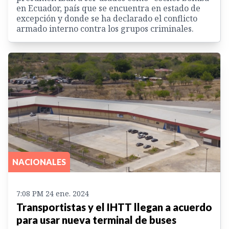
en Ecuador, país que se encuentra en estado de
excepción y donde se ha declarado el conflicto
armado interno contra los grupos criminales.
NACIONALES
7:08 PM 24 ene. 2024
Transportistas y el IHTT llegan a acuerdo
para usar nueva terminal de buses