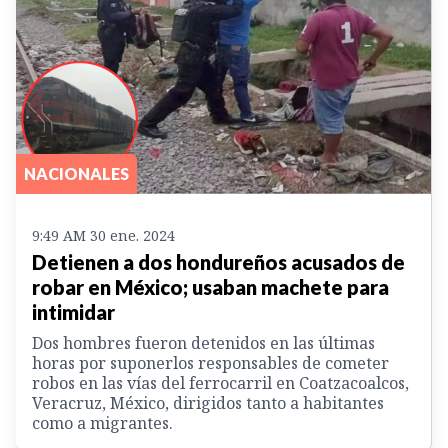
NACIONALES
9:49 AM 30 ene. 2024
Detienen a dos hondureños acusados de
robar en México; usaban machete para
intimidar
Dos hombres fueron detenidos en las últimas
horas por suponerlos responsables de cometer
robos en las vías del ferrocarril en Coatzacoalcos,
Veracruz, México, dirigidos tanto a habitantes
como a migrantes.