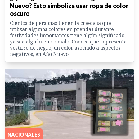
Nuevo? Esto simboliza usar ropa de color
oscuro
Cientos de personas tienen la creencia que
utilizar algunos colores en prendas durante
festividades importantes tiene algún significado,
ya sea algo bueno o malo. Conoce qué representa
vestirse de negro, un color asociado a aspectos
negativos, en Año Nuevo.
NACIONALES