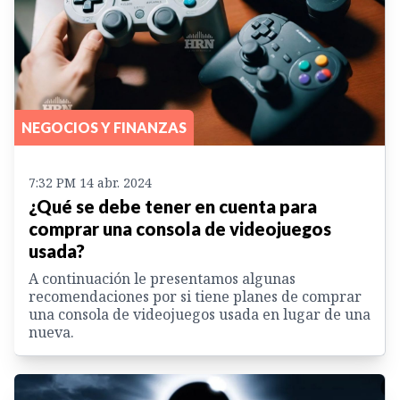
NEGOCIOS Y FINANZAS
7:32 PM 14 abr. 2024
¿Qué se debe tener en cuenta para
comprar una consola de videojuegos
usada?
A continuación le presentamos algunas
recomendaciones por si tiene planes de comprar
una consola de videojuegos usada en lugar de una
nueva.