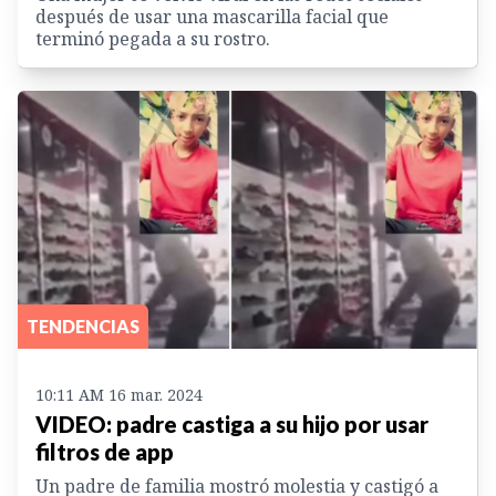
después de usar una mascarilla facial que
terminó pegada a su rostro.
TENDENCIAS
10:11 AM 16 mar. 2024
VIDEO: padre castiga a su hijo por usar
filtros de app
Un padre de familia mostró molestia y castigó a