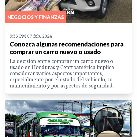
NEGOCIOS Y FINANZAS
9:33 PM 07 feb. 2024
Conozca algunas recomendaciones para
comprar un carro nuevo o usado
La decisión entre comprar un carro nuevo o
usado en Honduras y Centroamérica implica
considerar varios aspectos importantes,
especialmente por el estado del vehículo, su
mantenimiento y por aspectos de seguridad.