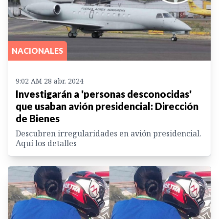
NACIONALES
9:02 AM 28 abr. 2024
Investigarán a 'personas desconocidas'
que usaban avión presidencial: Dirección
de Bienes
Descubren irregularidades en avión presidencial.
Aquí los detalles