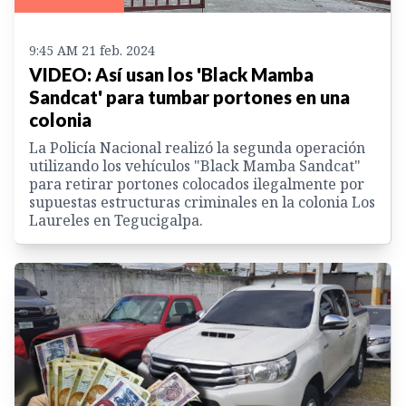
9:45 AM 21 feb. 2024
VIDEO: Así usan los 'Black Mamba
Sandcat' para tumbar portones en una
colonia
La Policía Nacional realizó la segunda operación
utilizando los vehículos "Black Mamba Sandcat"
para retirar portones colocados ilegalmente por
supuestas estructuras criminales en la colonia Los
Laureles en Tegucigalpa.