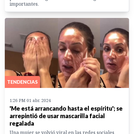
importantes.
TENDENCIAS
1:26 PM 01 abr. 2024
'Me está arrancando hasta el espíritu'; se
arrepintió de usar mascarilla facial
regalada
Una mujer se volvió viral en las redes sociales