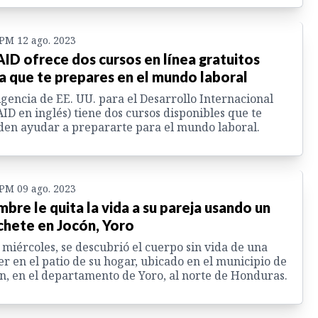
 PM 12 ago. 2023
ID ofrece dos cursos en línea gratuitos
a que te prepares en el mundo laboral
gencia de EE. UU. para el Desarrollo Internacional
ID en inglés) tiene dos cursos disponibles que te
en ayudar a prepararte para el mundo laboral.
 PM 09 ago. 2023
bre le quita la vida a su pareja usando un
hete en Jocón, Yoro
 miércoles, se descubrió el cuerpo sin vida de una
r en el patio de su hogar, ubicado en el municipio de
n, en el departamento de Yoro, al norte de Honduras.