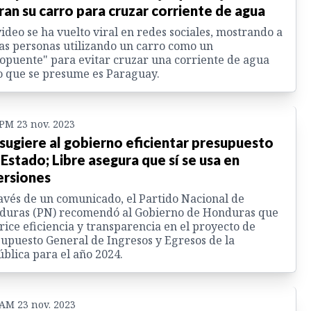
ran su carro para cruzar corriente de agua
ideo se ha vuelto viral en redes sociales, mostrando a
as personas utilizando un carro como un
opuente" para evitar cruzar una corriente de agua
o que se presume es Paraguay.
 PM 23 nov. 2023
sugiere al gobierno eficientar presupuesto
 Estado; Libre asegura que sí se usa en
ersiones
avés de un comunicado, el Partido Nacional de
duras (PN) recomendó al Gobierno de Honduras que
rice eficiencia y transparencia en el proyecto de
upuesto General de Ingresos y Egresos de la
blica para el año 2024.
 AM 23 nov. 2023