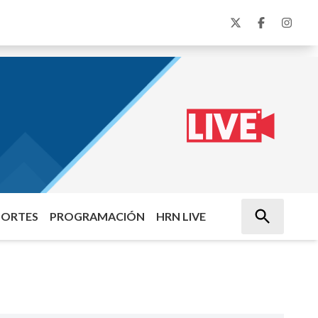
PORTES
PROGRAMACIÓN
HRN LIVE