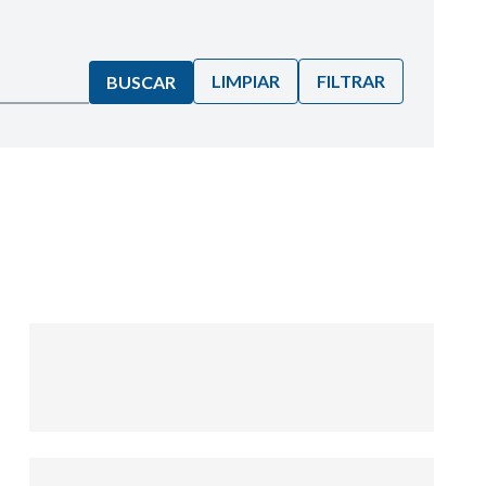
LIMPIAR
FILTRAR
BUSCAR