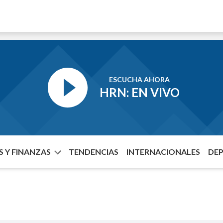
ESCUCHA AHORA
HRN: EN VIVO
 Y FINANZAS
TENDENCIAS
INTERNACIONALES
DE