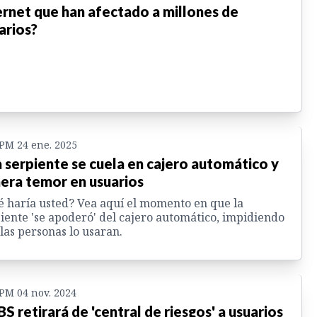
ernet que han afectado a millones de
arios?
 PM 24 ene. 2025
 serpiente se cuela en cajero automático y
era temor en usuarios
 haría usted? Vea aquí el momento en que la
iente 'se apoderó' del cajero automático, impidiendo
las personas lo usaran.
 PM 04 nov. 2024
S retirará de 'central de riesgos' a usuarios