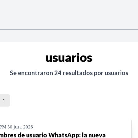
usuarios
Se encontraron
24
resultados por
usuarios
1
 PM 30 jun. 2026
bres de usuario WhatsApp: la nueva