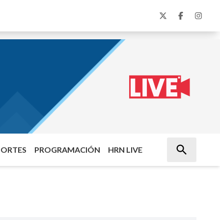
PORTES
PROGRAMACIÓN
HRN LIVE