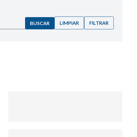
LIMPIAR
FILTRAR
BUSCAR