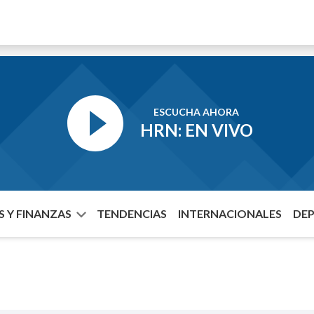
ESCUCHA AHORA
HRN: EN VIVO
 Y FINANZAS
TENDENCIAS
INTERNACIONALES
DE