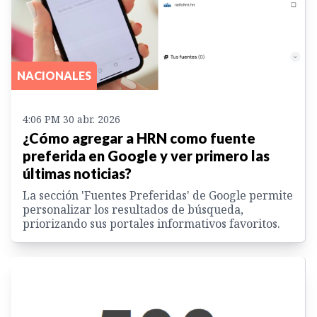
NACIONALES
4:06 PM 30 abr. 2026
¿Cómo agregar a HRN como fuente
preferida en Google y ver primero las
últimas noticias?
La sección 'Fuentes Preferidas' de Google permite
personalizar los resultados de búsqueda,
priorizando sus portales informativos favoritos.