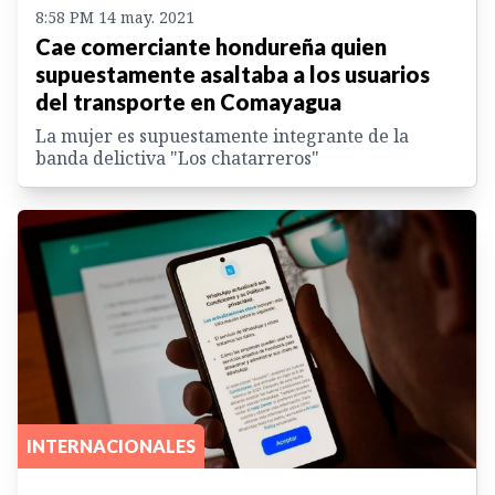
8:58 PM 14 may. 2021
Cae comerciante hondureña quien
supuestamente asaltaba a los usuarios
del transporte en Comayagua
La mujer es supuestamente integrante de la
banda delictiva "Los chatarreros"
INTERNACIONALES