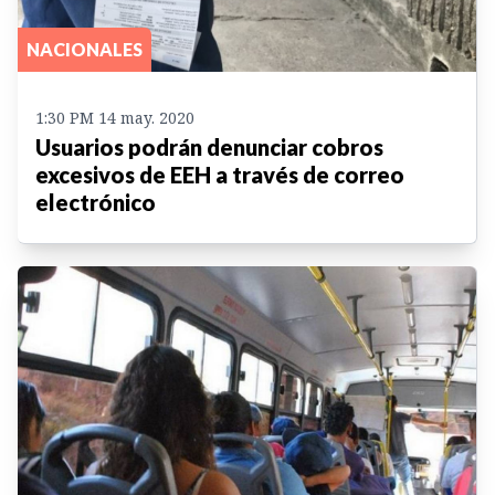
NACIONALES
1:30 PM 14 may. 2020
Usuarios podrán denunciar cobros
excesivos de EEH a través de correo
electrónico