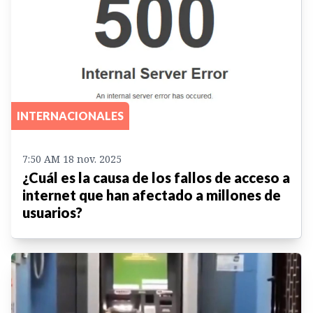
INTERNACIONALES
7:50 AM 18 nov. 2025
¿Cuál es la causa de los fallos de acceso a
internet que han afectado a millones de
usuarios?