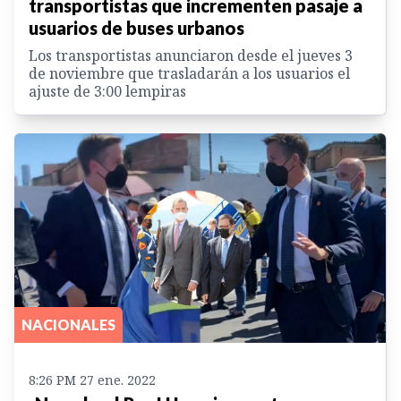
transportistas que incrementen pasaje a
usuarios de buses urbanos
Los transportistas anunciaron desde el jueves 3
de noviembre que trasladarán a los usuarios el
ajuste de 3:00 lempiras
NACIONALES
8:26 PM 27 ene. 2022