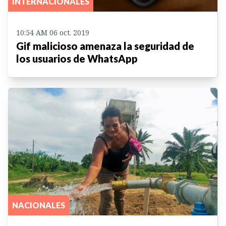
INTERNACIONALES
10:54 AM 06 oct. 2019
Gif malicioso amenaza la seguridad de
los usuarios de WhatsApp
NACIONALES