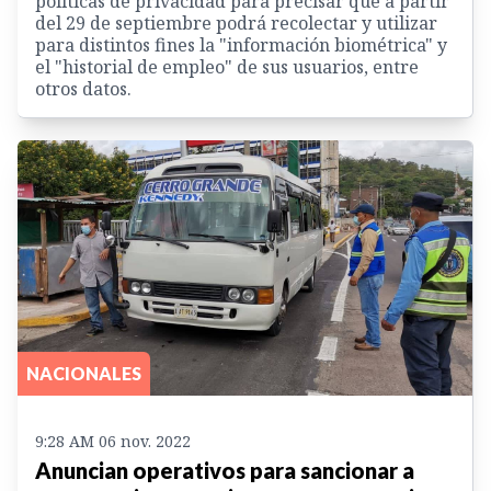
políticas de privacidad para precisar que a partir
del 29 de septiembre podrá recolectar y utilizar
para distintos fines la "información biométrica" y
el "historial de empleo" de sus usuarios, entre
otros datos.
NACIONALES
9:28 AM 06 nov. 2022
Anuncian operativos para sancionar a