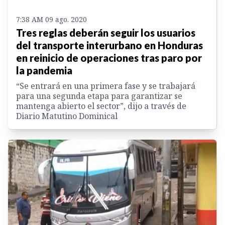
7:38 AM 09 ago. 2020
Tres reglas deberán seguir los usuarios
del transporte interurbano en Honduras
en reinicio de operaciones tras paro por
la pandemia
“Se entrará en una primera fase y se trabajará
para una segunda etapa para garantizar se
mantenga abierto el sector”, dijo a través de
Diario Matutino Dominical