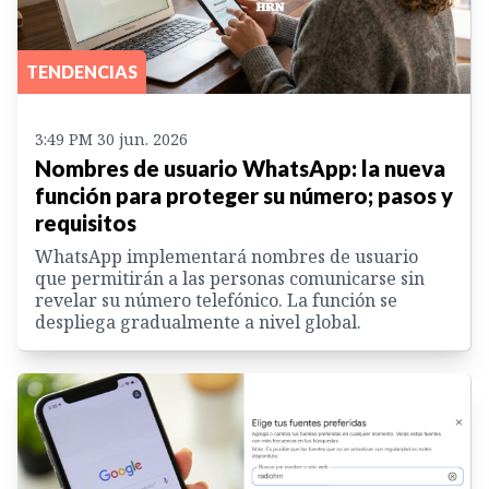
TENDENCIAS
3:49 PM 30 jun. 2026
Nombres de usuario WhatsApp: la nueva
función para proteger su número; pasos y
requisitos
WhatsApp implementará nombres de usuario
que permitirán a las personas comunicarse sin
revelar su número telefónico. La función se
despliega gradualmente a nivel global.