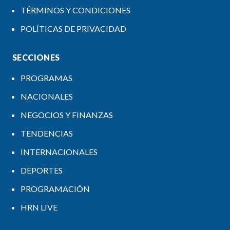
TÉRMINOS Y CONDICIONES
POLÍTICAS DE PRIVACIDAD
SECCIONES
PROGRAMAS
NACIONALES
NEGOCIOS Y FINANZAS
TENDENCIAS
INTERNACIONALES
DEPORTES
PROGRAMACIÓN
HRN LIVE