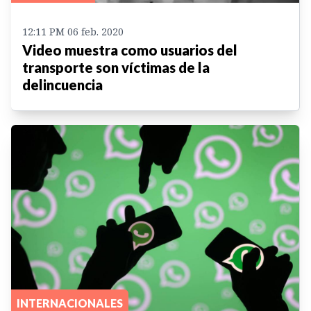
12:11 PM 06 feb. 2020
Video muestra como usuarios del
transporte son víctimas de la
delincuencia
INTERNACIONALES