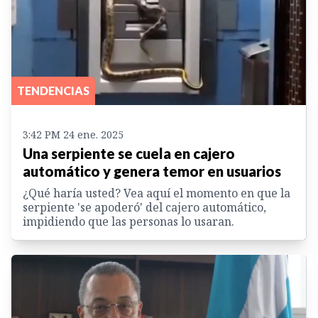
TENDENCIAS
3:42 PM 24 ene. 2025
Una serpiente se cuela en cajero
automático y genera temor en usuarios
¿Qué haría usted? Vea aquí el momento en que la
serpiente 'se apoderó' del cajero automático,
impidiendo que las personas lo usaran.