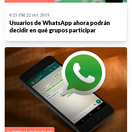
6:23 PM 22 oct. 2019
Usuarios de WhatsApp ahora podrán
decidir en qué grupos participar