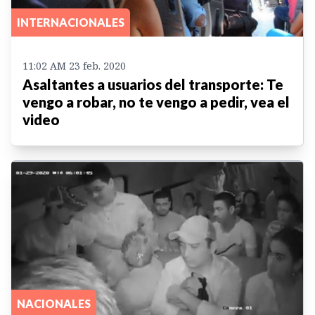
INTERNACIONALES
11:02 AM 23 feb. 2020
Asaltantes a usuarios del transporte: Te
vengo a robar, no te vengo a pedir, vea el
video
NACIONALES