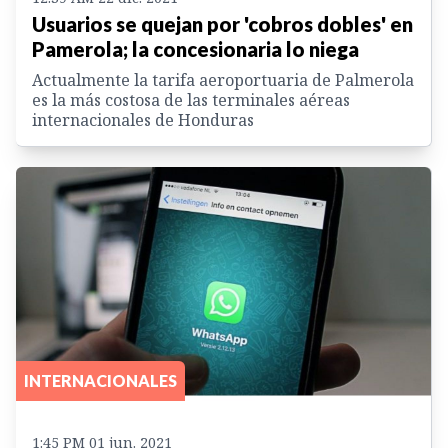
Usuarios se quejan por 'cobros dobles' en
Pamerola; la concesionaria lo niega
Actualmente la tarifa aeroportuaria de Palmerola
es la más costosa de las terminales aéreas
internacionales de Honduras
INTERNACIONALES
1:45 PM 01 jun. 2021