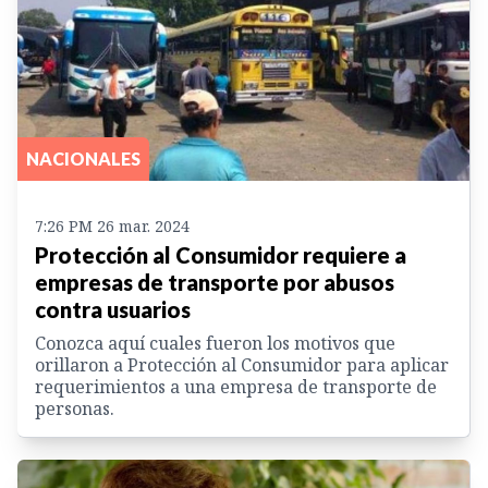
NACIONALES
7:26 PM 26 mar. 2024
Protección al Consumidor requiere a
empresas de transporte por abusos
contra usuarios
Conozca aquí cuales fueron los motivos que
orillaron a Protección al Consumidor para aplicar
requerimientos a una empresa de transporte de
personas.