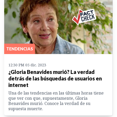
TENDENCIAS
12:30 PM 05 dic. 2023
¿Gloria Benavides murió? La verdad
detrás de las búsquedas de usuarios en
internet
Una de las tendencias en las últimas horas tiene
que ver con que, supuestamente, Gloria
Benavides murió. Conoce la verdad de su
supuesta muerte.