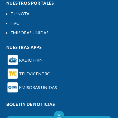
NUESTROS PORTALES
TU NOTA
TVC
EMISORAS UNIDAS
NUESTRAS APPS
RADIO HRN
TELEVICENTRO
EMISORAS UNIDAS
BOLETÍN DE NOTICIAS