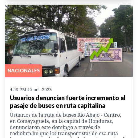
NACIONALES
4:53 PM 15 oct. 2023
Usuarios denuncian fuerte incremento al
pasaje de buses en ruta capitalina
Usuarios de la ruta de buses Río Abajo - Centro,
en Comayagüela, en la capital de Honduras,
denunciaron este domingo a través de
radiohrn.hn que los transportistas de esa ruta