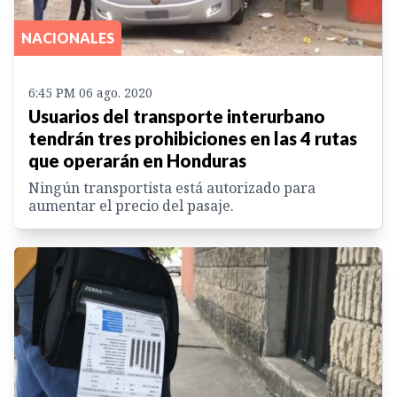
NACIONALES
6:45 PM 06 ago. 2020
Usuarios del transporte interurbano
tendrán tres prohibiciones en las 4 rutas
que operarán en Honduras
Ningún transportista está autorizado para
aumentar el precio del pasaje.