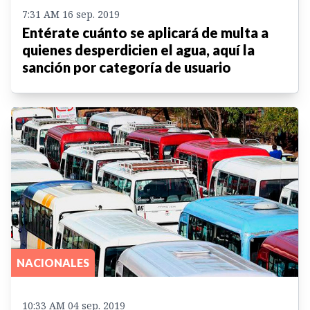
7:31 AM 16 sep. 2019
Entérate cuánto se aplicará de multa a
quienes desperdicien el agua, aquí la
sanción por categoría de usuario
NACIONALES
10:33 AM 04 sep. 2019