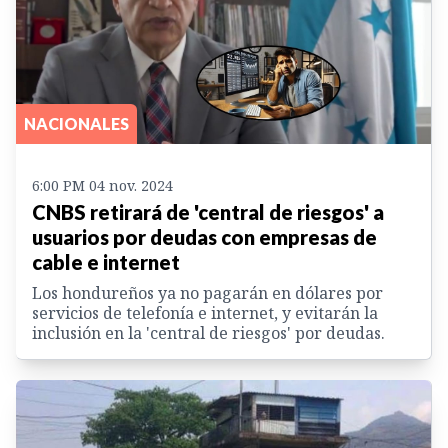
NACIONALES
6:00 PM 04 nov. 2024
CNBS retirará de 'central de riesgos' a
usuarios por deudas con empresas de
cable e internet
Los hondureños ya no pagarán en dólares por
servicios de telefonía e internet, y evitarán la
inclusión en la 'central de riesgos' por deudas.