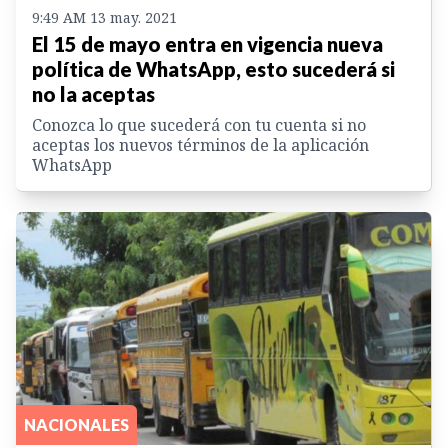
9:49 AM 13 may. 2021
El 15 de mayo entra en vigencia nueva
política de WhatsApp, esto sucederá si
no la aceptas
Conozca lo que sucederá con tu cuenta si no
aceptas los nuevos términos de la aplicación
WhatsApp
NACIONALES