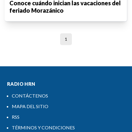
Conoce cuándo inician las vacaciones del
feriado Morazánico
1
RADIO HRN
CONTÁCTENOS
MAPA DEL SITIO
RSS
TÉRMINOS Y CONDICIONES