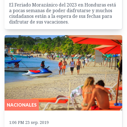
El Feriado Morazánico del 2023 en Honduras está
a pocas semanas de poder disfrutarse y muchos
ciudadanos están a la espera de sus fechas para
disfrutar de sus vacaciones.
NACIONALES
1:06 PM 23 sep. 2019