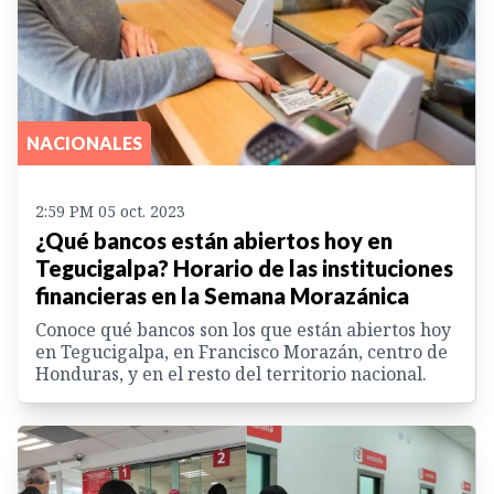
NACIONALES
2:59 PM 05 oct. 2023
¿Qué bancos están abiertos hoy en
Tegucigalpa? Horario de las instituciones
financieras en la Semana Morazánica
Conoce qué bancos son los que están abiertos hoy
en Tegucigalpa, en Francisco Morazán, centro de
Honduras, y en el resto del territorio nacional.