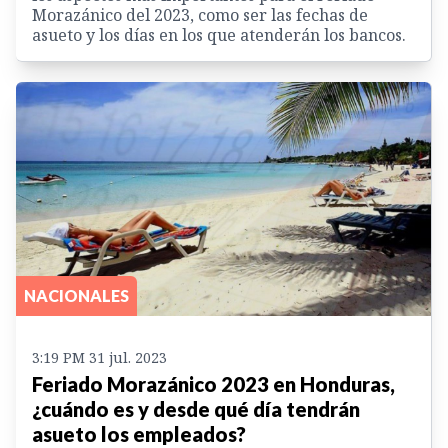
Morazánico del 2023, como ser las fechas de
asueto y los días en los que atenderán los bancos.
NACIONALES
3:19 PM 31 jul. 2023
Feriado Morazánico 2023 en Honduras,
¿cuándo es y desde qué día tendrán
asueto los empleados?