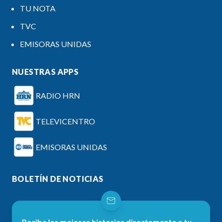
TU NOTA
TVC
EMISORAS UNIDAS
NUESTRAS APPS
RADIO HRN
TELEVICENTRO
EMISORAS UNIDAS
BOLETÍN DE NOTICIAS
Recibe las mejores historias directamente a tu