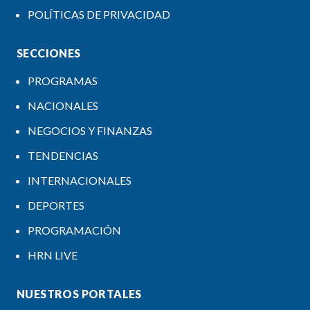
POLÍTICAS DE PRIVACIDAD
SECCIONES
PROGRAMAS
NACIONALES
NEGOCIOS Y FINANZAS
TENDENCIAS
INTERNACIONALES
DEPORTES
PROGRAMACIÓN
HRN LIVE
NUESTROS PORTALES