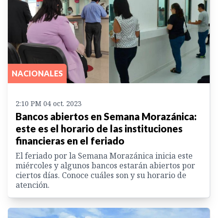
NACIONALES
2:10 PM 04 oct. 2023
Bancos abiertos en Semana Morazánica:
este es el horario de las instituciones
financieras en el feriado
El feriado por la Semana Morazánica inicia este
miércoles y algunos bancos estarán abiertos por
ciertos días. Conoce cuáles son y su horario de
atención.