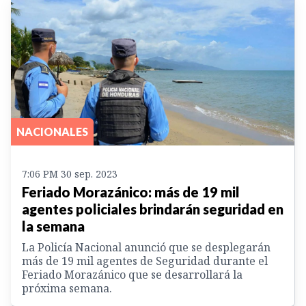
NACIONALES
7:06 PM 30 sep. 2023
Feriado Morazánico: más de 19 mil
agentes policiales brindarán seguridad en
la semana
La Policía Nacional anunció que se desplegarán
más de 19 mil agentes de Seguridad durante el
Feriado Morazánico que se desarrollará la
próxima semana.