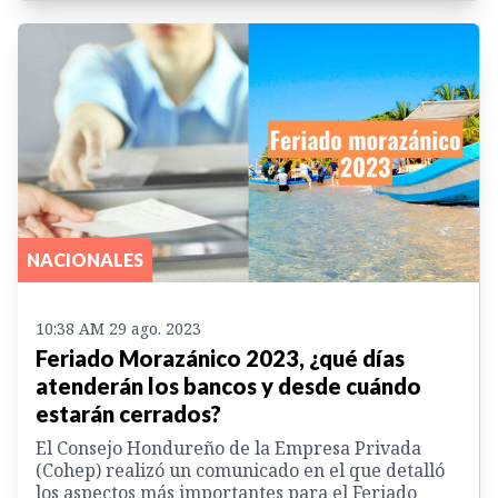
NACIONALES
10:38 AM 29 ago. 2023
Feriado Morazánico 2023, ¿qué días
atenderán los bancos y desde cuándo
estarán cerrados?
El Consejo Hondureño de la Empresa Privada
(Cohep) realizó un comunicado en el que detalló
los aspectos más importantes para el Feriado