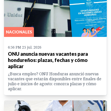
NACIONALES
6:56 PM 25 jul. 2026
ONU anuncia nuevas vacantes para
hondureños: plazas, fechas y cómo
aplicar
¿Busca empleo? ONU Honduras anunció nuevas
vacantes que estarán disponibles entre finales de
julio e inicios de agosto: conozca plazas y cómo
aplicar.