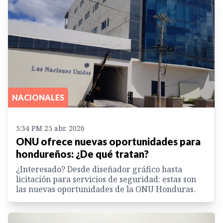
NACIONALES
5:34 PM 25 abr. 2026
ONU ofrece nuevas oportunidades para
hondureños: ¿De qué tratan?
¿Interesado? Desde diseñador gráfico hasta
licitación para servicios de seguridad: estas son
las nuevas oportunidades de la ONU Honduras.