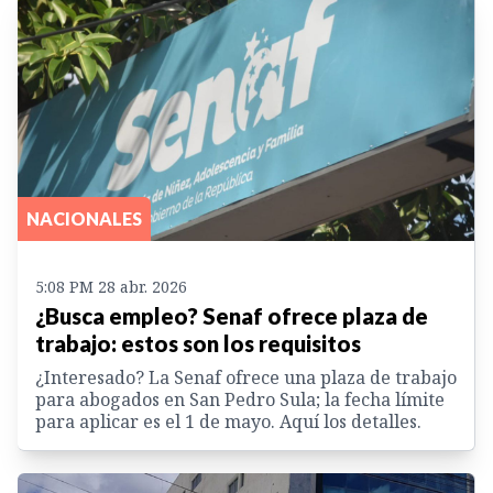
NACIONALES
5:08 PM 28 abr. 2026
¿Busca empleo? Senaf ofrece plaza de
trabajo: estos son los requisitos
¿Interesado? La Senaf ofrece una plaza de trabajo
para abogados en San Pedro Sula; la fecha límite
para aplicar es el 1 de mayo. Aquí los detalles.