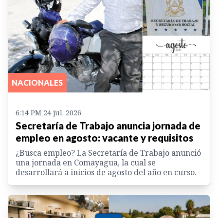
NACIONALES
6:14 PM 24 jul. 2026
Secretaría de Trabajo anuncia jornada de
empleo en agosto: vacante y requisitos
¿Busca empleo? La Secretaría de Trabajo anunció
una jornada en Comayagua, la cual se
desarrollará a inicios de agosto del año en curso.