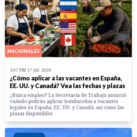
NACIONALES
5:07 PM 17 jul. 2026
¿Cómo aplicar a las vacantes en España,
EE. UU. y Canadá? Vea las fechas y plazas
¿Busca empleo? La Secretaría de Trabajo anunció
cuándo podrán aplicar hondureños a vacantes
legales en España, EE. UU. y Canadá, así como las
plazas disponibles.