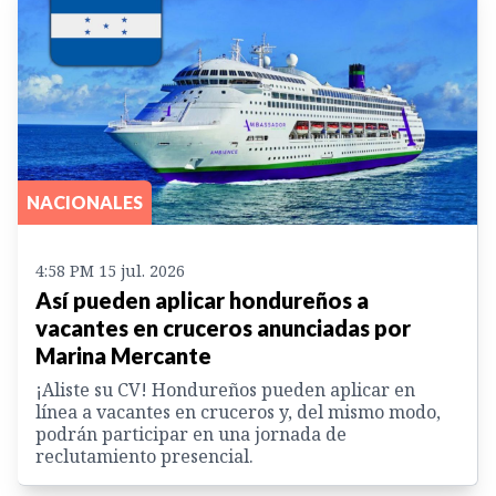
NACIONALES
4:58 PM 15 jul. 2026
Así pueden aplicar hondureños a
vacantes en cruceros anunciadas por
Marina Mercante
¡Aliste su CV! Hondureños pueden aplicar en
línea a vacantes en cruceros y, del mismo modo,
podrán participar en una jornada de
reclutamiento presencial.