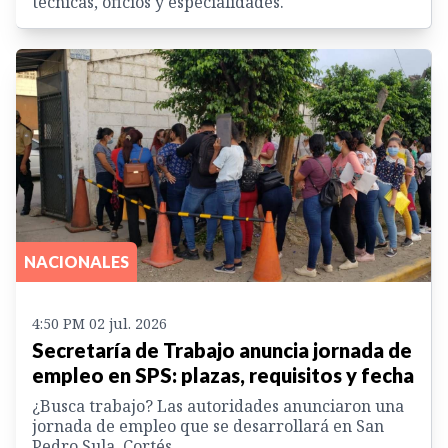
técnicas, oficios y especialidades.
NACIONALES
4:50 PM 02 jul. 2026
Secretaría de Trabajo anuncia jornada de
empleo en SPS: plazas, requisitos y fecha
¿Busca trabajo? Las autoridades anunciaron una
jornada de empleo que se desarrollará en San
Pedro Sula, Cortés.