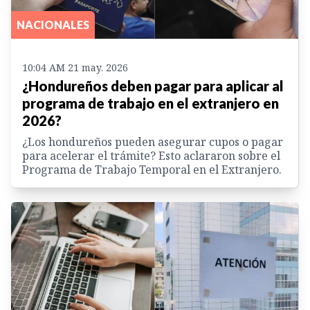
NACIONALES
10:04 AM 21 may. 2026
¿Hondureños deben pagar para aplicar al
programa de trabajo en el extranjero en
2026?
¿Los hondureños pueden asegurar cupos o pagar
para acelerar el trámite? Esto aclararon sobre el
Programa de Trabajo Temporal en el Extranjero.