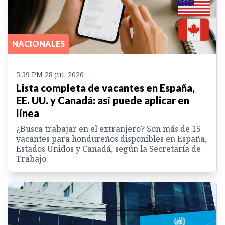
NACIONALES
5:59 PM 28 jul. 2026
Lista completa de vacantes en España,
EE. UU. y Canadá: así puede aplicar en
línea
¿Busca trabajar en el extranjero? Son más de 15
vacantes para hondureños disponibles en España,
Estados Unidos y Canadá, según la Secretaría de
Trabajo.