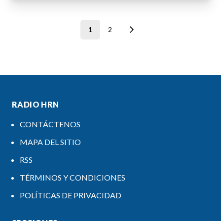
1
2
RADIO HRN
CONTÁCTENOS
MAPA DEL SITIO
RSS
TÉRMINOS Y CONDICIONES
POLÍTICAS DE PRIVACIDAD