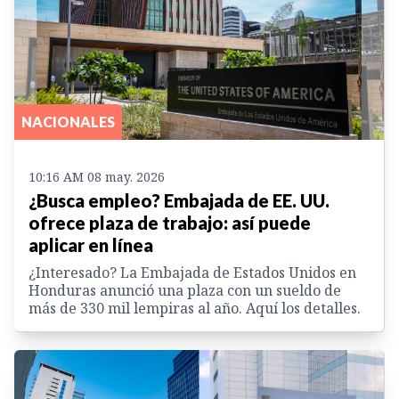
NACIONALES
10:16 AM 08 may. 2026
¿Busca empleo? Embajada de EE. UU.
ofrece plaza de trabajo: así puede
aplicar en línea
¿Interesado? La Embajada de Estados Unidos en
Honduras anunció una plaza con un sueldo de
más de 330 mil lempiras al año. Aquí los detalles.