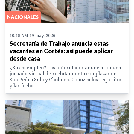
NACIONALES
10:46 AM 19 may. 2026
Secretaría de Trabajo anuncia estas
vacantes en Cortés: así puede aplicar
desde casa
¿Busca empleo? Las autoridades anunciaron una
jornada virtual de reclutamiento con plazas en
San Pedro Sula y Choloma. Conozca los requisitos
y las fechas.