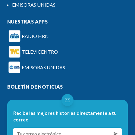
EMISORAS UNIDAS
NUESTRAS APPS
RADIO HRN
TELEVICENTRO
EMISORAS UNIDAS
BOLETÍN DE NOTICIAS
Recibe las mejores historias directamente a tu
correo