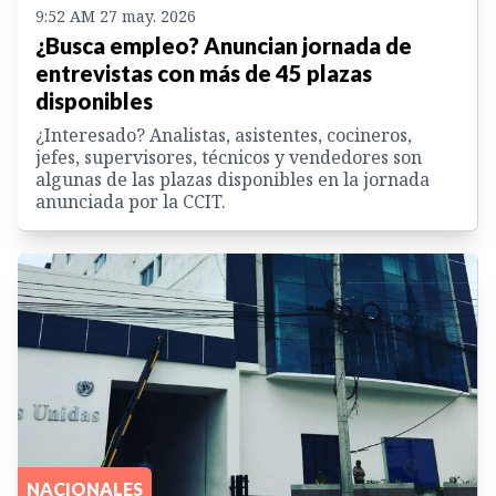
9:52 AM 27 may. 2026
¿Busca empleo? Anuncian jornada de
entrevistas con más de 45 plazas
disponibles
¿Interesado? Analistas, asistentes, cocineros,
jefes, supervisores, técnicos y vendedores son
algunas de las plazas disponibles en la jornada
anunciada por la CCIT.
NACIONALES