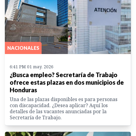
NACIONALES
6:41 PM 01 may. 2026
¿Busca empleo? Secretaría de Trabajo
ofrece estas plazas en dos municipios de
Honduras
Una de las plazas disponibles es para personas
con discapacidad. ¿Desea aplicar? Aquí los
detalles de las vacantes anunciadas por la
Secretaría de Trabajo.