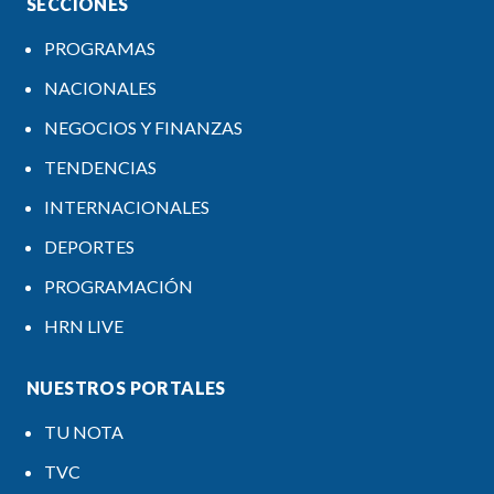
SECCIONES
PROGRAMAS
NACIONALES
NEGOCIOS Y FINANZAS
TENDENCIAS
INTERNACIONALES
DEPORTES
PROGRAMACIÓN
HRN LIVE
NUESTROS PORTALES
TU NOTA
TVC