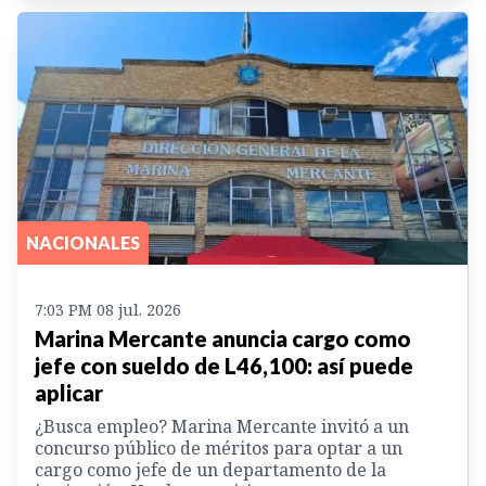
NACIONALES
7:03 PM 08 jul. 2026
Marina Mercante anuncia cargo como
jefe con sueldo de L46,100: así puede
aplicar
¿Busca empleo? Marina Mercante invitó a un
concurso público de méritos para optar a un
cargo como jefe de un departamento de la