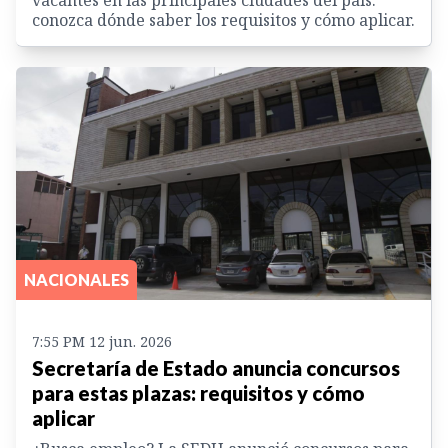
conozca dónde saber los requisitos y cómo aplicar.
NACIONALES
7:55 PM 12 jun. 2026
Secretaría de Estado anuncia concursos
para estas plazas: requisitos y cómo
aplicar