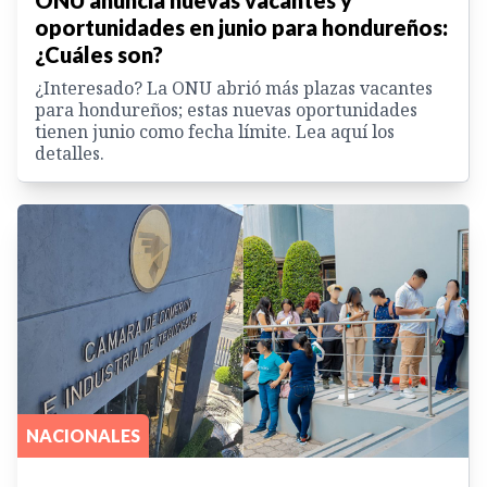
oportunidades en junio para hondureños:
¿Cuáles son?
¿Interesado? La ONU abrió más plazas vacantes
para hondureños; estas nuevas oportunidades
tienen junio como fecha límite. Lea aquí los
detalles.
NACIONALES