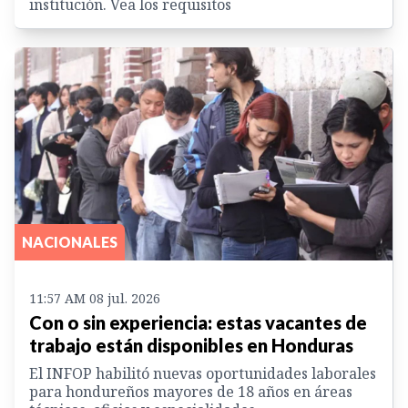
institución. Vea los requisitos
NACIONALES
11:57 AM 08 jul. 2026
Con o sin experiencia: estas vacantes de
trabajo están disponibles en Honduras
El INFOP habilitó nuevas oportunidades laborales
para hondureños mayores de 18 años en áreas