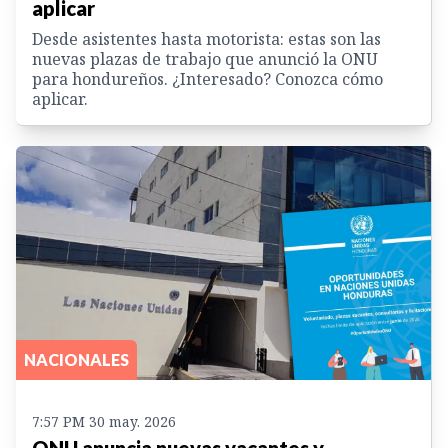
aplicar
Desde asistentes hasta motorista: estas son las
nuevas plazas de trabajo que anunció la ONU
para hondureños. ¿Interesado? Conozca cómo
aplicar.
NACIONALES
7:57 PM 30 may. 2026
ONU anuncia nuevas vacantes y