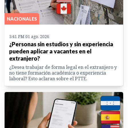
NACIONALES
5:41 PM 01 ago. 2026
¿Personas sin estudios y sin experiencia
pueden aplicar a vacantes en el
extranjero?
¿Desea trabajar de forma legal en el extranjero y
no tiene formación académica o experiencia
laboral? Esto aclaran sobre el PTTE.