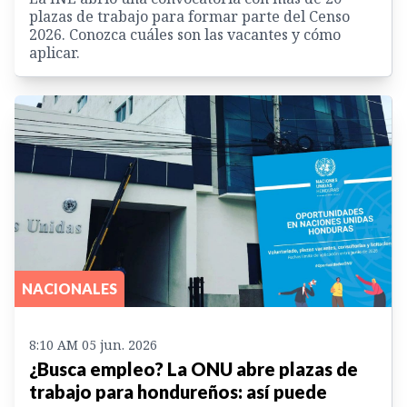
plazas de trabajo para formar parte del Censo
2026. Conozca cuáles son las vacantes y cómo
aplicar.
NACIONALES
8:10 AM 05 jun. 2026
¿Busca empleo? La ONU abre plazas de
trabajo para hondureños: así puede