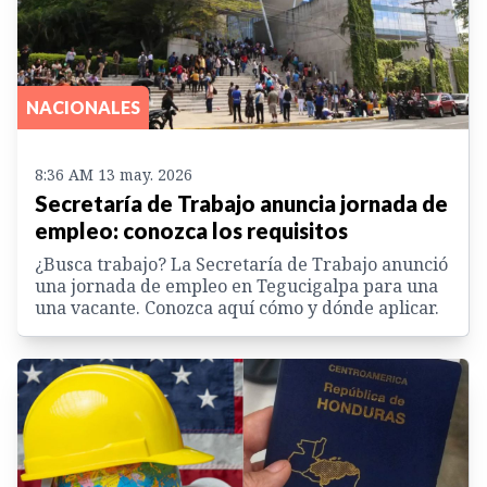
NACIONALES
8:36 AM 13 may. 2026
Secretaría de Trabajo anuncia jornada de
empleo: conozca los requisitos
¿Busca trabajo? La Secretaría de Trabajo anunció
una jornada de empleo en Tegucigalpa para una
una vacante. Conozca aquí cómo y dónde aplicar.