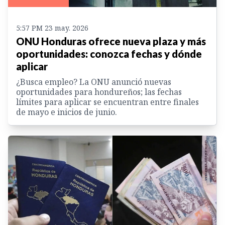
5:57 PM 23 may. 2026
ONU Honduras ofrece nueva plaza y más
oportunidades: conozca fechas y dónde
aplicar
¿Busca empleo? La ONU anunció nuevas
oportunidades para hondureños; las fechas
límites para aplicar se encuentran entre finales
de mayo e inicios de junio.