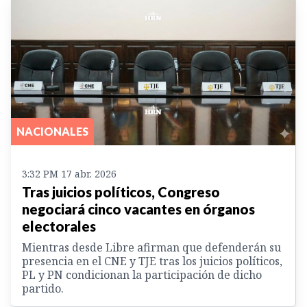
NACIONALES
3:32 PM 17 abr. 2026
Tras juicios políticos, Congreso
negociará cinco vacantes en órganos
electorales
Mientras desde Libre afirman que defenderán su
presencia en el CNE y TJE tras los juicios políticos,
PL y PN condicionan la participación de dicho
partido.