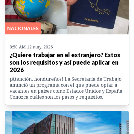
NACIONALES
8:58 AM 12 may. 2026
¿Quiere trabajar en el extranjero? Estos
son los requisitos y así puede aplicar en
2026
¡Atención, hondureños! La Secretaría de Trabajo
anunció un programa con el que puede optar a
vacantes en países como Estados Unidos y España.
Conozca cuáles son los pasos y requisitos.