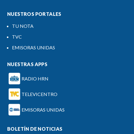
NUESTROS PORTALES
TU NOTA
TVC
EMISORAS UNIDAS
NUESTRAS APPS
RADIO HRN
TELEVICENTRO
EMISORAS UNIDAS
BOLETÍN DE NOTICIAS