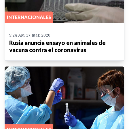
INTERNACIONALES
9:24 AM 17 mar. 2020
Rusia anuncia ensayo en animales de
vacuna contra el coronavirus