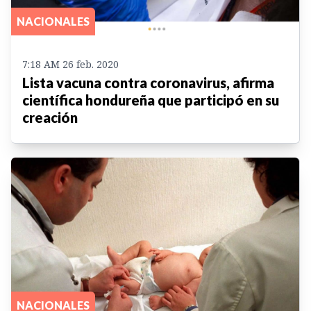
NACIONALES
7:18 AM 26 feb. 2020
Lista vacuna contra coronavirus, afirma
científica hondureña que participó en su
creación
NACIONALES