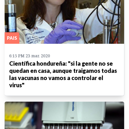
PAIS
6:15 PM 23 mar. 2020
Científica hondureña: "si la gente no se
quedan en casa, aunque traigamos todas
las vacunas no vamos a controlar el
virus"