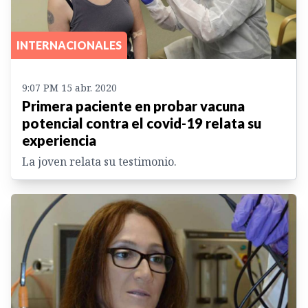
INTERNACIONALES
9:07 PM 15 abr. 2020
Primera paciente en probar vacuna
potencial contra el covid-19 relata su
experiencia
La joven relata su testimonio.