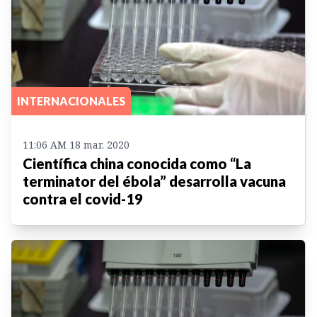
INTERNACIONALES
11:06 AM 18 mar. 2020
Científica china conocida como “La
terminator del ébola” desarrolla vacuna
contra el covid-19