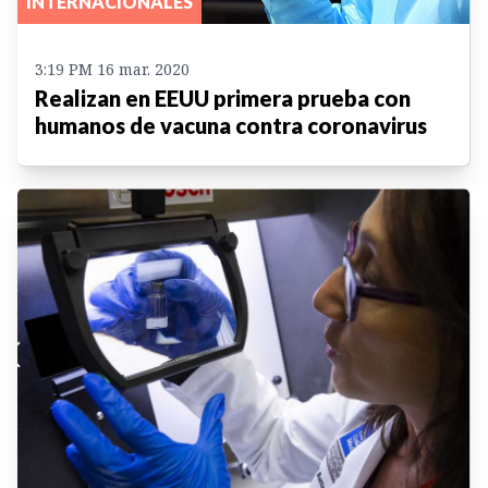
INTERNACIONALES
3:19 PM 16 mar. 2020
Realizan en EEUU primera prueba con
humanos de vacuna contra coronavirus