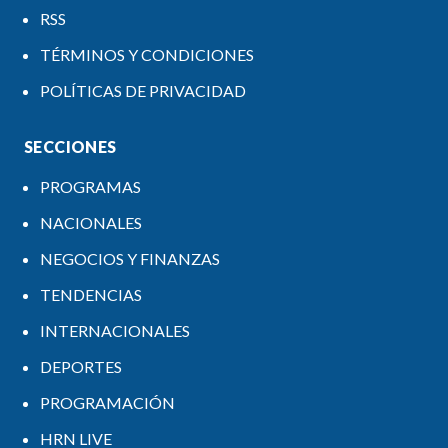
RSS
TÉRMINOS Y CONDICIONES
POLÍTICAS DE PRIVACIDAD
SECCIONES
PROGRAMAS
NACIONALES
NEGOCIOS Y FINANZAS
TENDENCIAS
INTERNACIONALES
DEPORTES
PROGRAMACIÓN
HRN LIVE